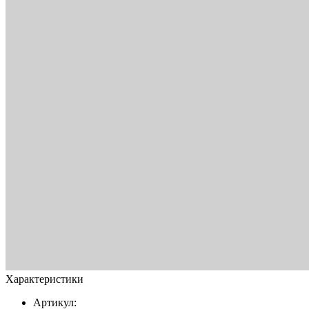
Характеристики
Артикул: