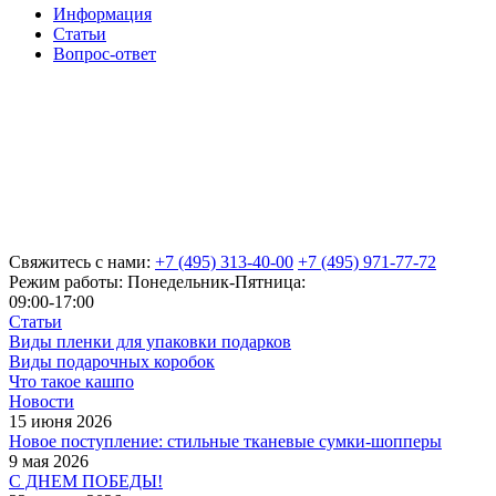
Информация
Статьи
Вопрос-ответ
Свяжитесь с нами:
+7 (495) 313-40-00
+7 (495) 971-77-72
Режим работы: Понедельник-Пятница:
09:00-17:00
Статьи
Виды пленки для упаковки подарков
Виды подарочных коробок
Что такое кашпо
Новости
15 июня 2026
Новое поступление: стильные тканевые сумки-шопперы
9 мая 2026
С ДНЕМ ПОБЕДЫ!