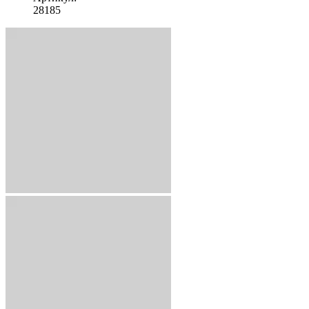
28185