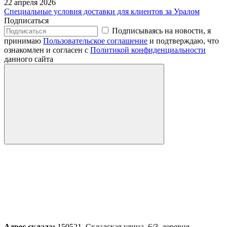
22 апреля 2026
Специальные условия доставки для клиентов за Уралом
Подписаться
Подписываясь на новости, я
принимаю
Пользовательское соглашение
и подтверждаю, что
ознакомлен и согласен с
Политикой конфиденциальности
данного сайта
Адрес склада:
150521, Складская улица, 6/3, деревня