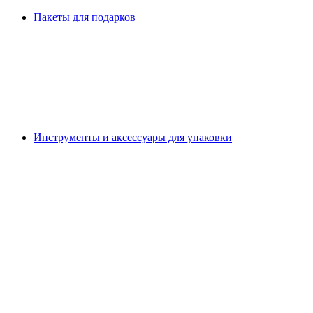
Пакеты для подарков
Инструменты и аксессуары для упаковки