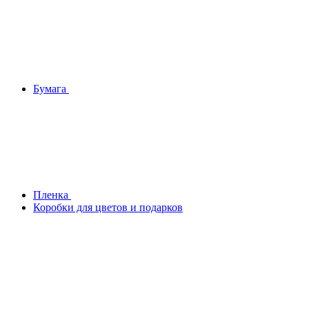
Бумага
Плeнка
Коробки для цветов и подарков