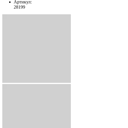
Артикул:
28199