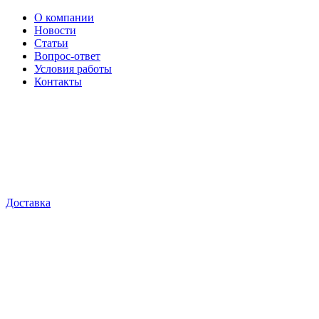
О компании
Новости
Статьи
Вопрос-ответ
Условия работы
Контакты
Доставка