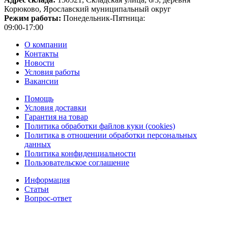
Корюково, Ярославский муниципальный округ
Режим работы:
Понедельник-Пятница:
09:00-17:00
О компании
Контакты
Новости
Условия работы
Вакансии
Помощь
Условия доставки
Гарантия на товар
Политика обработки файлов куки (cookies)
Политика в отношении обработки персональных
данных
Политика конфиденциальности
Пользовательское соглашение
Информация
Статьи
Вопрос-ответ