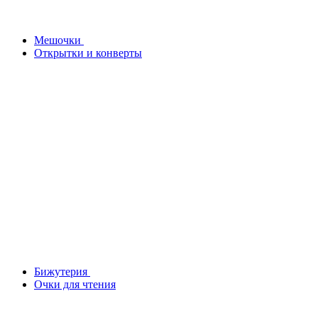
Мешочки
Открытки и конверты
Бижутерия
Очки для чтения