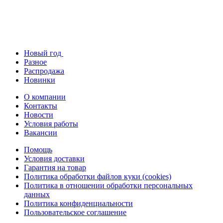
Новый год
Разное
Распродажа
Новинки
О компании
Контакты
Новости
Условия работы
Вакансии
Помощь
Условия доставки
Гарантия на товар
Политика обработки файлов куки (cookies)
Политика в отношении обработки персональных
данных
Политика конфиденциальности
Пользовательское соглашение