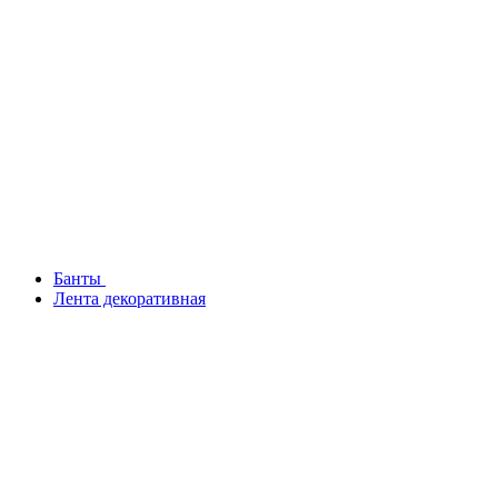
Банты
Лента декоративная