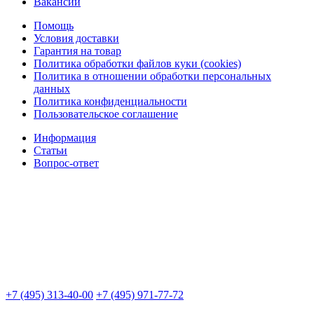
Вакансии
Помощь
Условия доставки
Гарантия на товар
Политика обработки файлов куки (cookies)
Политика в отношении обработки персональных
данных
Политика конфиденциальности
Пользовательское соглашение
Информация
Статьи
Вопрос-ответ
+7 (495) 313-40-00
+7 (495) 971-77-72