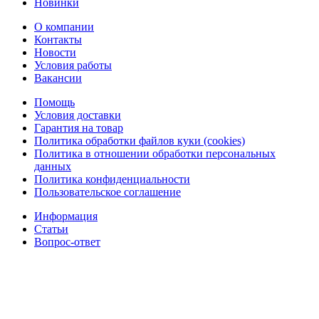
Новинки
О компании
Контакты
Новости
Условия работы
Вакансии
Помощь
Условия доставки
Гарантия на товар
Политика обработки файлов куки (cookies)
Политика в отношении обработки персональных
данных
Политика конфиденциальности
Пользовательское соглашение
Информация
Статьи
Вопрос-ответ