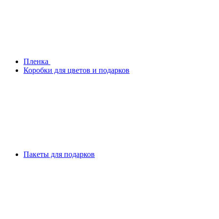
Плeнка
Коробки для цветов и подарков
Пакеты для подарков