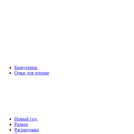
Бижутерия
Очки для чтения
Новый год
Разное
Распродажа