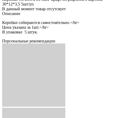
30*12*3,5 5шт/уп
В данный момент товар отсутсвует
Описание
Коробки собираются самостоятельно.</br>
Цена указана за 1шт.</br>
В упаковке 5 штук.
Персональные рекомендации