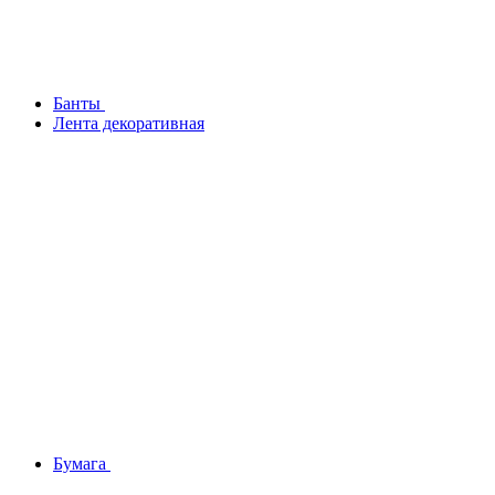
Банты
Лента декоративная
Бумага