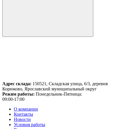
Адрес склада:
150521, Складская улица, 6/3, деревня
Корюково, Ярославский муниципальный округ
Режим работы:
Понедельник-Пятница:
09:00-17:00
О компании
Контакты
Новости
Условия работы