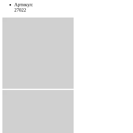
Артикул:
27022