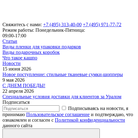
Свяжитесь с нами:
+7 (495) 313-40-00
+7 (495) 971-77-72
Режим работы: Понедельник-Пятница:
09:00-17:00
Статьи
Виды пленки для упаковки подарков
Виды подарочных коробок
Что такое кашпо
Новости
15 июня 2026
Новое поступление: стильные тканевые сумки-шопперы
9 мая 2026
С ДНЕМ ПОБЕДЫ!
22 апреля 2026
Специальные условия доставки для клиентов за Уралом
Подписаться
Подписываясь на новости, я
принимаю
Пользовательское соглашение
и подтверждаю, что
ознакомлен и согласен с
Политикой конфиденциальности
данного сайта