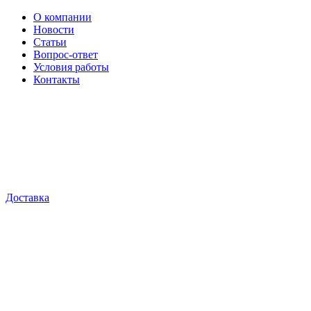
О компании
Новости
Статьи
Вопрос-ответ
Условия работы
Контакты
Доставка