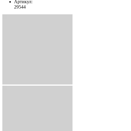
Артикул:
29544