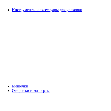
Инструменты и аксессуары для упаковки
Мешочки
Открытки и конверты