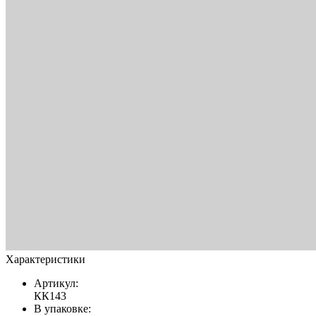
Характеристики
Артикул:
КК143
В упаковке: