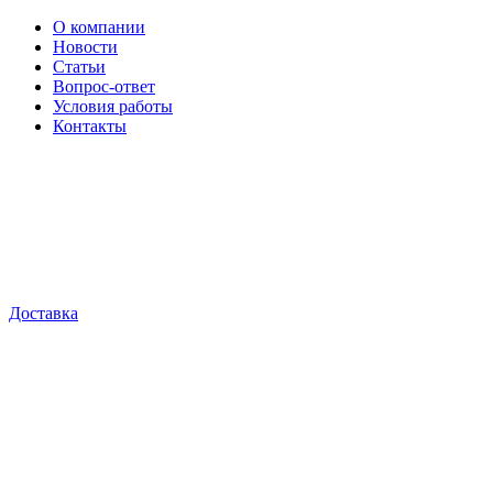
О компании
Новости
Статьи
Вопрос-ответ
Условия работы
Контакты
Доставка