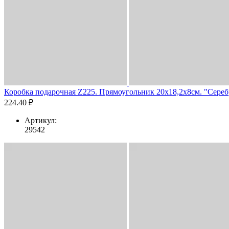
Коробка подарочная Z225. Прямоугольник 20х18,2х8см. "Серебро
224.40 ₽
Артикул:
29542