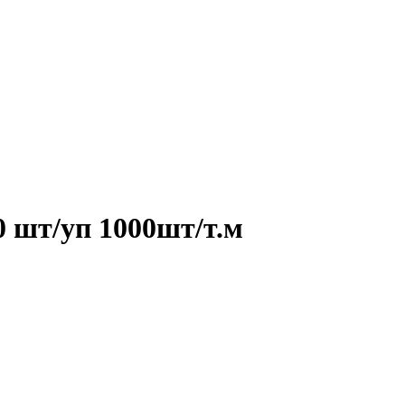
0 шт/уп 1000шт/т.м