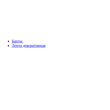
Банты
Лента декоративная