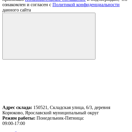
ознакомлен и согласен с
Политикой конфиденциальности
данного сайта
Адрес склада:
150521, Складская улица, 6/3, деревня
Корюково, Ярославский муниципальный округ
Режим работы:
Понедельник-Пятница:
09:00-17:00