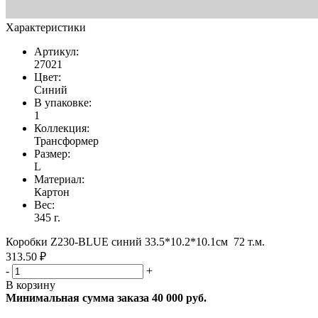
Характеристики
Артикул:
27021
Цвет:
Синий
В упаковке:
1
Коллекция:
Трансформер
Размер:
L
Материал:
Картон
Вес:
345 г.
Коробки Z230-BLUE синий 33.5*10.2*10.1см 72 т.м.
313.50 ₽
-
+
В корзину
Минимальная сумма заказа 40 000 руб.