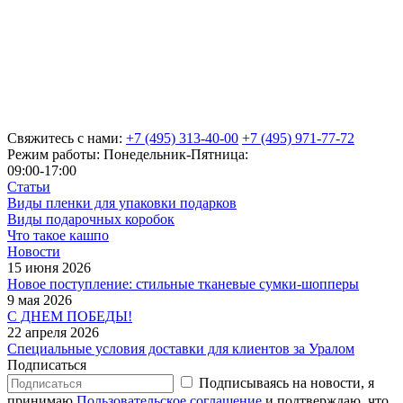
Свяжитесь с нами:
+7 (495) 313-40-00
+7 (495) 971-77-72
Режим работы: Понедельник-Пятница:
09:00-17:00
Статьи
Виды пленки для упаковки подарков
Виды подарочных коробок
Что такое кашпо
Новости
15 июня 2026
Новое поступление: стильные тканевые сумки-шопперы
9 мая 2026
С ДНЕМ ПОБЕДЫ!
22 апреля 2026
Специальные условия доставки для клиентов за Уралом
Подписаться
Подписываясь на новости, я
принимаю
Пользовательское соглашение
и подтверждаю, что