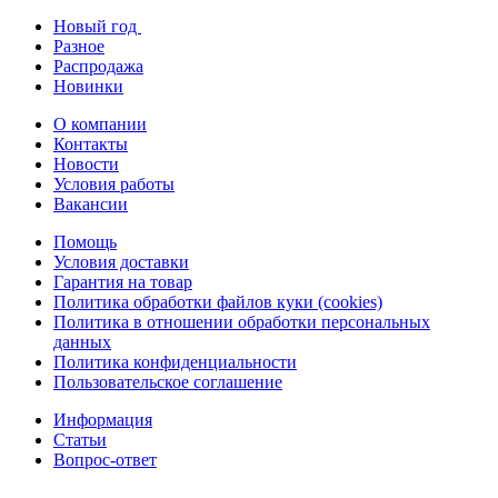
Новый год
Разное
Распродажа
Новинки
О компании
Контакты
Новости
Условия работы
Вакансии
Помощь
Условия доставки
Гарантия на товар
Политика обработки файлов куки (cookies)
Политика в отношении обработки персональных
данных
Политика конфиденциальности
Пользовательское соглашение
Информация
Статьи
Вопрос-ответ