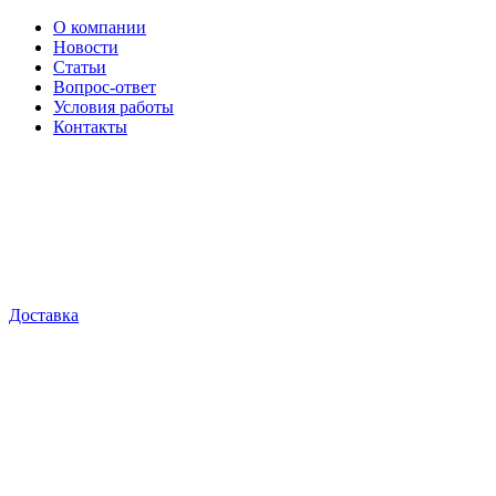
О компании
Новости
Статьи
Вопрос-ответ
Условия работы
Контакты
Доставка