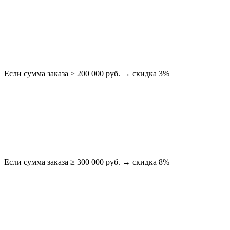
Если сумма заказа ≥ 200 000 руб. → скидка 3%
Если сумма заказа ≥ 300 000 руб. → скидка 8%