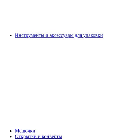
Инструменты и аксессуары для упаковки
Мешочки
Открытки и конверты