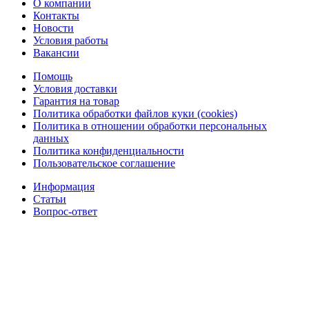
О компании
Контакты
Новости
Условия работы
Вакансии
Помощь
Условия доставки
Гарантия на товар
Политика обработки файлов куки (cookies)
Политика в отношении обработки персональных
данных
Политика конфиденциальности
Пользовательское соглашение
Информация
Статьи
Вопрос-ответ