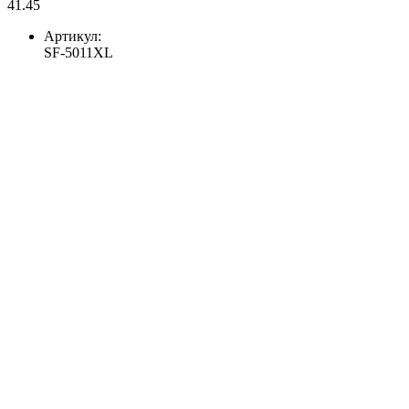
41.45
Артикул:
SF-5011XL