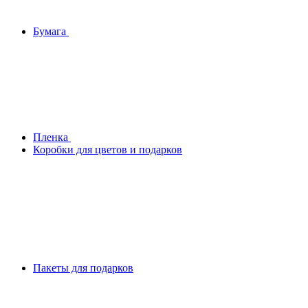
Бумага
Плeнка
Коробки для цветов и подарков
Пакеты для подарков