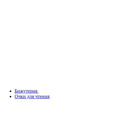
Бижутерия
Очки для чтения