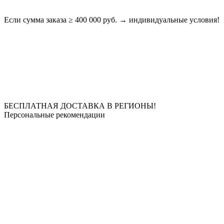
Если сумма заказа ≥ 400 000 руб. → индивидуальные условия!
БЕСПЛАТНАЯ ДОСТАВКА В РЕГИОНЫ!
Персональные рекомендации