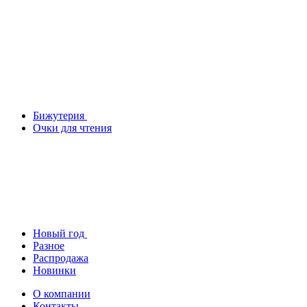
Бижутерия
Очки для чтения
Новый год
Разное
Распродажа
Новинки
О компании
Контакты