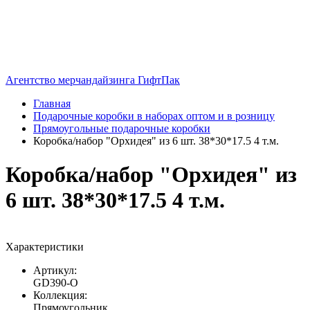
Агентство мерчандайзинга ГифтПак
Главная
Подарочные коробки в наборах оптом и в розницу
Прямоугольные подарочные коробки
Коробка/набор "Орхидея" из 6 шт. 38*30*17.5 4 т.м.
Коробка/набор "Орхидея" из
6 шт. 38*30*17.5 4 т.м.
Характеристики
Артикул:
GD390-O
Коллекция:
Прямоугольник