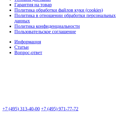
Гарантия на товар
Политика обработки файлов куки (cookies)
Политика в отношении обработки персональных
данных
Политика конфиденциальности
Пользовательское соглашение
Информация
Статьи
Вопрос-ответ
+7 (495) 313-40-00
+7 (495) 971-77-72