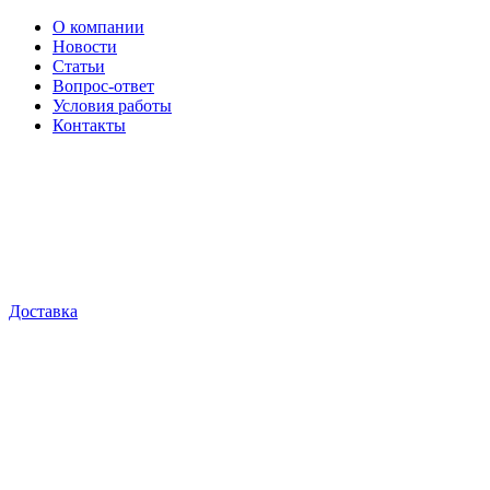
О компании
Новости
Статьи
Вопрос-ответ
Условия работы
Контакты
Доставка