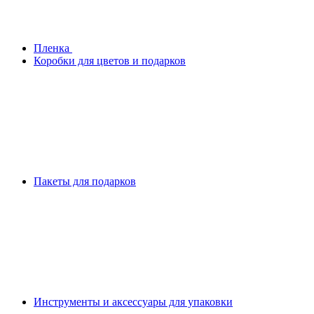
Плeнка
Коробки для цветов и подарков
Пакеты для подарков
Инструменты и аксессуары для упаковки