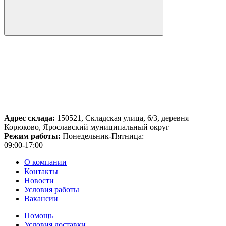
Адрес склада:
150521, Складская улица, 6/3, деревня
Корюково, Ярославский муниципальный округ
Режим работы:
Понедельник-Пятница:
09:00-17:00
О компании
Контакты
Новости
Условия работы
Вакансии
Помощь
Условия доставки