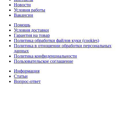
Новости
Условия работы
Вакансии
Помощь
Условия доставки
Гарантия на товар
Политика обработки файлов куки (cookies)
Политика в отношении обработки персональных
данных
Политика конфиденциальности
Пользовательское соглашение
Информация
Статьи
Вопрос-ответ