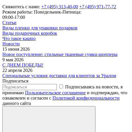
Свяжитесь с нами:
+7 (495) 313-40-00
+7 (495) 971-77-72
Режим работы: Понедельник-Пятница:
09:00-17:00
Статьи
Виды пленки для упаковки подарков
Виды подарочных коробок
Что такое кашпо
Новости
15 июня 2026
Новое поступление: стильные тканевые сумки-шопперы
9 мая 2026
С ДНЕМ ПОБЕДЫ!
22 апреля 2026
Специальные условия доставки для клиентов за Уралом
Подписаться
Подписываясь на новости, я
принимаю
Пользовательское соглашение
и подтверждаю, что
ознакомлен и согласен с
Политикой конфиденциальности
данного сайта