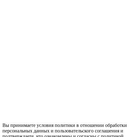
Вы принимаете условия политики в отношении обработки
персональных данных и пользовательского соглашения и
подтверждаете, что ознакомлены и согласны с политикой