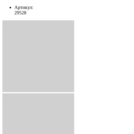
Артикул:
29528