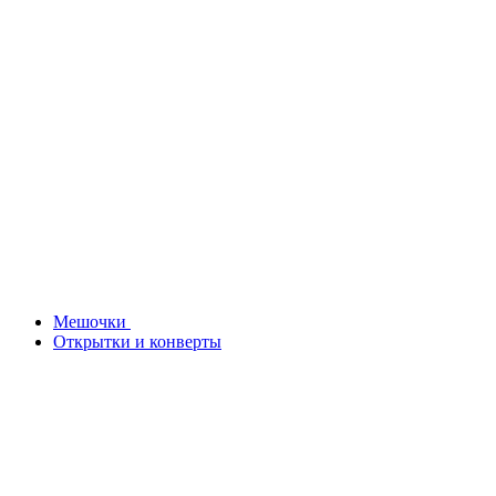
Мешочки
Открытки и конверты