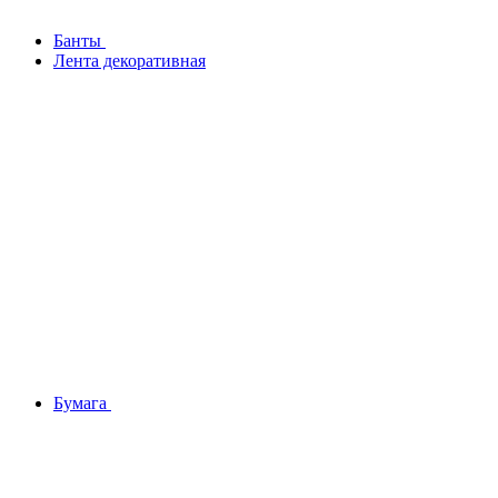
Банты
Лента декоративная
Бумага