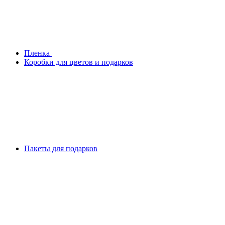
Плeнка
Коробки для цветов и подарков
Пакеты для подарков