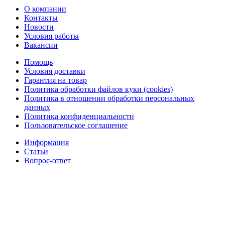
О компании
Контакты
Новости
Условия работы
Вакансии
Помощь
Условия доставки
Гарантия на товар
Политика обработки файлов куки (cookies)
Политика в отношении обработки персональных
данных
Политика конфиденциальности
Пользовательское соглашение
Информация
Статьи
Вопрос-ответ