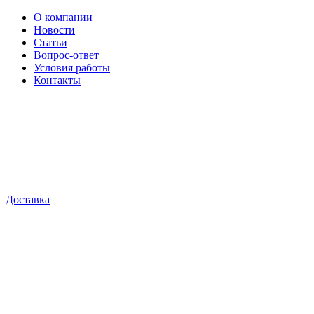
О компании
Новости
Статьи
Вопрос-ответ
Условия работы
Контакты
Доставка