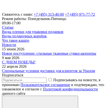
Свяжитесь с нами:
+7 (495) 313-40-00
+7 (495) 971-77-72
Режим работы: Понедельник-Пятница:
09:00-17:00
Статьи
Виды пленки для упаковки подарков
Виды подарочных коробок
Что такое кашпо
Новости
15 июня 2026
Новое поступление: стильные тканевые сумки-шопперы
9 мая 2026
С ДНЕМ ПОБЕДЫ!
22 апреля 2026
Специальные условия доставки для клиентов за Уралом
Подписаться
Подписываясь на новости, я
принимаю
Пользовательское соглашение
и подтверждаю, что
ознакомлен и согласен с
Политикой конфиденциальности
данного сайта