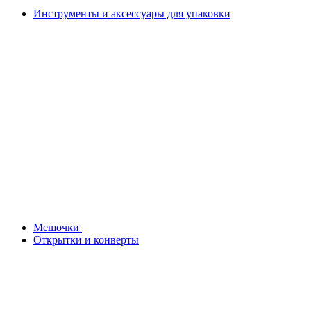
Инструменты и аксессуары для упаковки
Мешочки
Открытки и конверты