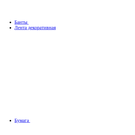
Банты
Лента декоративная
Бумага