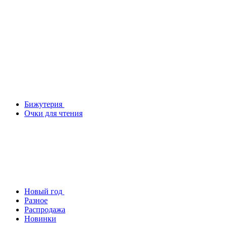
Бижутерия
Очки для чтения
Новый год
Разное
Распродажа
Новинки