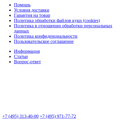
Помощь
Условия доставки
Гарантия на товар
Политика обработки файлов куки (cookies)
Политика в отношении обработки персональных
данных
Политика конфиденциальности
Пользовательское соглашение
Информация
Статьи
Вопрос-ответ
+7 (495) 313-40-00
+7 (495) 971-77-72