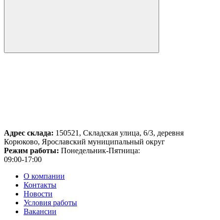
Адрес склада:
150521, Складская улица, 6/3, деревня
Корюково, Ярославский муниципальный округ
Режим работы:
Понедельник-Пятница:
09:00-17:00
О компании
Контакты
Новости
Условия работы
Вакансии