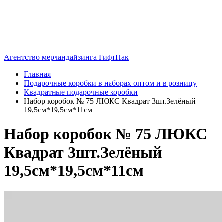
Агентство мерчандайзинга ГифтПак
Главная
Подарочные коробки в наборах оптом и в розницу
Квадратные подарочные коробки
Набор коробок № 75 ЛЮКС Квадрат 3шт.Зелёный
19,5см*19,5см*11см
Набор коробок № 75 ЛЮКС
Квадрат 3шт.Зелёный
19,5см*19,5см*11см