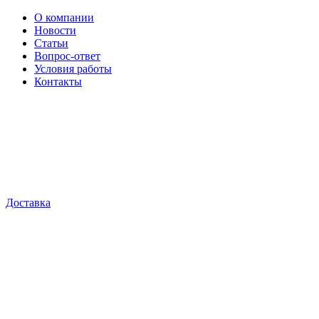
О компании
Новости
Статьи
Вопрос-ответ
Условия работы
Контакты
Доставка