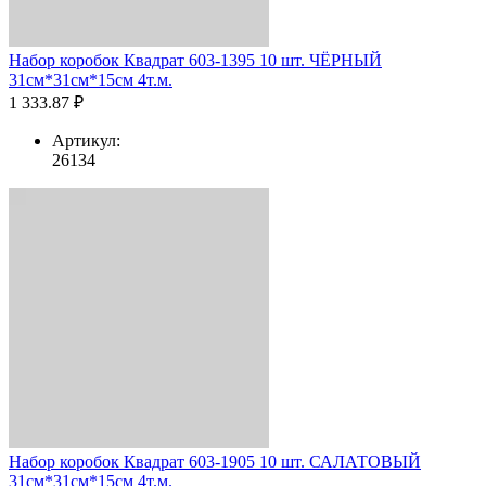
Набор коробок Квадрат 603-1395 10 шт. ЧЁРНЫЙ
31см*31см*15см 4т.м.
1 333.87 ₽
Артикул:
26134
Набор коробок Квадрат 603-1905 10 шт. САЛАТОВЫЙ
31см*31см*15см 4т.м.