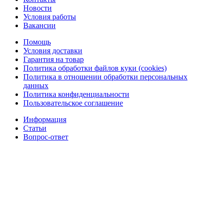
Новости
Условия работы
Вакансии
Помощь
Условия доставки
Гарантия на товар
Политика обработки файлов куки (cookies)
Политика в отношении обработки персональных
данных
Политика конфиденциальности
Пользовательское соглашение
Информация
Статьи
Вопрос-ответ