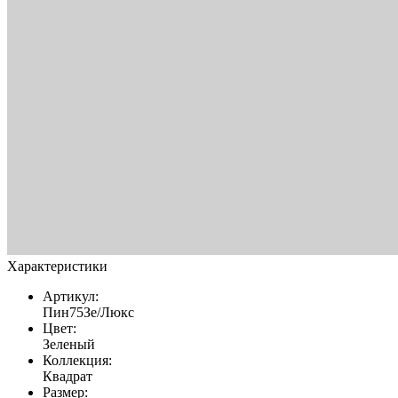
Характеристики
Артикул:
Пин75Зе/Люкс
Цвет:
Зеленый
Коллекция:
Квадрат
Размер: