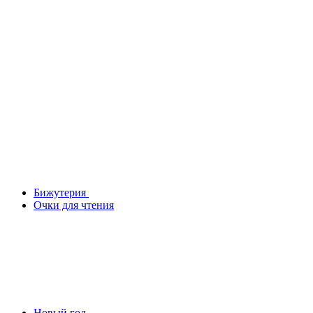
Бижутерия
Очки для чтения
Новый год