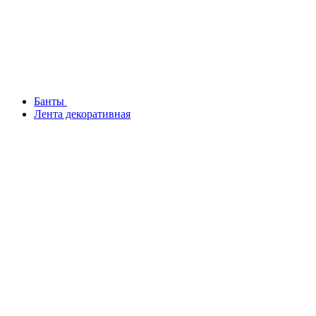
Банты
Лента декоративная