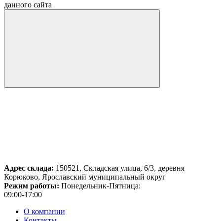
данного сайта
Адрес склада:
150521, Складская улица, 6/3, деревня
Корюково, Ярославский муниципальный округ
Режим работы:
Понедельник-Пятница:
09:00-17:00
О компании
Контакты