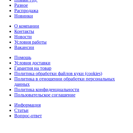
Разное
Распродажа
Новинки
О компании
Контакты
Новости
Условия работы
Вакансии
Помощь
Условия доставки
Гарантия на товар
Политика обработки файлов куки (cookies)
Политика в отношении обработки персональных
данных
Политика конфиденциальности
Пользовательское соглашение
Информация
Статьи
Вопрос-ответ