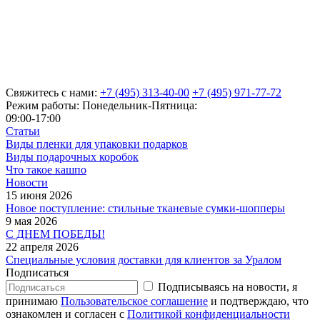
Свяжитесь с нами:
+7 (495) 313-40-00
+7 (495) 971-77-72
Режим работы: Понедельник-Пятница:
09:00-17:00
Статьи
Виды пленки для упаковки подарков
Виды подарочных коробок
Что такое кашпо
Новости
15 июня 2026
Новое поступление: стильные тканевые сумки-шопперы
9 мая 2026
С ДНЕМ ПОБЕДЫ!
22 апреля 2026
Специальные условия доставки для клиентов за Уралом
Подписаться
Подписываясь на новости, я
принимаю
Пользовательское соглашение
и подтверждаю, что
ознакомлен и согласен с
Политикой конфиденциальности