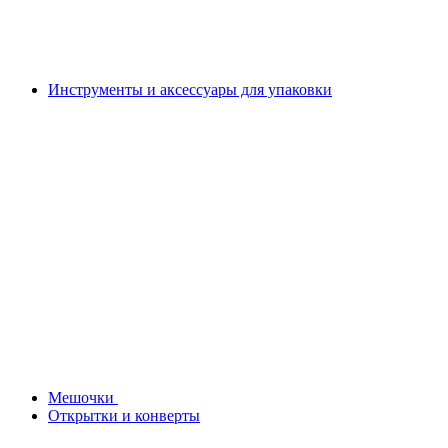
Инструменты и аксессуары для упаковки
Мешочки
Открытки и конверты