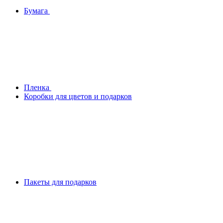
Бумага
Плeнка
Коробки для цветов и подарков
Пакеты для подарков