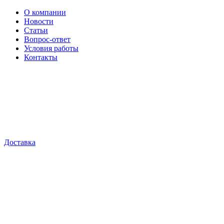
О компании
Новости
Статьи
Вопрос-ответ
Условия работы
Контакты
Доставка