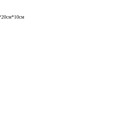
*20см*10см