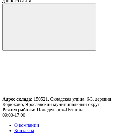
данного сайта
Адрес склада:
150521, Складская улица, 6/3, деревня
Корюково, Ярославский муниципальный округ
Режим работы:
Понедельник-Пятница:
09:00-17:00
О компании
Контакты