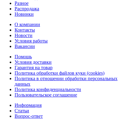
Разное
Распродажа
Новинки
О компании
Контакты
Новости
Условия работы
Вакансии
Помощь
Условия доставки
Гарантия на товар
Политика обработки файлов куки (cookies)
Политика в отношении обработки персональных
данных
Политика конфиденциальности
Пользовательское соглашение
Информация
Статьи
Вопрос-ответ