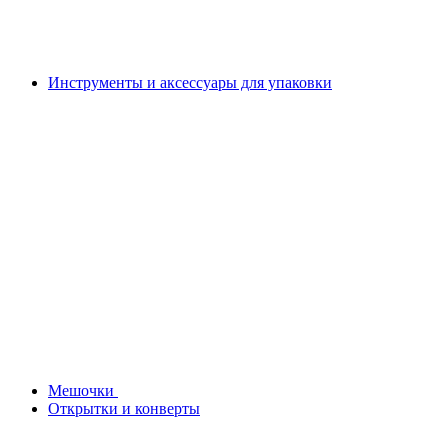
Инструменты и аксессуары для упаковки
Мешочки
Открытки и конверты