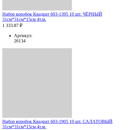
Набор коробок Квадрат 603-1395 10 шт. ЧЁРНЫЙ
31см*31см*15см 4т.м.
1 333.87 ₽
Артикул:
26134
Набор коробок Квадрат 603-1905 10 шт. САЛАТОВЫЙ
31см*31см*15см 4т.м.