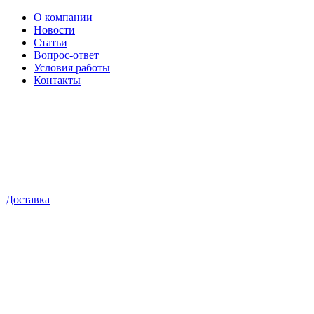
О компании
Новости
Статьи
Вопрос-ответ
Условия работы
Контакты
Доставка