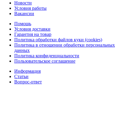
Новости
Условия работы
Вакансии
Помощь
Условия доставки
Гарантия на товар
Политика обработки файлов куки (cookies)
Политика в отношении обработки персональных
данных
Политика конфиденциальности
Пользовательское соглашение
Информация
Статьи
Вопрос-ответ