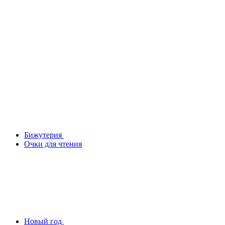
Бижутерия
Очки для чтения
Новый год