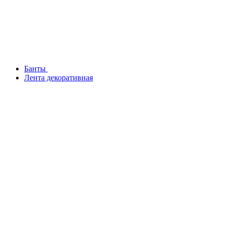
Банты
Лента декоративная