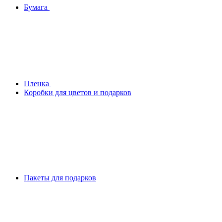
Бумага
Плeнка
Коробки для цветов и подарков
Пакеты для подарков