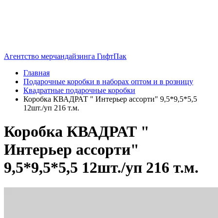
Агентство мерчандайзинга ГифтПак
Главная
Подарочные коробки в наборах оптом и в розницу
Квадратные подарочные коробки
Коробка КВАДРАТ " Интерьер ассорти" 9,5*9,5*5,5
12шт./уп 216 т.м.
Коробка КВАДРАТ "
Интерьер ассорти"
9,5*9,5*5,5 12шт./уп 216 т.м.