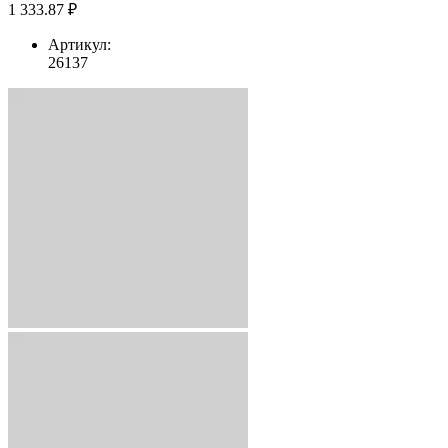
1 333.87 ₽
Артикул:
26137