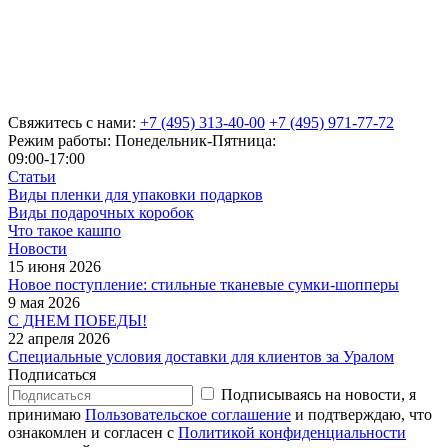
Свяжитесь с нами:
+7 (495) 313-40-00
+7 (495) 971-77-72
Режим работы: Понедельник-Пятница:
09:00-17:00
Статьи
Виды пленки для упаковки подарков
Виды подарочных коробок
Что такое кашпо
Новости
15 июня 2026
Новое поступление: стильные тканевые сумки-шопперы
9 мая 2026
С ДНЕМ ПОБЕДЫ!
22 апреля 2026
Специальные условия доставки для клиентов за Уралом
Подписаться
Подписываясь на новости, я
принимаю
Пользовательское соглашение
и подтверждаю, что
ознакомлен и согласен с
Политикой конфиденциальности