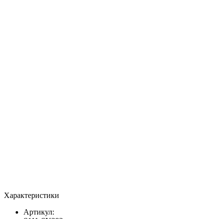
Характеристики
Артикул: