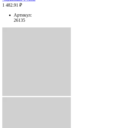
1 482.91 ₽
Артикул:
26135