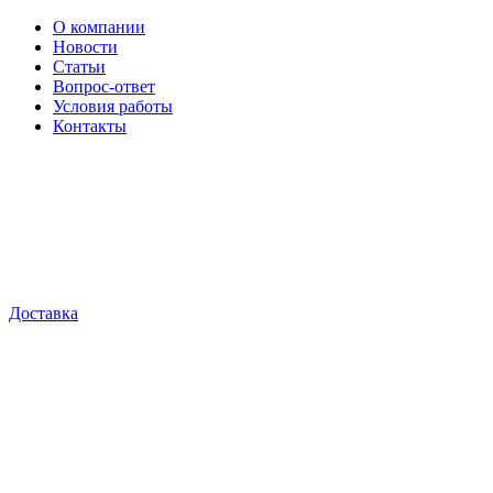
О компании
Новости
Статьи
Вопрос-ответ
Условия работы
Контакты
Доставка