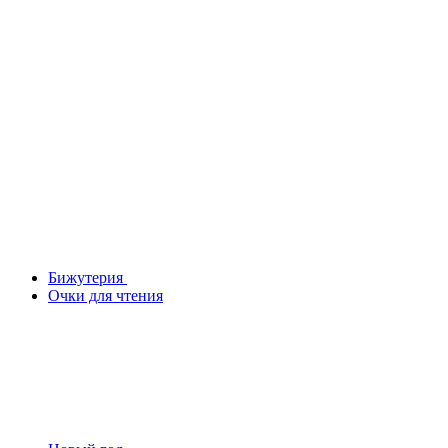
Бижутерия
Очки для чтения