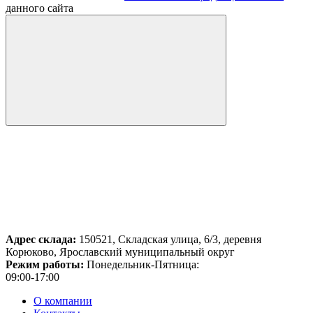
данного сайта
Адрес склада:
150521, Складская улица, 6/3, деревня
Корюково, Ярославский муниципальный округ
Режим работы:
Понедельник-Пятница:
09:00-17:00
О компании