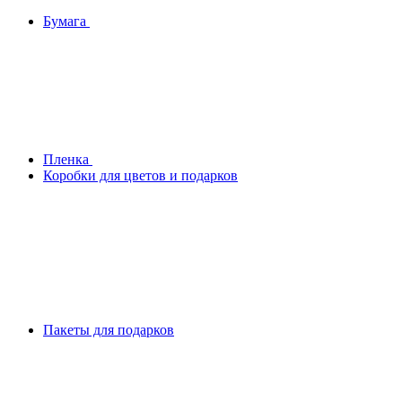
Бумага
Плeнка
Коробки для цветов и подарков
Пакеты для подарков