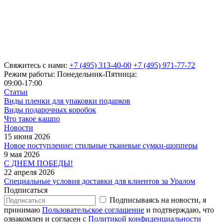
Свяжитесь с нами:
+7 (495) 313-40-00
+7 (495) 971-77-72
Режим работы: Понедельник-Пятница:
09:00-17:00
Статьи
Виды пленки для упаковки подарков
Виды подарочных коробок
Что такое кашпо
Новости
15 июня 2026
Новое поступление: стильные тканевые сумки-шопперы
9 мая 2026
С ДНЕМ ПОБЕДЫ!
22 апреля 2026
Специальные условия доставки для клиентов за Уралом
Подписаться
Подписываясь на новости, я
принимаю
Пользовательское соглашение
и подтверждаю, что
ознакомлен и согласен с
Политикой конфиденциальности