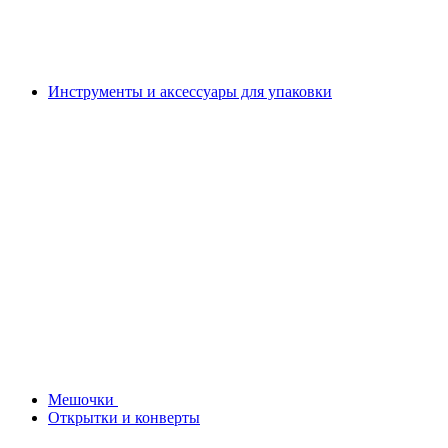
Инструменты и аксессуары для упаковки
Мешочки
Открытки и конверты