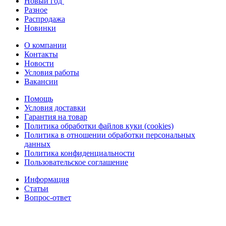
Новый год
Разное
Распродажа
Новинки
О компании
Контакты
Новости
Условия работы
Вакансии
Помощь
Условия доставки
Гарантия на товар
Политика обработки файлов куки (cookies)
Политика в отношении обработки персональных
данных
Политика конфиденциальности
Пользовательское соглашение
Информация
Статьи
Вопрос-ответ