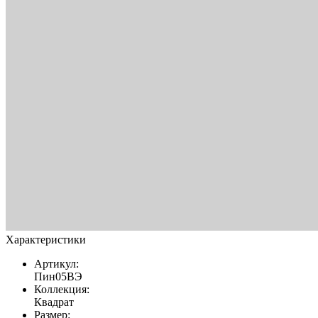
Характеристики
Артикул:
Пин05ВЭ
Коллекция:
Квадрат
Размер: