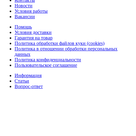
Контакты
Новости
Условия работы
Вакансии
Помощь
Условия доставки
Гарантия на товар
Политика обработки файлов куки (cookies)
Политика в отношении обработки персональных
данных
Политика конфиденциальности
Пользовательское соглашение
Информация
Статьи
Вопрос-ответ