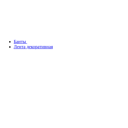
Банты
Лента декоративная