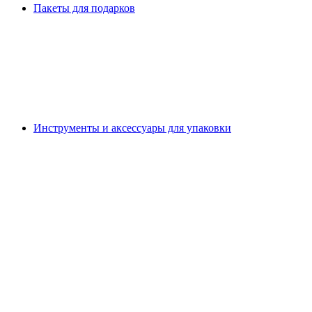
Пакеты для подарков
Инструменты и аксессуары для упаковки