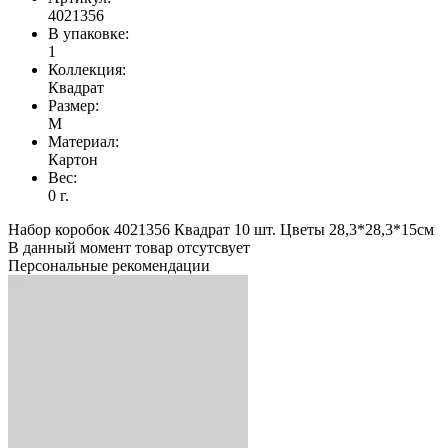
4021356
В упаковке:
1
Коллекция:
Квадрат
Размер:
M
Материал:
Картон
Вес:
0 г.
Набор коробок 4021356 Квадрат 10 шт. Цветы 28,3*28,3*15см
В данный момент товар отсутсвует
Персональные рекомендации