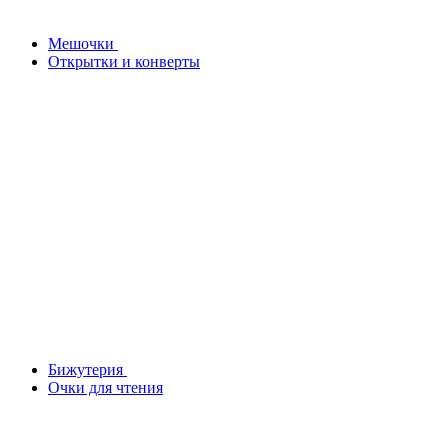
Мешочки
Открытки и конверты
Бижутерия
Очки для чтения