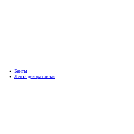
Банты
Лента декоративная