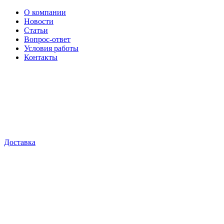
О компании
Новости
Статьи
Вопрос-ответ
Условия работы
Контакты
Доставка