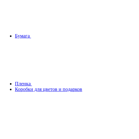
Бумага
Плeнка
Коробки для цветов и подарков