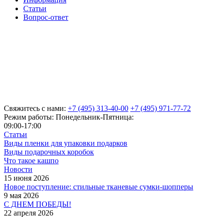
Статьи
Вопрос-ответ
Свяжитесь с нами:
+7 (495) 313-40-00
+7 (495) 971-77-72
Режим работы: Понедельник-Пятница:
09:00-17:00
Статьи
Виды пленки для упаковки подарков
Виды подарочных коробок
Что такое кашпо
Новости
15 июня 2026
Новое поступление: стильные тканевые сумки-шопперы
9 мая 2026
С ДНЕМ ПОБЕДЫ!
22 апреля 2026