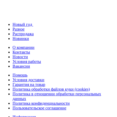
Новый год
Разное
Распродажа
Новинки
О компании
Контакты
Новости
Условия работы
Вакансии
Помощь
Условия доставки
Гарантия на товар
Политика обработки файлов куки (cookies)
Политика в отношении обработки персональных
данных
Политика конфиденциальности
Пользовательское соглашение
Информация