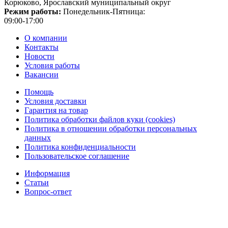
Корюково, Ярославский муниципальный округ
Режим работы:
Понедельник-Пятница:
09:00-17:00
О компании
Контакты
Новости
Условия работы
Вакансии
Помощь
Условия доставки
Гарантия на товар
Политика обработки файлов куки (cookies)
Политика в отношении обработки персональных
данных
Политика конфиденциальности
Пользовательское соглашение
Информация
Статьи
Вопрос-ответ