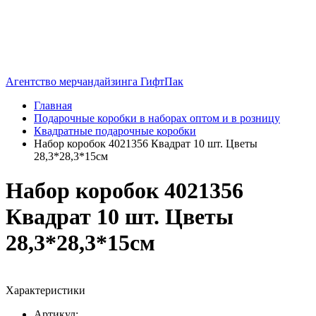
Агентство мерчандайзинга ГифтПак
Главная
Подарочные коробки в наборах оптом и в розницу
Квадратные подарочные коробки
Набор коробок 4021356 Квадрат 10 шт. Цветы
28,3*28,3*15см
Набор коробок 4021356
Квадрат 10 шт. Цветы
28,3*28,3*15см
Характеристики
Артикул: