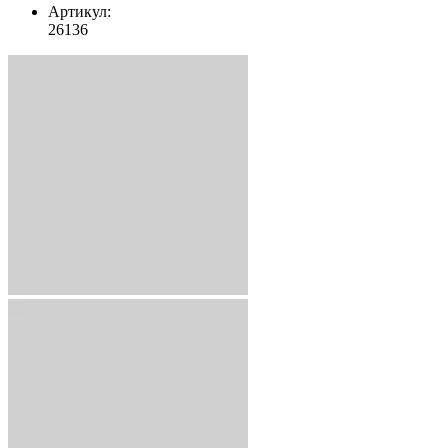
Артикул:
26136