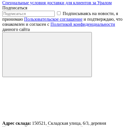
Специальные условия доставки для клиентов за Уралом
Подписаться
Подписываясь на новости, я
принимаю
Пользовательское соглашение
и подтверждаю, что
ознакомлен и согласен с
Политикой конфиденциальности
данного сайта
Адрес склада:
150521, Складская улица, 6/3, деревня