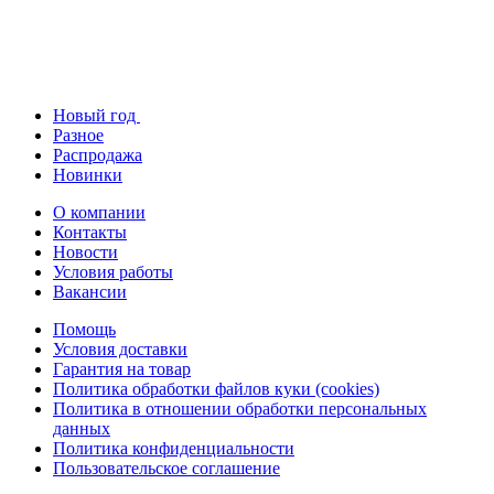
Новый год
Разное
Распродажа
Новинки
О компании
Контакты
Новости
Условия работы
Вакансии
Помощь
Условия доставки
Гарантия на товар
Политика обработки файлов куки (cookies)
Политика в отношении обработки персональных
данных
Политика конфиденциальности
Пользовательское соглашение