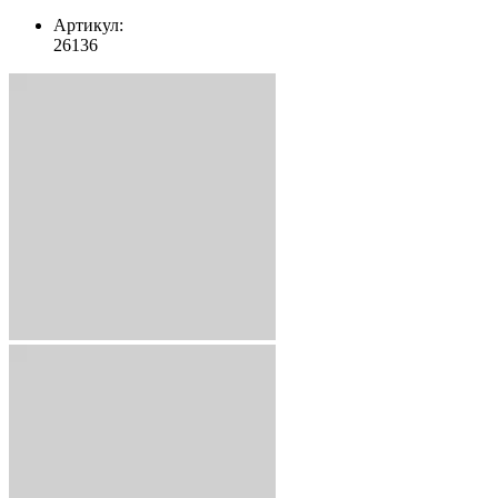
Артикул:
26136