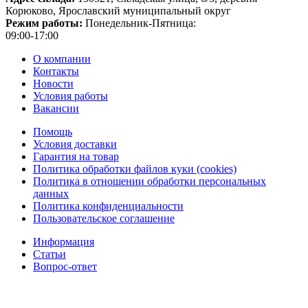
Корюково, Ярославский муниципальный округ
Режим работы:
Понедельник-Пятница:
09:00-17:00
О компании
Контакты
Новости
Условия работы
Вакансии
Помощь
Условия доставки
Гарантия на товар
Политика обработки файлов куки (cookies)
Политика в отношении обработки персональных
данных
Политика конфиденциальности
Пользовательское соглашение
Информация
Статьи
Вопрос-ответ