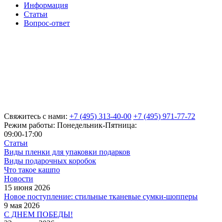
Информация
Статьи
Вопрос-ответ
Свяжитесь с нами:
+7 (495) 313-40-00
+7 (495) 971-77-72
Режим работы: Понедельник-Пятница:
09:00-17:00
Статьи
Виды пленки для упаковки подарков
Виды подарочных коробок
Что такое кашпо
Новости
15 июня 2026
Новое поступление: стильные тканевые сумки-шопперы
9 мая 2026
С ДНЕМ ПОБЕДЫ!