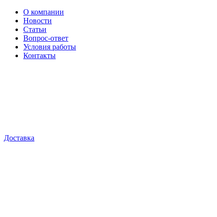
О компании
Новости
Статьи
Вопрос-ответ
Условия работы
Контакты
Доставка