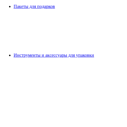
Пакеты для подарков
Инструменты и аксессуары для упаковки