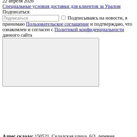
22 апреля 2026
Специальные условия доставки для клиентов за Уралом
Подписаться
Подписываясь на новости, я
принимаю
Пользовательское соглашение
и подтверждаю, что
ознакомлен и согласен с
Политикой конфиденциальности
данного сайта
Адрес склада:
150521, Складская улица, 6/3, деревня