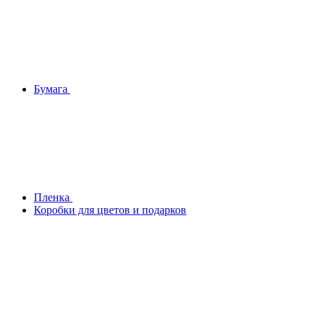
Бумага
Плeнка
Коробки для цветов и подарков