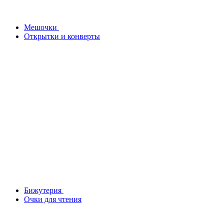
Мешочки
Открытки и конверты
Бижутерия
Очки для чтения