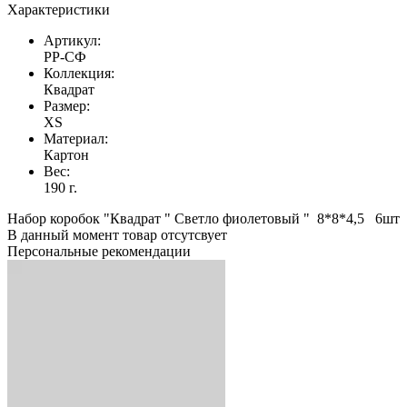
Характеристики
Артикул:
РР-СФ
Коллекция:
Квадрат
Размер:
XS
Материал:
Картон
Вес:
190 г.
Набор коробок "Квадрат " Светло фиолетовый " 8*8*4,5 6шт
В данный момент товар отсутсвует
Персональные рекомендации