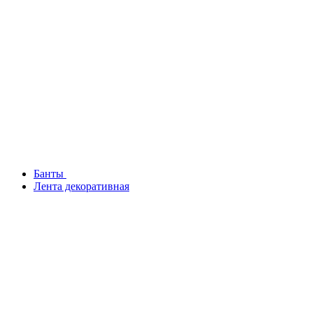
Банты
Лента декоративная