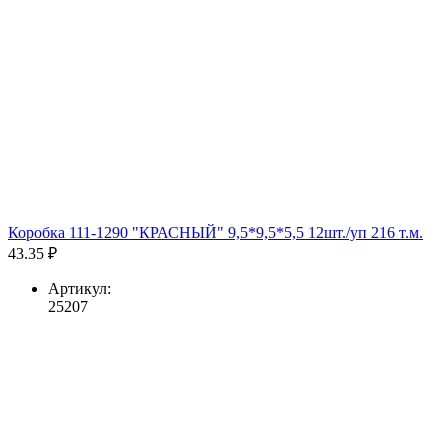
Коробка 111-1290 "КРАСНЫЙ" 9,5*9,5*5,5 12шт./уп 216 т.м.
43.35 ₽
Артикул:
25207