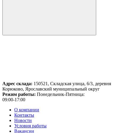
Адрес склада:
150521, Складская улица, 6/3, деревня
Корюково, Ярославский муниципальный округ
Режим работы:
Понедельник-Пятница:
09:00-17:00
О компании
Контакты
Новости
Условия работы
Вакансии