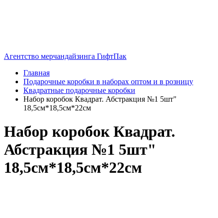
Агентство мерчандайзинга ГифтПак
Главная
Подарочные коробки в наборах оптом и в розницу
Квадратные подарочные коробки
Набор коробок Квадрат. Абстракция №1 5шт"
18,5см*18,5см*22см
Набор коробок Квадрат.
Абстракция №1 5шт"
18,5см*18,5см*22см