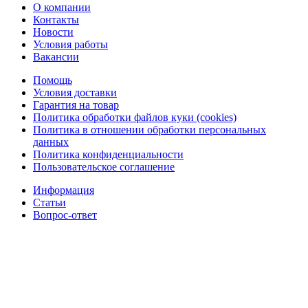
О компании
Контакты
Новости
Условия работы
Вакансии
Помощь
Условия доставки
Гарантия на товар
Политика обработки файлов куки (cookies)
Политика в отношении обработки персональных
данных
Политика конфиденциальности
Пользовательское соглашение
Информация
Статьи
Вопрос-ответ