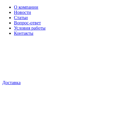
О компании
Новости
Статьи
Вопрос-ответ
Условия работы
Контакты
Доставка