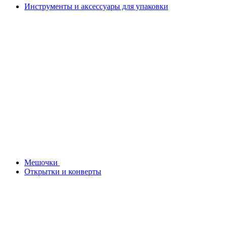
Инструменты и аксессуары для упаковки
Мешочки
Открытки и конверты