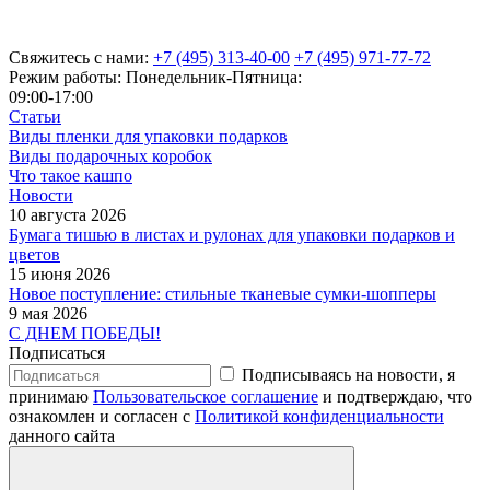
Свяжитесь с нами:
+7 (495) 313-40-00
+7 (495) 971-77-72
Режим работы: Понедельник-Пятница:
09:00-17:00
Статьи
Виды пленки для упаковки подарков
Виды подарочных коробок
Что такое кашпо
Новости
10 августа 2026
Бумага тишью в листах и рулонах для упаковки подарков и
цветов
15 июня 2026
Новое поступление: стильные тканевые сумки-шопперы
9 мая 2026
С ДНЕМ ПОБЕДЫ!
Подписаться
Подписываясь на новости, я
принимаю
Пользовательское соглашение
и подтверждаю, что
ознакомлен и согласен с
Политикой конфиденциальности
данного сайта