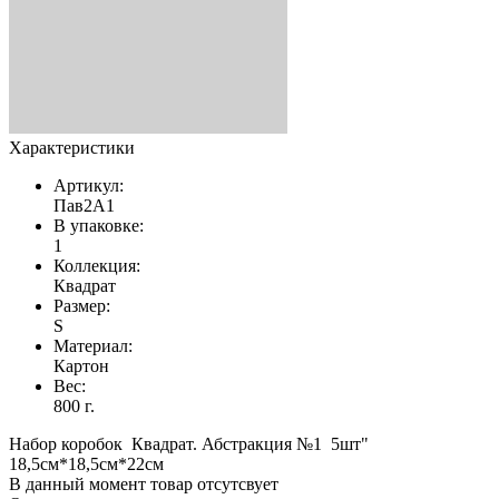
Характеристики
Артикул:
Пав2А1
В упаковке:
1
Коллекция:
Квадрат
Размер:
S
Материал:
Картон
Вес:
800 г.
Набор коробок Квадрат. Абстракция №1 5шт"
18,5см*18,5см*22см
В данный момент товар отсутсвует