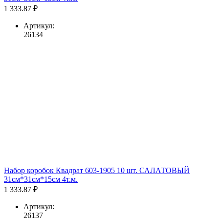
1 333.87 ₽
Артикул:
26134
Набор коробок Квадрат 603-1905 10 шт. САЛАТОВЫЙ
31см*31см*15см 4т.м.
1 333.87 ₽
Артикул:
26137