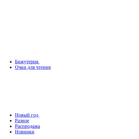
Бижутерия
Очки для чтения
Новый год
Разное
Распродажа
Новинки