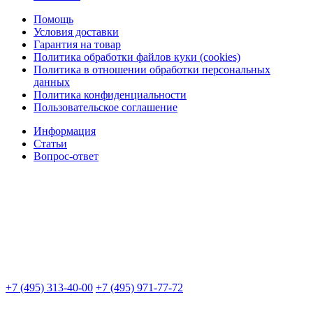
Помощь
Условия доставки
Гарантия на товар
Политика обработки файлов куки (cookies)
Политика в отношении обработки персональных
данных
Политика конфиденциальности
Пользовательское соглашение
Информация
Статьи
Вопрос-ответ
+7 (495) 313-40-00
+7 (495) 971-77-72