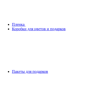
Плeнка
Коробки для цветов и подарков
Пакеты для подарков