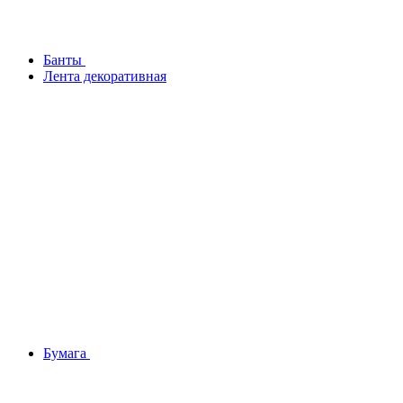
Банты
Лента декоративная
Бумага