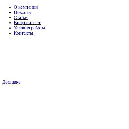
О компании
Новости
Статьи
Вопрос-ответ
Условия работы
Контакты
Доставка