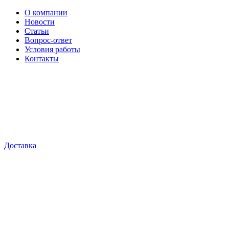
О компании
Новости
Статьи
Вопрос-ответ
Условия работы
Контакты
Доставка