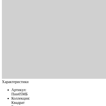
Характеристики
Артикул:
Пин05МБ
Коллекция:
Квадрат