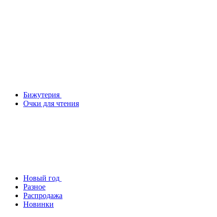
Бижутерия
Очки для чтения
Новый год
Разное
Распродажа
Новинки