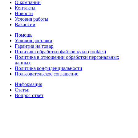
О компании
Контакты
Новости
Условия работы
Вакансии
Помощь
Условия доставки
Гарантия на товар
Политика обработки файлов куки (cookies)
Политика в отношении обработки персональных
данных
Политика конфиденциальности
Пользовательское соглашение
Информация
Статьи
Вопрос-ответ