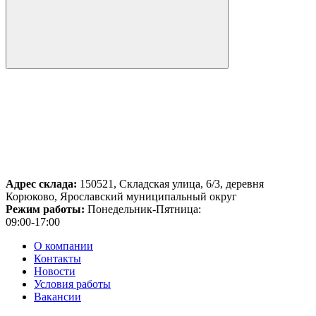
Адрес склада:
150521, Складская улица, 6/3, деревня
Корюково, Ярославский муниципальный округ
Режим работы:
Понедельник-Пятница:
09:00-17:00
О компании
Контакты
Новости
Условия работы
Вакансии