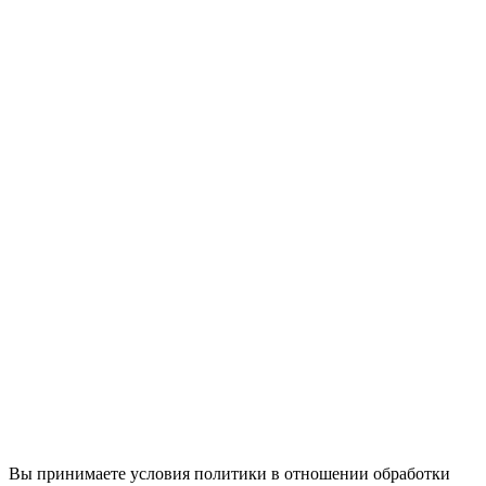
Вы принимаете условия политики в отношении обработки