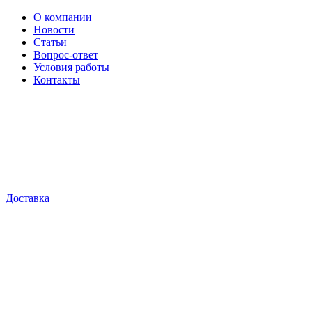
О компании
Новости
Статьи
Вопрос-ответ
Условия работы
Контакты
Доставка