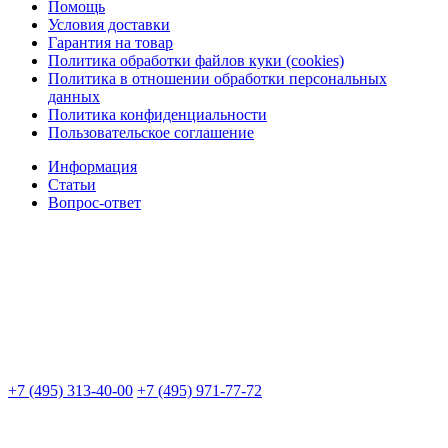
Помощь
Условия доставки
Гарантия на товар
Политика обработки файлов куки (cookies)
Политика в отношении обработки персональных
данных
Политика конфиденциальности
Пользовательское соглашение
Информация
Статьи
Вопрос-ответ
+7 (495) 313-40-00
+7 (495) 971-77-72