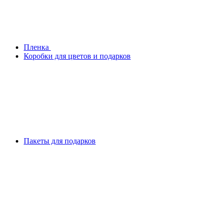
Плeнка
Коробки для цветов и подарков
Пакеты для подарков