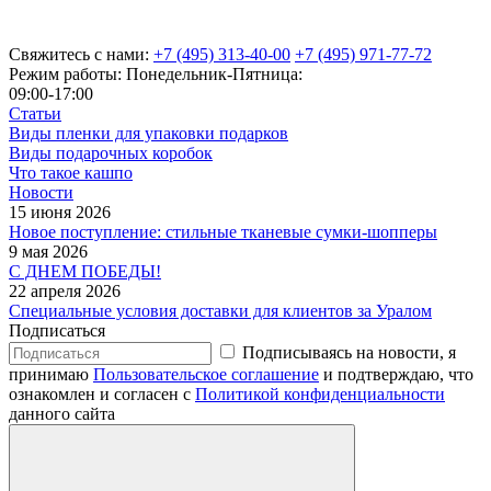
Свяжитесь с нами:
+7 (495) 313-40-00
+7 (495) 971-77-72
Режим работы: Понедельник-Пятница:
09:00-17:00
Статьи
Виды пленки для упаковки подарков
Виды подарочных коробок
Что такое кашпо
Новости
15 июня 2026
Новое поступление: стильные тканевые сумки-шопперы
9 мая 2026
С ДНЕМ ПОБЕДЫ!
22 апреля 2026
Специальные условия доставки для клиентов за Уралом
Подписаться
Подписываясь на новости, я
принимаю
Пользовательское соглашение
и подтверждаю, что
ознакомлен и согласен с
Политикой конфиденциальности
данного сайта