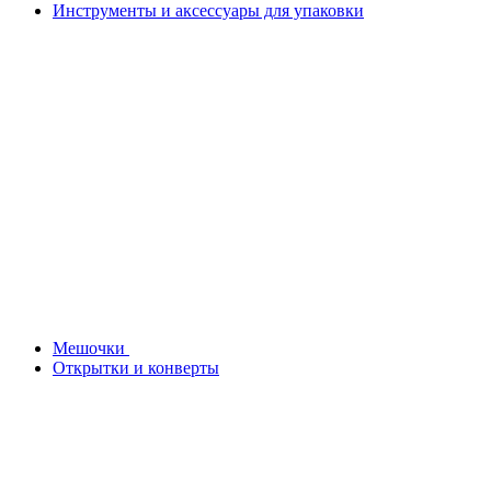
Инструменты и аксессуары для упаковки
Мешочки
Открытки и конверты