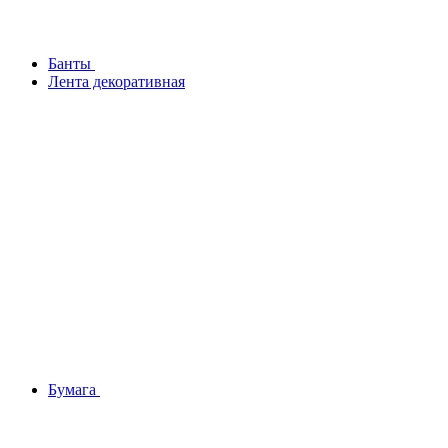
Банты
Лента декоративная
Бумага