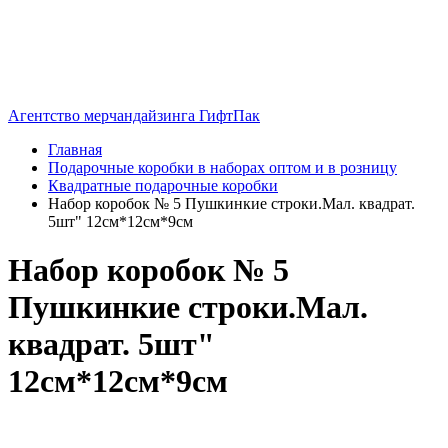
Агентство мерчандайзинга ГифтПак
Главная
Подарочные коробки в наборах оптом и в розницу
Квадратные подарочные коробки
Набор коробок № 5 Пушкинкие строки.Мал. квадрат.
5шт" 12см*12см*9см
Набор коробок № 5
Пушкинкие строки.Мал.
квадрат. 5шт"
12см*12см*9см