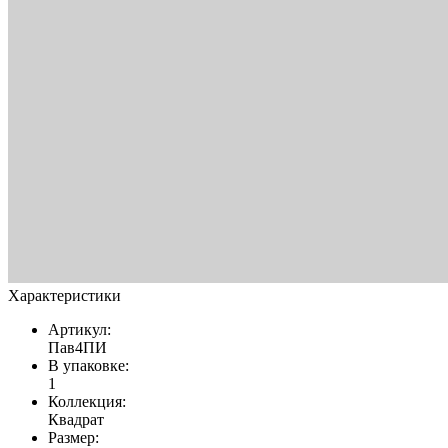
Характеристики
Артикул:
Пав4ПИ
В упаковке:
1
Коллекция:
Квадрат
Размер: