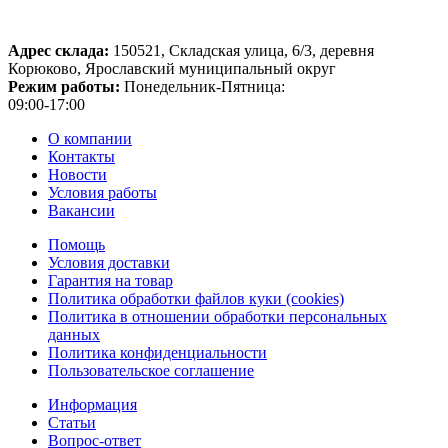
Адрес склада:
150521, Складская улица, 6/3, деревня
Корюково, Ярославский муниципальный округ
Режим работы:
Понедельник-Пятница:
09:00-17:00
О компании
Контакты
Новости
Условия работы
Вакансии
Помощь
Условия доставки
Гарантия на товар
Политика обработки файлов куки (cookies)
Политика в отношении обработки персональных
данных
Политика конфиденциальности
Пользовательское соглашение
Информация
Статьи
Вопрос-ответ