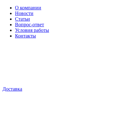
О компании
Новости
Статьи
Вопрос-ответ
Условия работы
Контакты
Доставка