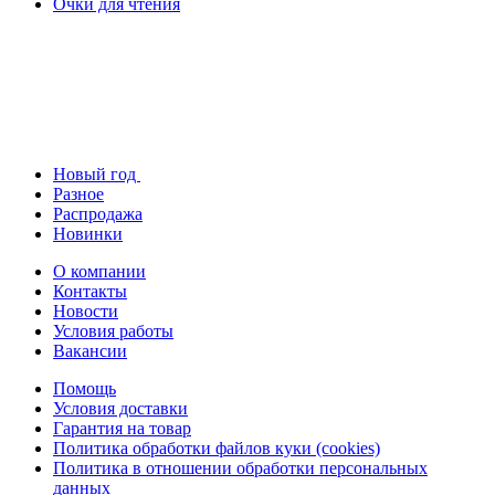
Очки для чтения
Новый год
Разное
Распродажа
Новинки
О компании
Контакты
Новости
Условия работы
Вакансии
Помощь
Условия доставки
Гарантия на товар
Политика обработки файлов куки (cookies)
Политика в отношении обработки персональных
данных