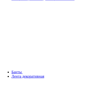
Банты
Лента декоративная