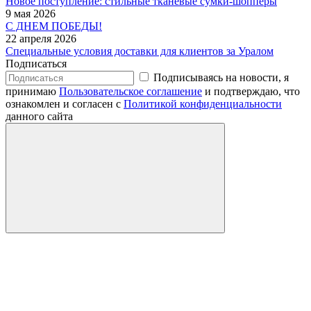
Новое поступление: стильные тканевые сумки-шопперы
9 мая 2026
С ДНЕМ ПОБЕДЫ!
22 апреля 2026
Специальные условия доставки для клиентов за Уралом
Подписаться
Подписываясь на новости, я
принимаю
Пользовательское соглашение
и подтверждаю, что
ознакомлен и согласен с
Политикой конфиденциальности
данного сайта