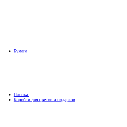
Бумага
Плeнка
Коробки для цветов и подарков