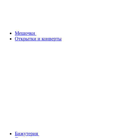
Мешочки
Открытки и конверты
Бижутерия