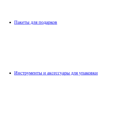
Пакеты для подарков
Инструменты и аксессуары для упаковки