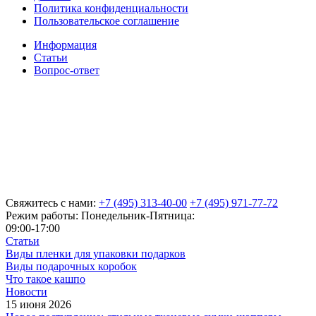
Политика конфиденциальности
Пользовательское соглашение
Информация
Статьи
Вопрос-ответ
Свяжитесь с нами:
+7 (495) 313-40-00
+7 (495) 971-77-72
Режим работы: Понедельник-Пятница:
09:00-17:00
Статьи
Виды пленки для упаковки подарков
Виды подарочных коробок
Что такое кашпо
Новости
15 июня 2026