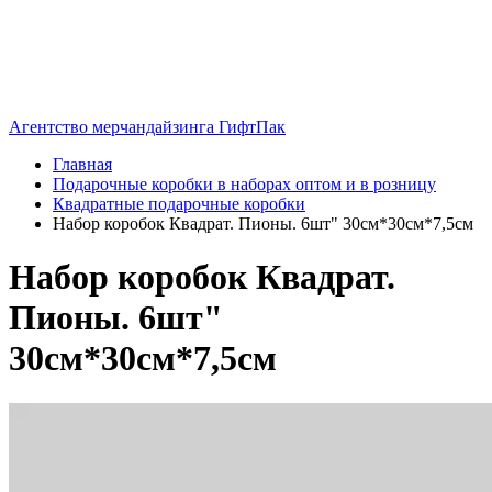
Агентство мерчандайзинга ГифтПак
Главная
Подарочные коробки в наборах оптом и в розницу
Квадратные подарочные коробки
Набор коробок Квадрат. Пионы. 6шт" 30см*30см*7,5см
Набор коробок Квадрат.
Пионы. 6шт"
30см*30см*7,5см