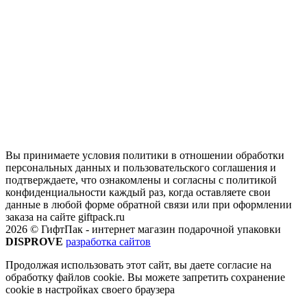
Вы принимаете условия политики в отношении обработки
персональных данных и пользовательского соглашения и
подтверждаете, что ознакомлены и согласны с политикой
конфиденциальности каждый раз, когда оставляете свои
данные в любой форме обратной связи или при оформлении
заказа на сайте giftpack.ru
2026 © ГифтПак - интернет магазин подарочной упаковки
DISPROVE
разработка сайтов
Продолжая использовать этот сайт, вы даете согласие на
обработку файлов cookie. Вы можете запретить сохранение
cookie в настройках своего браузера