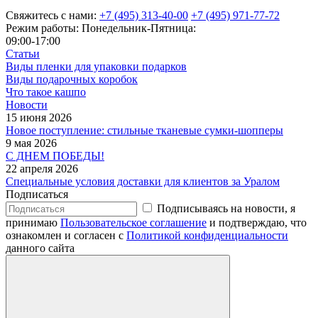
Свяжитесь с нами:
+7 (495) 313-40-00
+7 (495) 971-77-72
Режим работы: Понедельник-Пятница:
09:00-17:00
Статьи
Виды пленки для упаковки подарков
Виды подарочных коробок
Что такое кашпо
Новости
15 июня 2026
Новое поступление: стильные тканевые сумки-шопперы
9 мая 2026
С ДНЕМ ПОБЕДЫ!
22 апреля 2026
Специальные условия доставки для клиентов за Уралом
Подписаться
Подписываясь на новости, я
принимаю
Пользовательское соглашение
и подтверждаю, что
ознакомлен и согласен с
Политикой конфиденциальности
данного сайта