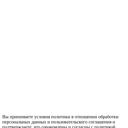
Вы принимаете условия политики в отношении обработки
персональных данных и пользовательского соглашения и
подтверждаете, что ознакомлены и согласны с политикой