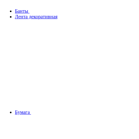
Банты
Лента декоративная
Бумага