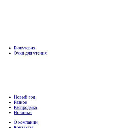
Бижутерия
Очки для чтения
Новый год
Разное
Распродажа
Новинки
О компании
Контакты