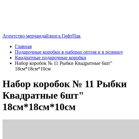
Агентство мерчандайзинга ГифтПак
Главная
Подарочные коробки в наборах оптом и в розницу
Квадратные подарочные коробки
Набор коробок № 11 Рыбки Квадратные 6шт"
18см*18см*10см
Набор коробок № 11 Рыбки
Квадратные 6шт"
18см*18см*10см