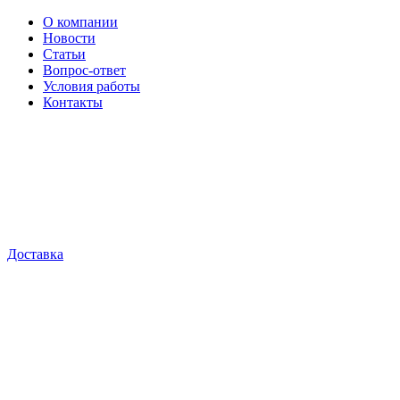
О компании
Новости
Статьи
Вопрос-ответ
Условия работы
Контакты
Доставка