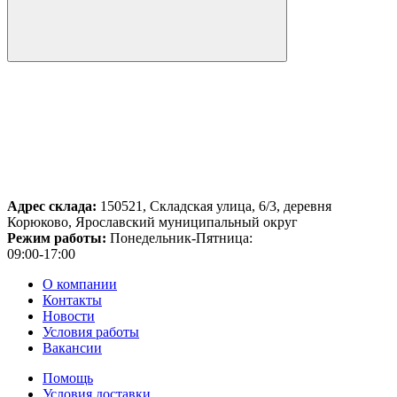
Адрес склада:
150521, Складская улица, 6/3, деревня
Корюково, Ярославский муниципальный округ
Режим работы:
Понедельник-Пятница:
09:00-17:00
О компании
Контакты
Новости
Условия работы
Вакансии
Помощь
Условия доставки