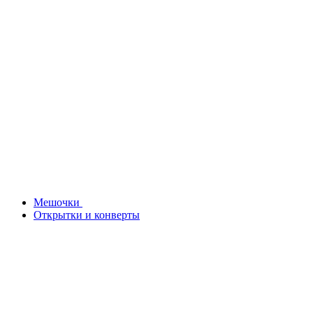
Мешочки
Открытки и конверты