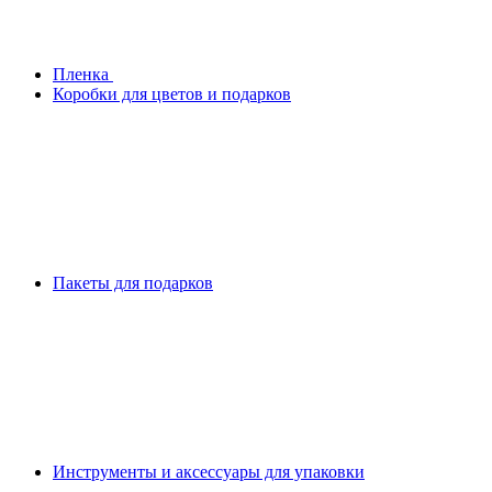
Плeнка
Коробки для цветов и подарков
Пакеты для подарков
Инструменты и аксессуары для упаковки