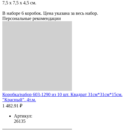
7,5 х 7,5 х 4,5 см.
В наборе 6 коробок. Цена указана за весь набор.
Персональные рекомендации
Коробка/набор 603-1290 из 10 шт. Квадрат 31см*31см*15см.
"Красный". 4т.м.
1 482.91 ₽
Артикул:
26135