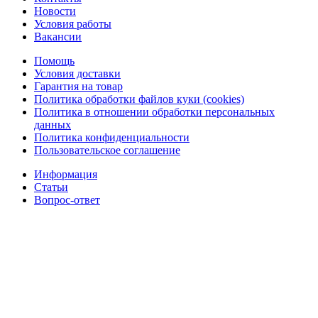
Новости
Условия работы
Вакансии
Помощь
Условия доставки
Гарантия на товар
Политика обработки файлов куки (cookies)
Политика в отношении обработки персональных
данных
Политика конфиденциальности
Пользовательское соглашение
Информация
Статьи
Вопрос-ответ