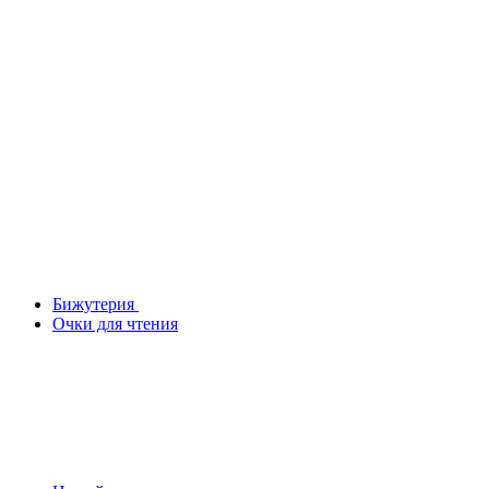
Бижутерия
Очки для чтения