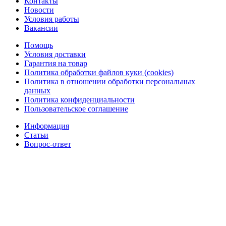
Контакты
Новости
Условия работы
Вакансии
Помощь
Условия доставки
Гарантия на товар
Политика обработки файлов куки (cookies)
Политика в отношении обработки персональных
данных
Политика конфиденциальности
Пользовательское соглашение
Информация
Статьи
Вопрос-ответ