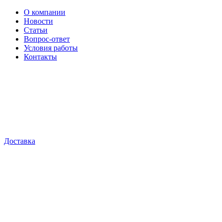
О компании
Новости
Статьи
Вопрос-ответ
Условия работы
Контакты
Доставка