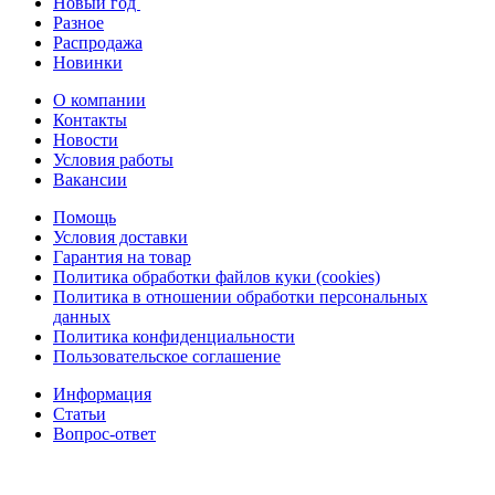
Новый год
Разное
Распродажа
Новинки
О компании
Контакты
Новости
Условия работы
Вакансии
Помощь
Условия доставки
Гарантия на товар
Политика обработки файлов куки (cookies)
Политика в отношении обработки персональных
данных
Политика конфиденциальности
Пользовательское соглашение
Информация
Статьи
Вопрос-ответ