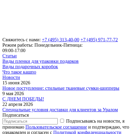
Свяжитесь с нами:
+7 (495) 313-40-00
+7 (495) 971-77-72
Режим работы: Понедельник-Пятница:
09:00-17:00
Статьи
Виды пленки для упаковки подарков
Виды подарочных коробок
Что такое кашпо
Новости
15 июня 2026
Новое поступление: стильные тканевые сумки-шопперы
9 мая 2026
С ДНЕМ ПОБЕДЫ!
22 апреля 2026
Специальные условия доставки для клиентов за Уралом
Подписаться
Подписываясь на новости, я
принимаю
Пользовательское соглашение
и подтверждаю, что
ознакомлен и согласен с
Политикой конфиденциальности