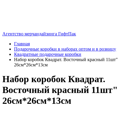
Агентство мерчандайзинга ГифтПак
Главная
Подарочные коробки в наборах оптом и в розницу
Квадратные подарочные коробки
Набор коробок Квадрат. Восточный красный 11шт"
26см*26см*13см
Набор коробок Квадрат.
Восточный красный 11шт"
26см*26см*13см