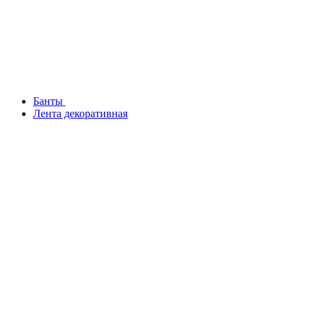
Банты
Лента декоративная