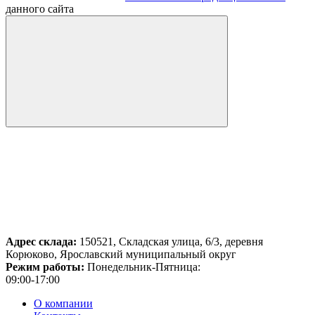
данного сайта
Адрес склада:
150521, Складская улица, 6/3, деревня
Корюково, Ярославский муниципальный округ
Режим работы:
Понедельник-Пятница:
09:00-17:00
О компании