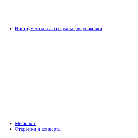
Инструменты и аксессуары для упаковки
Мешочки
Открытки и конверты