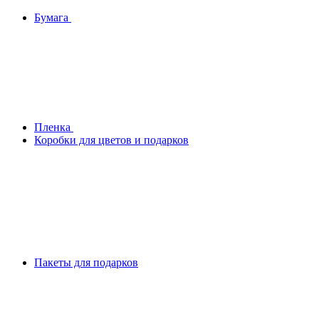
Бумага
Плeнка
Коробки для цветов и подарков
Пакеты для подарков