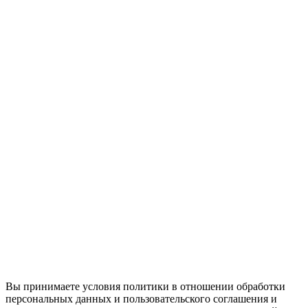
Вы принимаете условия политики в отношении обработки
персональных данных и пользовательского соглашения и