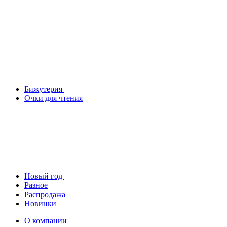
Бижутерия
Очки для чтения
Новый год
Разное
Распродажа
Новинки
О компании