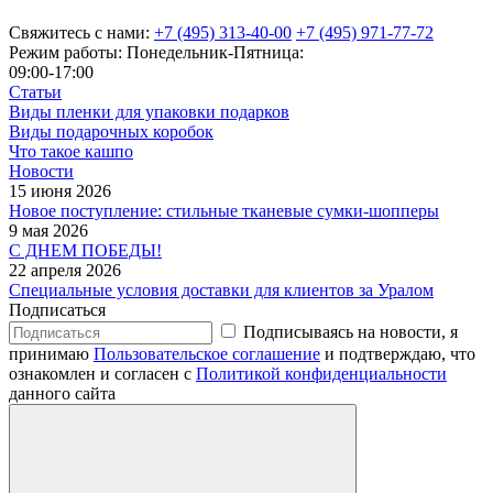
Свяжитесь с нами:
+7 (495) 313-40-00
+7 (495) 971-77-72
Режим работы: Понедельник-Пятница:
09:00-17:00
Статьи
Виды пленки для упаковки подарков
Виды подарочных коробок
Что такое кашпо
Новости
15 июня 2026
Новое поступление: стильные тканевые сумки-шопперы
9 мая 2026
С ДНЕМ ПОБЕДЫ!
22 апреля 2026
Специальные условия доставки для клиентов за Уралом
Подписаться
Подписываясь на новости, я
принимаю
Пользовательское соглашение
и подтверждаю, что
ознакомлен и согласен с
Политикой конфиденциальности
данного сайта