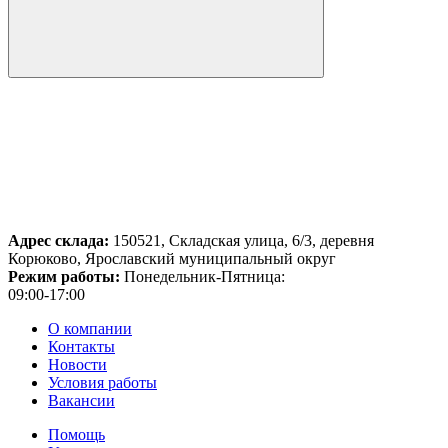
Адрес склада:
150521, Складская улица, 6/3, деревня
Корюково, Ярославский муниципальный округ
Режим работы:
Понедельник-Пятница:
09:00-17:00
О компании
Контакты
Новости
Условия работы
Вакансии
Помощь