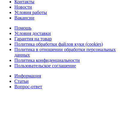
Контакты
Новости
Условия работы
Вакансии
Помощь
Условия доставки
Гарантия на товар
Политика обработки файлов куки (cookies)
Политика в отношении обработки персональных
данных
Политика конфиденциальности
Пользовательское соглашение
Информация
Статьи
Вопрос-ответ