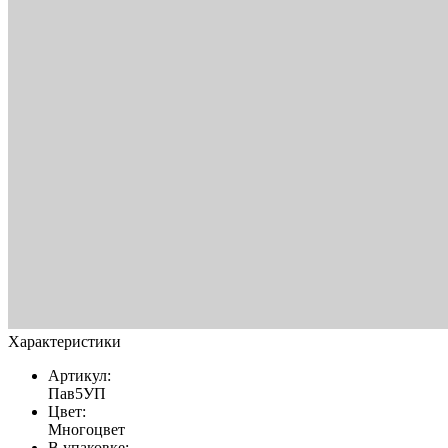
Характеристики
Артикул:
Пав5УП
Цвет:
Многоцвет
В упаковке: