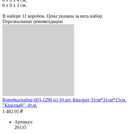
6 x 6 x 3 см.
В наборе 11 коробок. Цена указана за весь набор.
Персональные рекомендации
Коробка/набор 603-1290 из 10 шт. Квадрат 31см*31см*15см.
"Красный". 4т.м.
1 482.91 ₽
Артикул:
26135