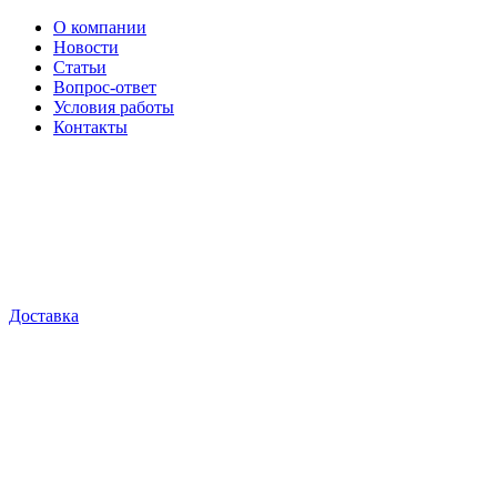
О компании
Новости
Статьи
Вопрос-ответ
Условия работы
Контакты
Доставка