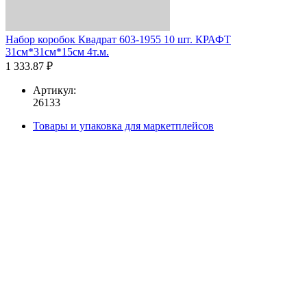
Набор коробок Квадрат 603-1955 10 шт. КРАФТ
31см*31см*15см 4т.м.
1 333.87 ₽
Артикул:
26133
Товары и упаковка для маркетплейсов