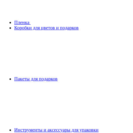
Плeнка
Коробки для цветов и подарков
Пакеты для подарков
Инструменты и аксессуары для упаковки