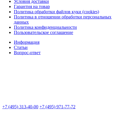
Условия доставки
Гарантия на товар
Политика обработки файлов куки (cookies)
Политика в отношении обработки персональных
данных
Политика конфиденциальности
Пользовательское соглашение
Информация
Статьи
Вопрос-ответ
+7 (495) 313-40-00
+7 (495) 971-77-72