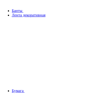
Банты
Лента декоративная
Бумага