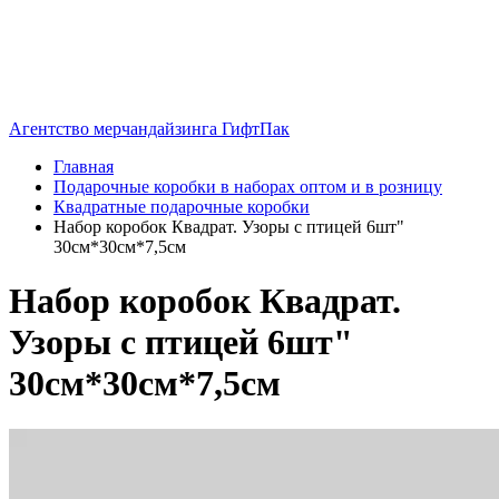
Агентство мерчандайзинга ГифтПак
Главная
Подарочные коробки в наборах оптом и в розницу
Квадратные подарочные коробки
Набор коробок Квадрат. Узоры с птицей 6шт"
30см*30см*7,5см
Набор коробок Квадрат.
Узоры с птицей 6шт"
30см*30см*7,5см