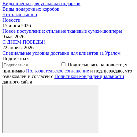
Виды пленки для упаковки подарков
Виды подарочных коробок
Что такое кашпо
Новости
15 июня 2026
Новое поступление: стильные тканевые сумки-шопперы
9 мая 2026
С ДНЕМ ПОБЕДЫ!
22 апреля 2026
Специальные условия доставки для клиентов за Уралом
Подписаться
Подписываясь на новости, я
принимаю
Пользовательское соглашение
и подтверждаю, что
ознакомлен и согласен с
Политикой конфиденциальности
данного сайта