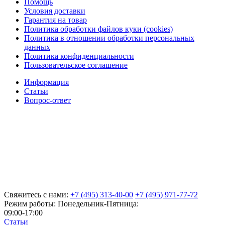
Помощь
Условия доставки
Гарантия на товар
Политика обработки файлов куки (cookies)
Политика в отношении обработки персональных
данных
Политика конфиденциальности
Пользовательское соглашение
Информация
Статьи
Вопрос-ответ
Свяжитесь с нами:
+7 (495) 313-40-00
+7 (495) 971-77-72
Режим работы: Понедельник-Пятница:
09:00-17:00
Статьи