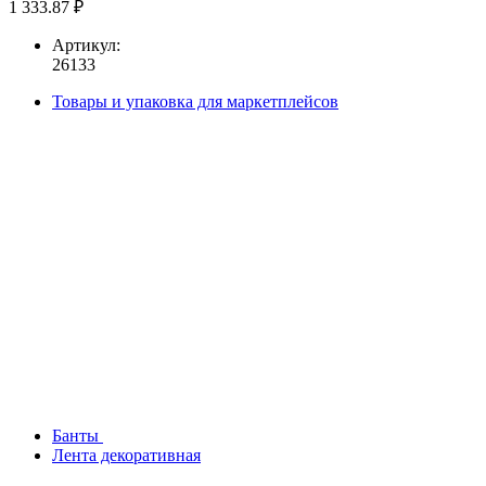
1 333.87 ₽
Артикул:
26133
Товары и упаковка для маркетплейсов
Банты
Лента декоративная