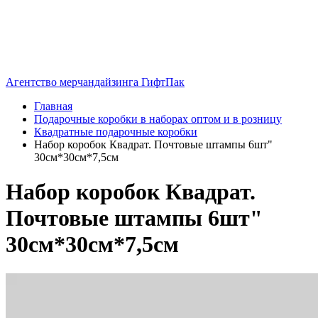
Агентство мерчандайзинга ГифтПак
Главная
Подарочные коробки в наборах оптом и в розницу
Квадратные подарочные коробки
Набор коробок Квадрат. Почтовые штампы 6шт"
30см*30см*7,5см
Набор коробок Квадрат.
Почтовые штампы 6шт"
30см*30см*7,5см