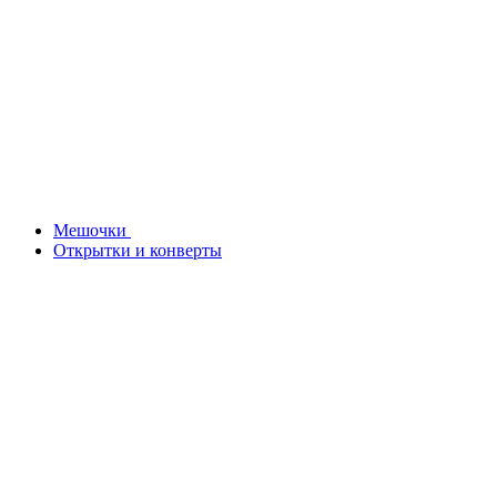
Мешочки
Открытки и конверты