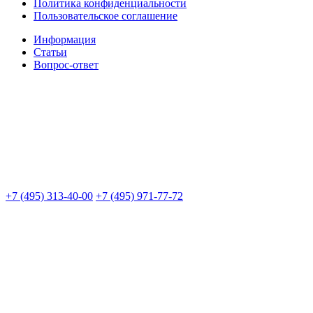
Политика конфиденциальности
Пользовательское соглашение
Информация
Статьи
Вопрос-ответ
+7 (495) 313-40-00
+7 (495) 971-77-72