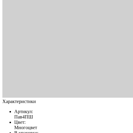
Характеристики
Артикул:
Пав4ПШ
Цвет:
Многоцвет
В упаковке: