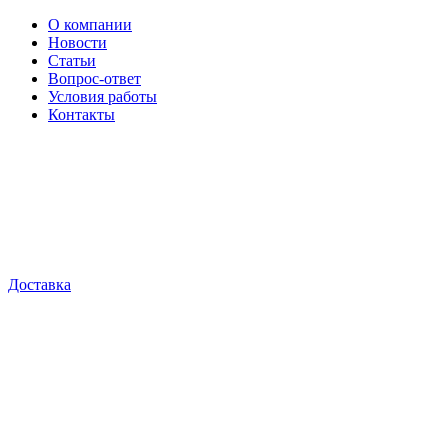
О компании
Новости
Статьи
Вопрос-ответ
Условия работы
Контакты
Доставка