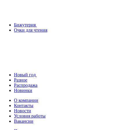
Бижутерия
Очки для чтения
Новый год
Разное
Распродажа
Новинки
О компании
Контакты
Новости
Условия работы
Вакансии