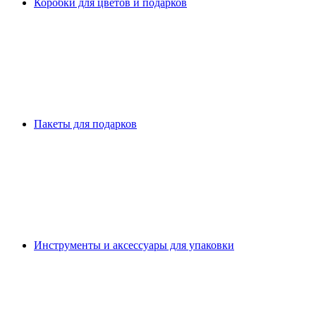
Коробки для цветов и подарков
Пакеты для подарков
Инструменты и аксессуары для упаковки