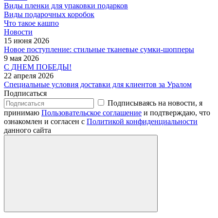
Виды пленки для упаковки подарков
Виды подарочных коробок
Что такое кашпо
Новости
15 июня 2026
Новое поступление: стильные тканевые сумки-шопперы
9 мая 2026
С ДНЕМ ПОБЕДЫ!
22 апреля 2026
Специальные условия доставки для клиентов за Уралом
Подписаться
Подписываясь на новости, я
принимаю
Пользовательское соглашение
и подтверждаю, что
ознакомлен и согласен с
Политикой конфиденциальности
данного сайта