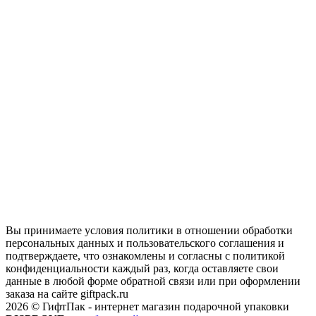
Вы принимаете условия политики в отношении обработки
персональных данных и пользовательского соглашения и
подтверждаете, что ознакомлены и согласны с политикой
конфиденциальности каждый раз, когда оставляете свои
данные в любой форме обратной связи или при оформлении
заказа на сайте giftpack.ru
2026 © ГифтПак - интернет магазин подарочной упаковки