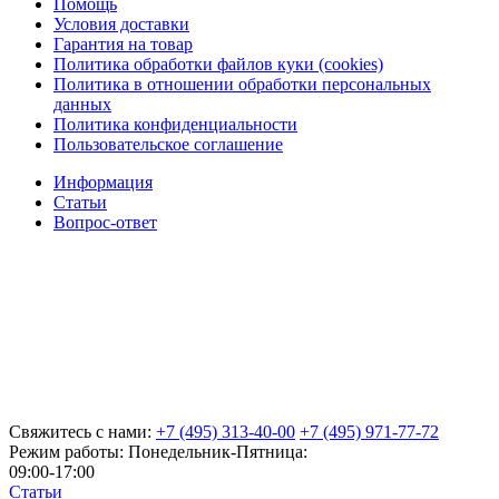
Помощь
Условия доставки
Гарантия на товар
Политика обработки файлов куки (cookies)
Политика в отношении обработки персональных
данных
Политика конфиденциальности
Пользовательское соглашение
Информация
Статьи
Вопрос-ответ
Свяжитесь с нами:
+7 (495) 313-40-00
+7 (495) 971-77-72
Режим работы: Понедельник-Пятница:
09:00-17:00
Статьи