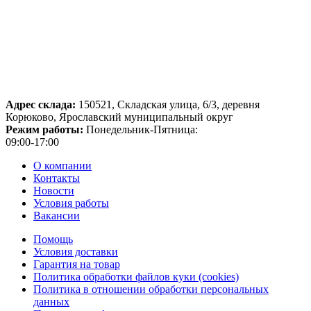
Адрес склада:
150521, Складская улица, 6/3, деревня
Корюково, Ярославский муниципальный округ
Режим работы:
Понедельник-Пятница:
09:00-17:00
О компании
Контакты
Новости
Условия работы
Вакансии
Помощь
Условия доставки
Гарантия на товар
Политика обработки файлов куки (cookies)
Политика в отношении обработки персональных
данных