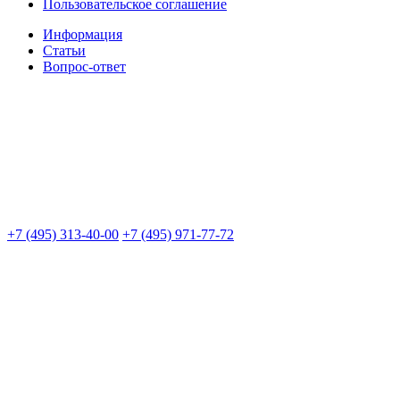
Пользовательское соглашение
Информация
Статьи
Вопрос-ответ
+7 (495) 313-40-00
+7 (495) 971-77-72