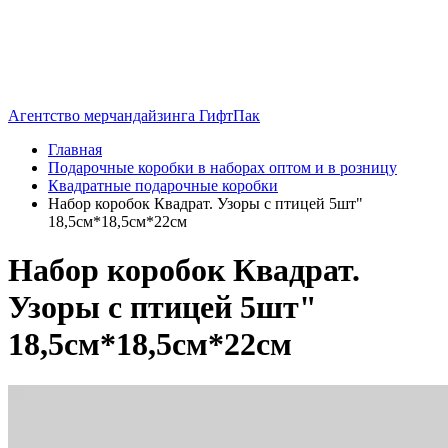
Агентство мерчандайзинга ГифтПак
Главная
Подарочные коробки в наборах оптом и в розницу
Квадратные подарочные коробки
Набор коробок Квадрат. Узоры с птицей 5шт"
18,5см*18,5см*22см
Набор коробок Квадрат.
Узоры с птицей 5шт"
18,5см*18,5см*22см