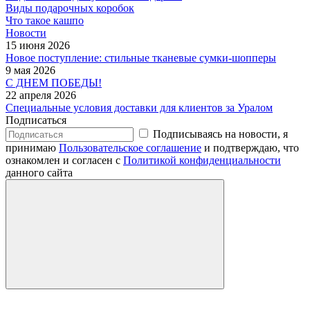
Виды подарочных коробок
Что такое кашпо
Новости
15 июня 2026
Новое поступление: стильные тканевые сумки-шопперы
9 мая 2026
С ДНЕМ ПОБЕДЫ!
22 апреля 2026
Специальные условия доставки для клиентов за Уралом
Подписаться
Подписываясь на новости, я
принимаю
Пользовательское соглашение
и подтверждаю, что
ознакомлен и согласен с
Политикой конфиденциальности
данного сайта