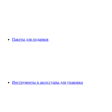
Пакеты для подарков
Инструменты и аксессуары для упаковки