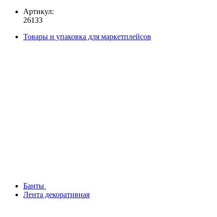
Артикул:
26133
Товары и упаковка для маркетплейсов
Банты
Лента декоративная