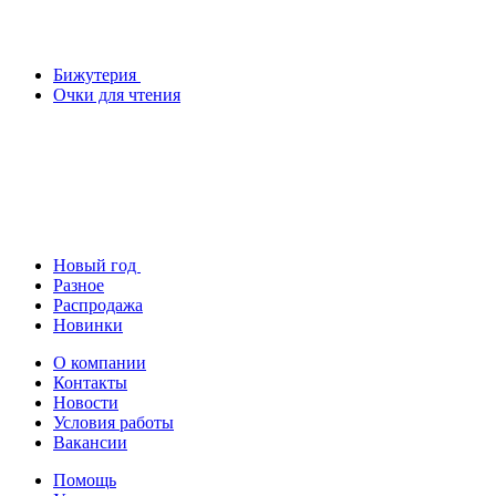
Бижутерия
Очки для чтения
Новый год
Разное
Распродажа
Новинки
О компании
Контакты
Новости
Условия работы
Вакансии
Помощь