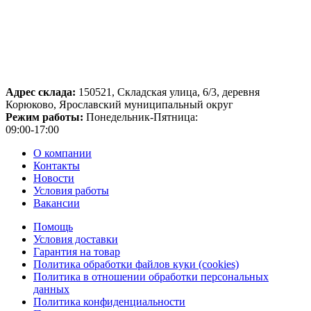
Адрес склада:
150521, Складская улица, 6/3, деревня
Корюково, Ярославский муниципальный округ
Режим работы:
Понедельник-Пятница:
09:00-17:00
О компании
Контакты
Новости
Условия работы
Вакансии
Помощь
Условия доставки
Гарантия на товар
Политика обработки файлов куки (cookies)
Политика в отношении обработки персональных
данных
Политика конфиденциальности