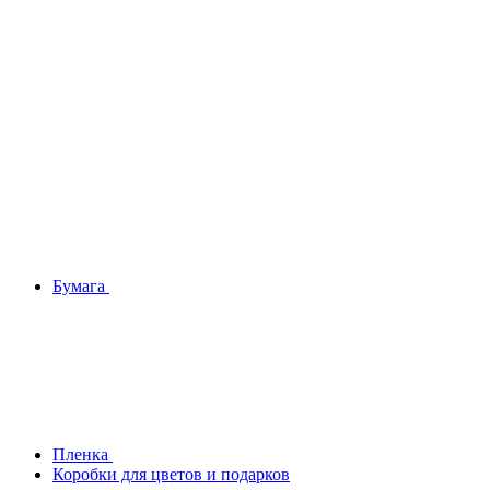
Бумага
Плeнка
Коробки для цветов и подарков