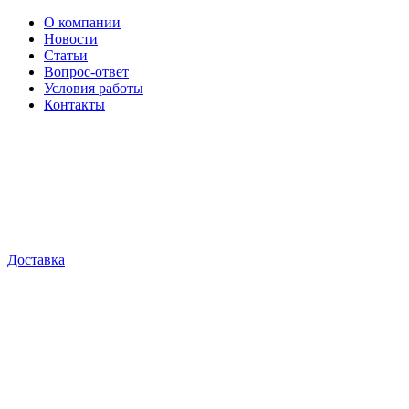
О компании
Новости
Статьи
Вопрос-ответ
Условия работы
Контакты
Доставка