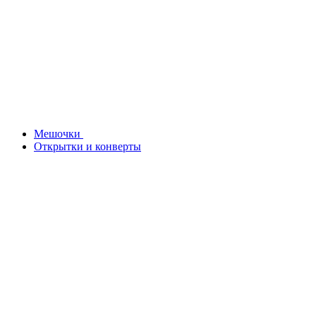
Мешочки
Открытки и конверты