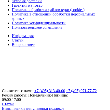
Условия доставки
Гарантия на товар
Политика обработки файлов куки (cookies)
Политика в отношении обработки персональных
данных
Политика конфиденциальности
Пользовательское соглашение
Информация
Статьи
Вопрос-ответ
Свяжитесь с нами:
+7 (495) 313-40-00
+7 (495) 971-77-72
Режим работы: Понедельник-Пятница:
09:00-17:00
Статьи
Виды пленки для упаковки подарков