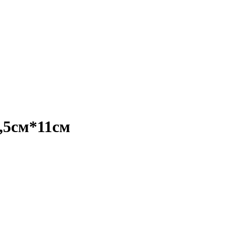
,5см*11см