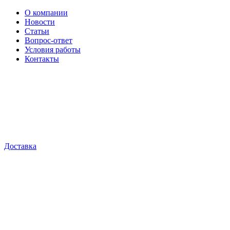
О компании
Новости
Статьи
Вопрос-ответ
Условия работы
Контакты
Доставка