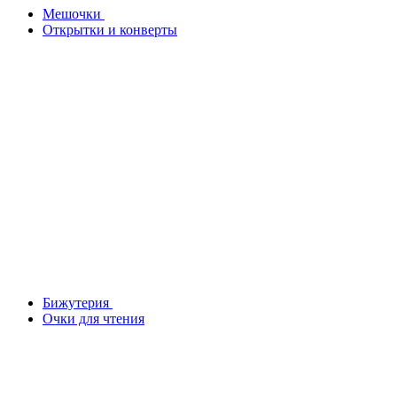
Мешочки
Открытки и конверты
Бижутерия
Очки для чтения