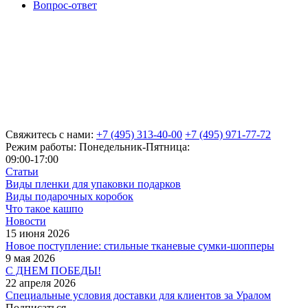
Вопрос-ответ
Свяжитесь с нами:
+7 (495) 313-40-00
+7 (495) 971-77-72
Режим работы: Понедельник-Пятница:
09:00-17:00
Статьи
Виды пленки для упаковки подарков
Виды подарочных коробок
Что такое кашпо
Новости
15 июня 2026
Новое поступление: стильные тканевые сумки-шопперы
9 мая 2026
С ДНЕМ ПОБЕДЫ!
22 апреля 2026
Специальные условия доставки для клиентов за Уралом
Подписаться