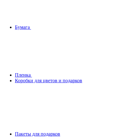
Бумага
Плeнка
Коробки для цветов и подарков
Пакеты для подарков