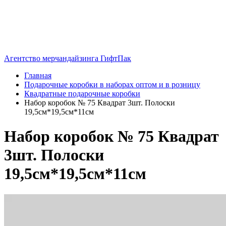
Агентство мерчандайзинга ГифтПак
Главная
Подарочные коробки в наборах оптом и в розницу
Квадратные подарочные коробки
Набор коробок № 75 Квадрат 3шт. Полоски
19,5см*19,5см*11см
Набор коробок № 75 Квадрат
3шт. Полоски
19,5см*19,5см*11см