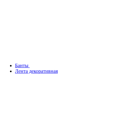
Банты
Лента декоративная