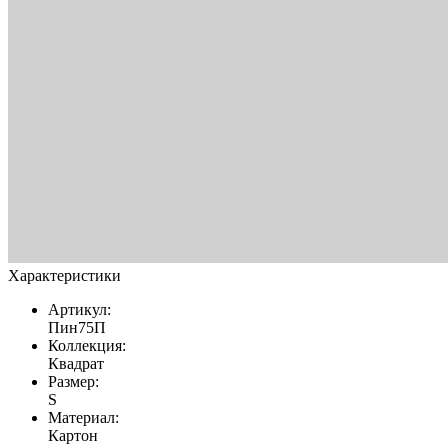
Характеристики
Артикул:
Пин75П
Коллекция:
Квадрат
Размер:
S
Материал:
Картон