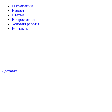
О компании
Новости
Статьи
Вопрос-ответ
Условия работы
Контакты
Доставка