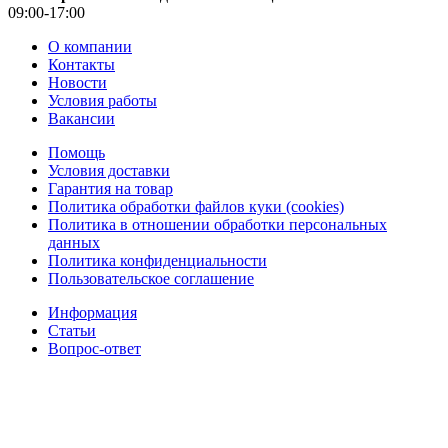
09:00-17:00
О компании
Контакты
Новости
Условия работы
Вакансии
Помощь
Условия доставки
Гарантия на товар
Политика обработки файлов куки (cookies)
Политика в отношении обработки персональных
данных
Политика конфиденциальности
Пользовательское соглашение
Информация
Статьи
Вопрос-ответ