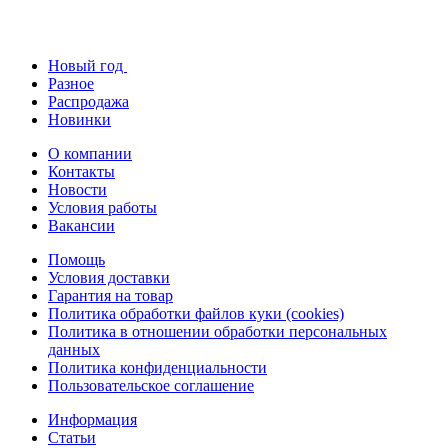
Новый год
Разное
Распродажа
Новинки
О компании
Контакты
Новости
Условия работы
Вакансии
Помощь
Условия доставки
Гарантия на товар
Политика обработки файлов куки (cookies)
Политика в отношении обработки персональных
данных
Политика конфиденциальности
Пользовательское соглашение
Информация
Статьи