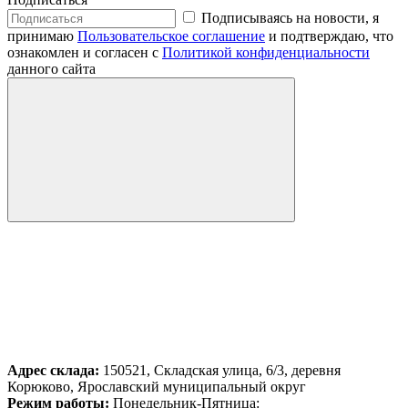
Подписываясь на новости, я
принимаю
Пользовательское соглашение
и подтверждаю, что
ознакомлен и согласен с
Политикой конфиденциальности
данного сайта
Адрес склада:
150521, Складская улица, 6/3, деревня
Корюково, Ярославский муниципальный округ
Режим работы:
Понедельник-Пятница: