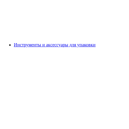
Инструменты и аксессуары для упаковки