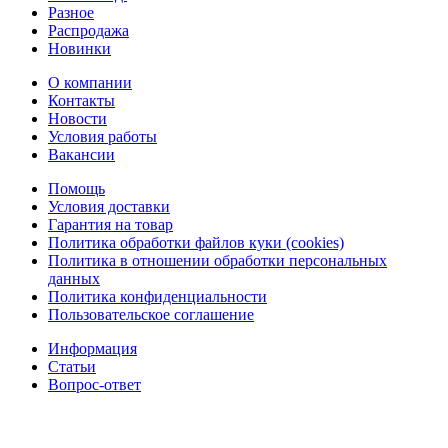
Разное
Распродажа
Новинки
О компании
Контакты
Новости
Условия работы
Вакансии
Помощь
Условия доставки
Гарантия на товар
Политика обработки файлов куки (cookies)
Политика в отношении обработки персональных
данных
Политика конфиденциальности
Пользовательское соглашение
Информация
Статьи
Вопрос-ответ