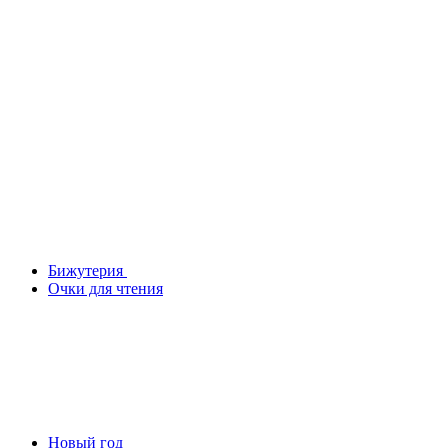
Бижутерия
Очки для чтения
Новый год