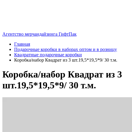
Агентство мерчандайзинга ГифтПак
Главная
Подарочные коробки в наборах оптом и в розницу
Квадратные подарочные коробки
Коробка/набор Квадрат из 3 шт.19,5*19,5*9/ 30 т.м.
Коробка/набор Квадрат из 3
шт.19,5*19,5*9/ 30 т.м.