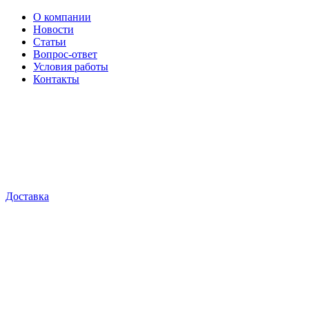
О компании
Новости
Статьи
Вопрос-ответ
Условия работы
Контакты
Доставка