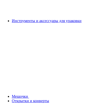
Инструменты и аксессуары для упаковки
Мешочки
Открытки и конверты