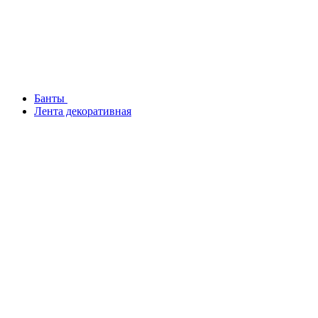
Банты
Лента декоративная