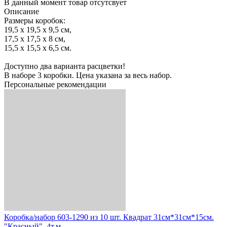
В данный момент товар отсутсвует
Описание
Размеры коробок:
19,5 х 19,5 х 9,5 см,
17,5 х 17,5 х 8 см,
15,5 х 15,5 х 6,5 см.
Доступно два варианта расцветки!
В наборе 3 коробки. Цена указана за весь набор.
Персональные рекомендации
Коробка/набор 603-1290 из 10 шт. Квадрат 31см*31см*15см.
"Красный". 4т.м.