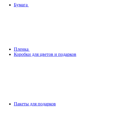
Бумага
Плeнка
Коробки для цветов и подарков
Пакеты для подарков