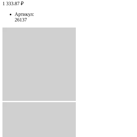
1 333.87 ₽
Артикул:
26137