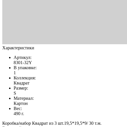
Характеристики
Артикул:
8301-32Y
В упаковке:
1
Коллекция:
Квадрат
Размер:
S
Материал:
Картон
Вес:
490 г.
Коробка/набор Квадрат из 3 шт.19,5*19,5*9/ 30 т.м.