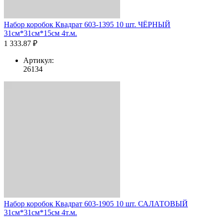
Набор коробок Квадрат 603-1395 10 шт. ЧЁРНЫЙ
31см*31см*15см 4т.м.
1 333.87 ₽
Артикул:
26134
Набор коробок Квадрат 603-1905 10 шт. САЛАТОВЫЙ
31см*31см*15см 4т.м.