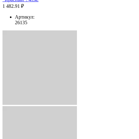
1 482.91 ₽
Артикул:
26135