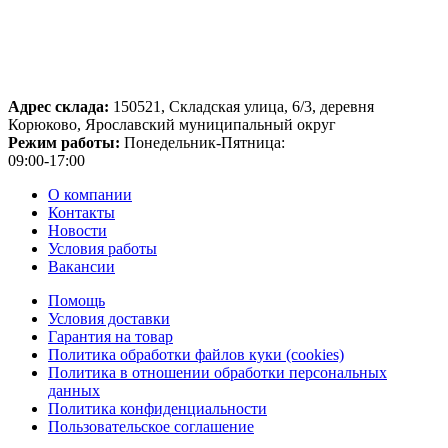
Адрес склада:
150521, Складская улица, 6/3, деревня
Корюково, Ярославский муниципальный округ
Режим работы:
Понедельник-Пятница:
09:00-17:00
О компании
Контакты
Новости
Условия работы
Вакансии
Помощь
Условия доставки
Гарантия на товар
Политика обработки файлов куки (cookies)
Политика в отношении обработки персональных
данных
Политика конфиденциальности
Пользовательское соглашение