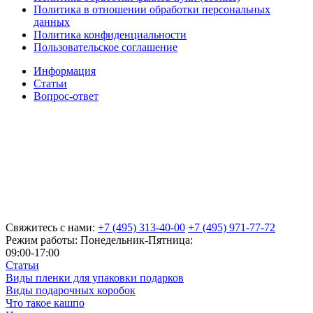
Политика в отношении обработки персональных
данных
Политика конфиденциальности
Пользовательское соглашение
Информация
Статьи
Вопрос-ответ
Свяжитесь с нами:
+7 (495) 313-40-00
+7 (495) 971-77-72
Режим работы: Понедельник-Пятница:
09:00-17:00
Статьи
Виды пленки для упаковки подарков
Виды подарочных коробок
Что такое кашпо