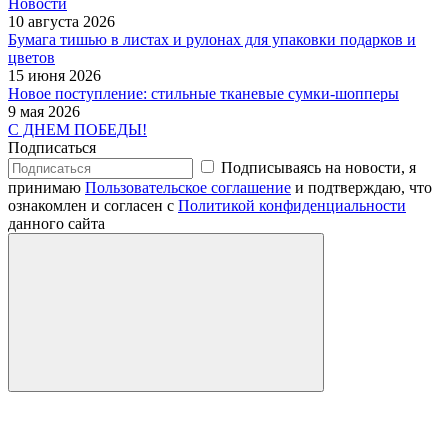
Новости
10 августа 2026
Бумага тишью в листах и рулонах для упаковки подарков и
цветов
15 июня 2026
Новое поступление: стильные тканевые сумки-шопперы
9 мая 2026
С ДНЕМ ПОБЕДЫ!
Подписаться
Подписываясь на новости, я
принимаю
Пользовательское соглашение
и подтверждаю, что
ознакомлен и согласен с
Политикой конфиденциальности
данного сайта