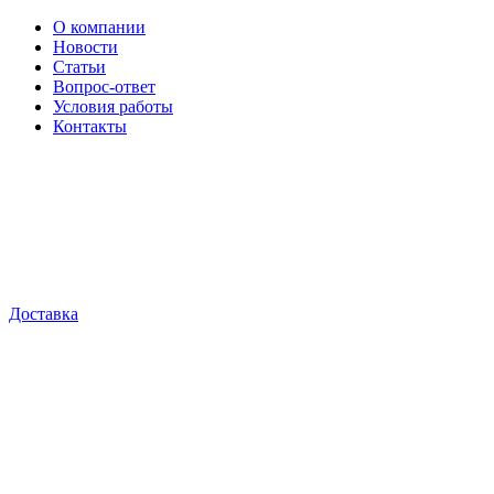
О компании
Новости
Статьи
Вопрос-ответ
Условия работы
Контакты
Доставка