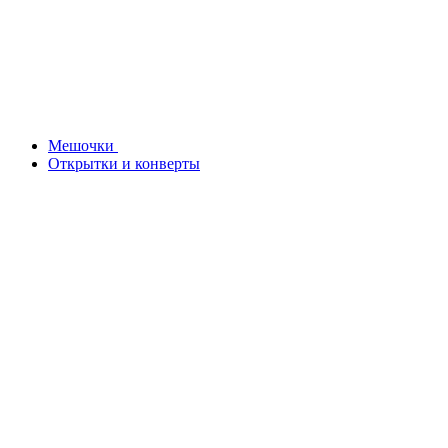
Мешочки
Открытки и конверты