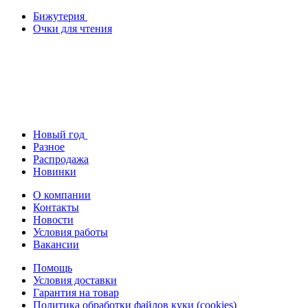
Бижутерия
Очки для чтения
Новый год
Разное
Распродажа
Новинки
О компании
Контакты
Новости
Условия работы
Вакансии
Помощь
Условия доставки
Гарантия на товар
Политика обработки файлов куки (cookies)