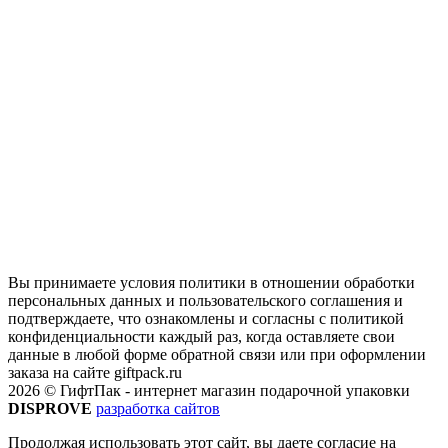
Вы принимаете условия политики в отношении обработки
персональных данных и пользовательского соглашения и
подтверждаете, что ознакомлены и согласны с политикой
конфиденциальности каждый раз, когда оставляете свои
данные в любой форме обратной связи или при оформлении
заказа на сайте giftpack.ru
2026 © ГифтПак - интернет магазин подарочной упаковки
DISPROVE
разработка сайтов
Продолжая использовать этот сайт, вы даете согласие на