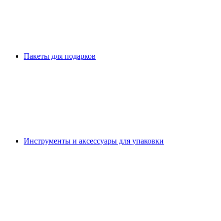
Пакеты для подарков
Инструменты и аксессуары для упаковки