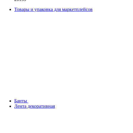
Товары и упаковка для маркетплейсов
Банты
Лента декоративная