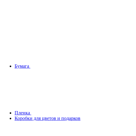
Бумага
Плeнка
Коробки для цветов и подарков