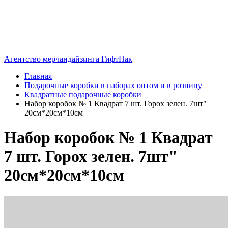
Агентство мерчандайзинга ГифтПак
Главная
Подарочные коробки в наборах оптом и в розницу
Квадратные подарочные коробки
Набор коробок № 1 Квадрат 7 шт. Горох зелен. 7шт"
20см*20см*10см
Набор коробок № 1 Квадрат
7 шт. Горох зелен. 7шт"
20см*20см*10см