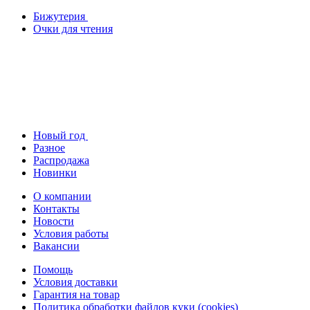
Бижутерия
Очки для чтения
Новый год
Разное
Распродажа
Новинки
О компании
Контакты
Новости
Условия работы
Вакансии
Помощь
Условия доставки
Гарантия на товар
Политика обработки файлов куки (cookies)