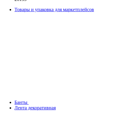
Товары и упаковка для маркетплейсов
Банты
Лента декоративная