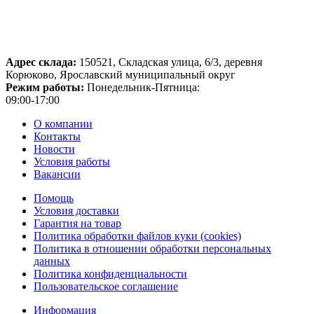
Адрес склада:
150521, Складская улица, 6/3, деревня
Корюково, Ярославский муниципальный округ
Режим работы:
Понедельник-Пятница:
09:00-17:00
О компании
Контакты
Новости
Условия работы
Вакансии
Помощь
Условия доставки
Гарантия на товар
Политика обработки файлов куки (cookies)
Политика в отношении обработки персональных
данных
Политика конфиденциальности
Пользовательское соглашение
Информация