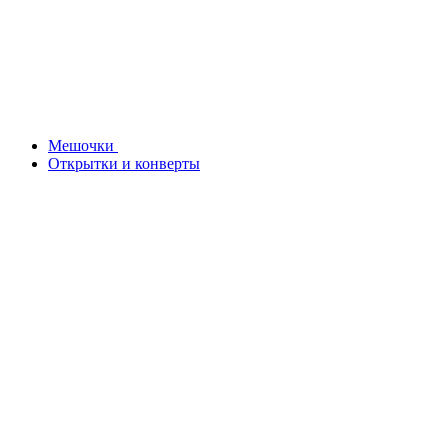
Мешочки
Открытки и конверты