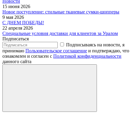
Новости
15 июня 2026
Новое поступление: стильные тканевые сумки-шопперы
9 мая 2026
С ДНЕМ ПОБЕДЫ!
22 апреля 2026
Специальные условия доставки для клиентов за Уралом
Подписаться
Подписываясь на новости, я
принимаю
Пользовательское соглашение
и подтверждаю, что
ознакомлен и согласен с
Политикой конфиденциальности
данного сайта