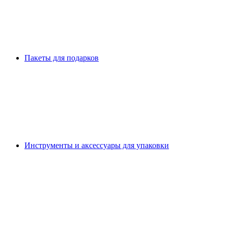
Пакеты для подарков
Инструменты и аксессуары для упаковки