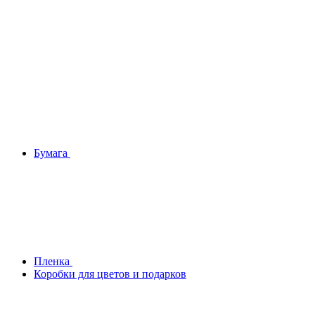
Бумага
Плeнка
Коробки для цветов и подарков