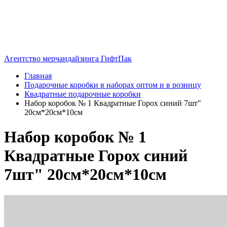
Агентство мерчандайзинга ГифтПак
Главная
Подарочные коробки в наборах оптом и в розницу
Квадратные подарочные коробки
Набор коробок № 1 Квадратные Горох синий 7шт"
20см*20см*10см
Набор коробок № 1
Квадратные Горох синий
7шт" 20см*20см*10см