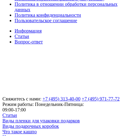
Политика в отношении обработки персональных
данных
Политика конфиденциальности
Пользовательское соглашение
Информация
Статьи
Вопрос-ответ
Свяжитесь с нами:
+7 (495) 313-40-00
+7 (495) 971-77-72
Режим работы: Понедельник-Пятница:
09:00-17:00
Статьи
Виды пленки для упаковки подарков
Виды подарочных коробок
Что такое кашпо