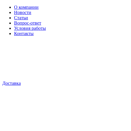
О компании
Новости
Статьи
Вопрос-ответ
Условия работы
Контакты
Доставка