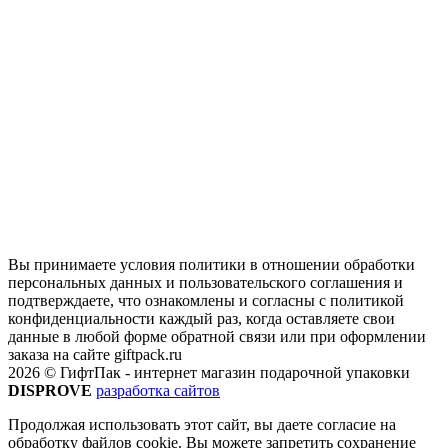
Вы принимаете условия политики в отношении обработки
персональных данных и пользовательского соглашения и
подтверждаете, что ознакомлены и согласны с политикой
конфиденциальности каждый раз, когда оставляете свои
данные в любой форме обратной связи или при оформлении
заказа на сайте giftpack.ru
2026 © ГифтПак - интернет магазин подарочной упаковки
DISPROVE
разработка сайтов
Продолжая использовать этот сайт, вы даете согласие на
обработку файлов cookie. Вы можете запретить сохранение