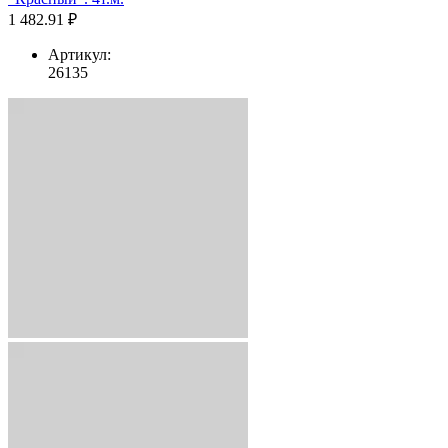
1 482.91 ₽
Артикул:
26135