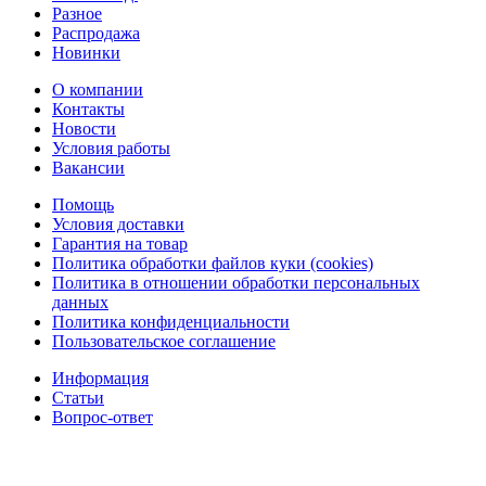
Разное
Распродажа
Новинки
О компании
Контакты
Новости
Условия работы
Вакансии
Помощь
Условия доставки
Гарантия на товар
Политика обработки файлов куки (cookies)
Политика в отношении обработки персональных
данных
Политика конфиденциальности
Пользовательское соглашение
Информация
Статьи
Вопрос-ответ