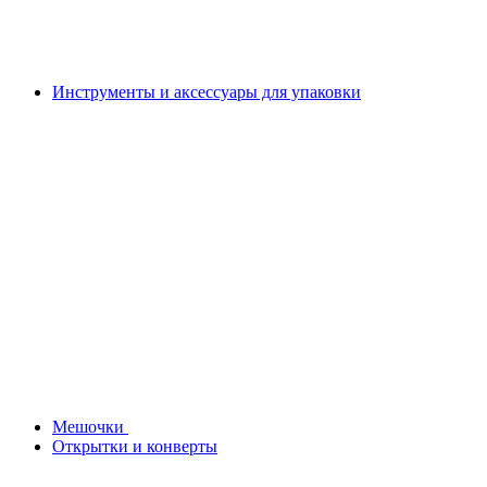
Инструменты и аксессуары для упаковки
Мешочки
Открытки и конверты