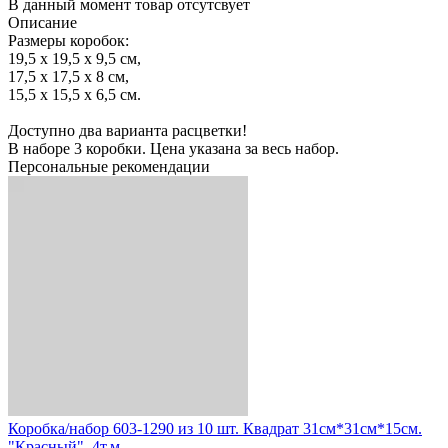
В данный момент товар отсутсвует
Описание
Размеры коробок:
19,5 х 19,5 х 9,5 см,
17,5 х 17,5 х 8 см,
15,5 х 15,5 х 6,5 см.
Доступно два варианта расцветки!
В наборе 3 коробки. Цена указана за весь набор.
Персональные рекомендации
Коробка/набор 603-1290 из 10 шт. Квадрат 31см*31см*15см.
"Красный". 4т.м.