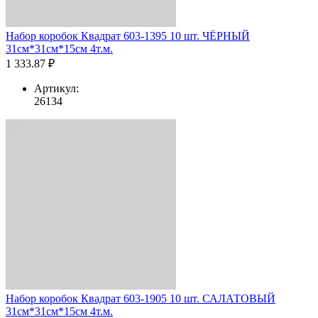
Набор коробок Квадрат 603-1395 10 шт. ЧЁРНЫЙ
31см*31см*15см 4т.м.
1 333.87 ₽
Артикул:
26134
Набор коробок Квадрат 603-1905 10 шт. САЛАТОВЫЙ
31см*31см*15см 4т.м.