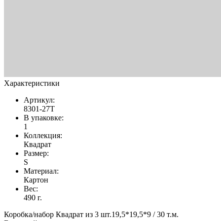
Характеристики
Артикул:
8301-27T
В упаковке:
1
Коллекция:
Квадрат
Размер:
S
Материал:
Картон
Вес:
490 г.
Коробка/набор Квадрат из 3 шт.19,5*19,5*9 / 30 т.м.