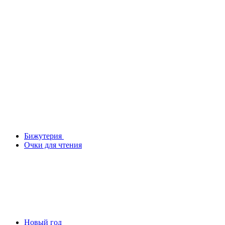
Бижутерия
Очки для чтения
Новый год