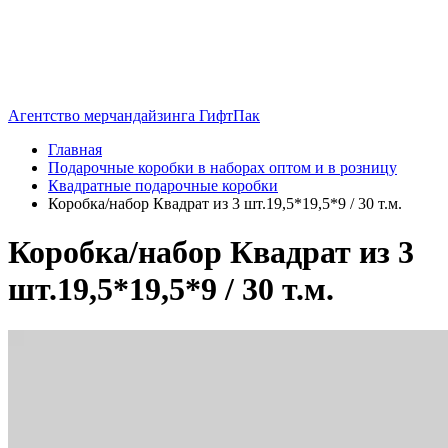
Агентство мерчандайзинга ГифтПак
Главная
Подарочные коробки в наборах оптом и в розницу
Квадратные подарочные коробки
Коробка/набор Квадрат из 3 шт.19,5*19,5*9 / 30 т.м.
Коробка/набор Квадрат из 3
шт.19,5*19,5*9 / 30 т.м.