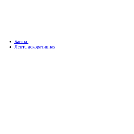
Банты
Лента декоративная