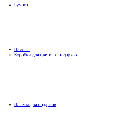
Бумага
Плeнка
Коробки для цветов и подарков
Пакеты для подарков