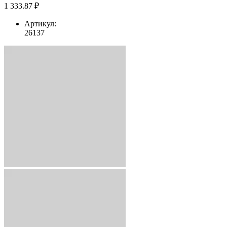
1 333.87 ₽
Артикул:
26137