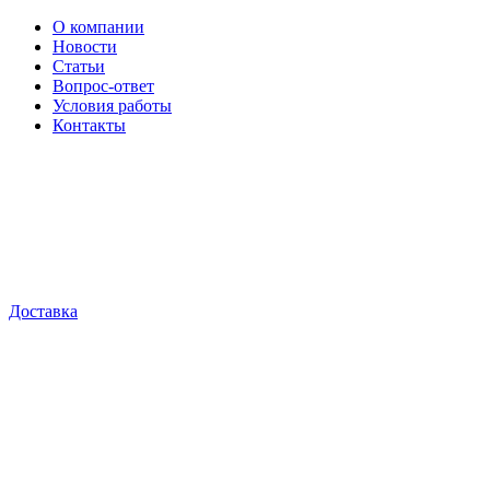
О компании
Новости
Статьи
Вопрос-ответ
Условия работы
Контакты
Доставка