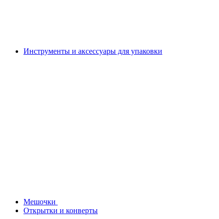
Инструменты и аксессуары для упаковки
Мешочки
Открытки и конверты