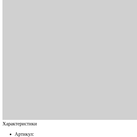
Характеристики
Артикул: