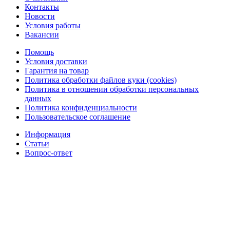
Контакты
Новости
Условия работы
Вакансии
Помощь
Условия доставки
Гарантия на товар
Политика обработки файлов куки (cookies)
Политика в отношении обработки персональных
данных
Политика конфиденциальности
Пользовательское соглашение
Информация
Статьи
Вопрос-ответ