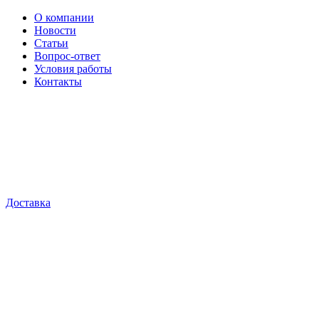
О компании
Новости
Статьи
Вопрос-ответ
Условия работы
Контакты
Доставка