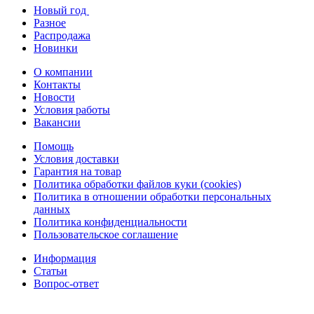
Новый год
Разное
Распродажа
Новинки
О компании
Контакты
Новости
Условия работы
Вакансии
Помощь
Условия доставки
Гарантия на товар
Политика обработки файлов куки (cookies)
Политика в отношении обработки персональных
данных
Политика конфиденциальности
Пользовательское соглашение
Информация
Статьи
Вопрос-ответ