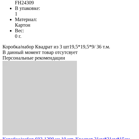
FH24309
В упаковке:
1
Материал:
Картон
Вес:
0 г.
Коробка/набор Квадрат из 3 шт19,5*19,5*9/ 36 т.м.
В данный момент товар отсутсвует
Персональные рекомендации