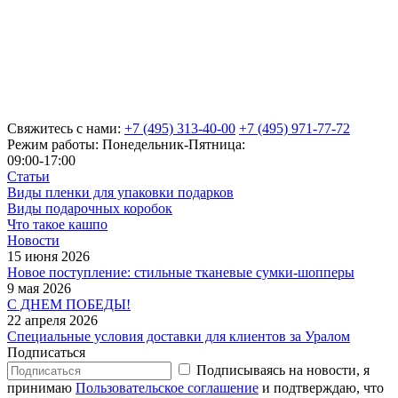
Свяжитесь с нами:
+7 (495) 313-40-00
+7 (495) 971-77-72
Режим работы: Понедельник-Пятница:
09:00-17:00
Статьи
Виды пленки для упаковки подарков
Виды подарочных коробок
Что такое кашпо
Новости
15 июня 2026
Новое поступление: стильные тканевые сумки-шопперы
9 мая 2026
С ДНЕМ ПОБЕДЫ!
22 апреля 2026
Специальные условия доставки для клиентов за Уралом
Подписаться
Подписываясь на новости, я
принимаю
Пользовательское соглашение
и подтверждаю, что