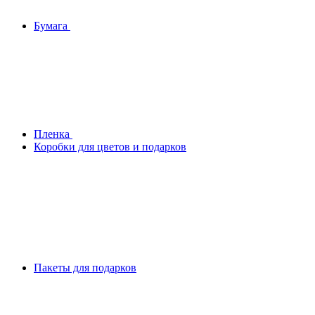
Бумага
Плeнка
Коробки для цветов и подарков
Пакеты для подарков