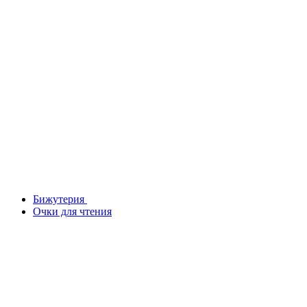
Бижутерия
Очки для чтения