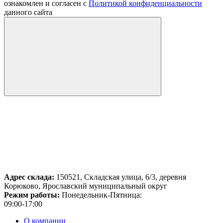
ознакомлен и согласен с
Политикой конфиденциальности
данного сайта
Адрес склада:
150521, Складская улица, 6/3, деревня
Корюково, Ярославский муниципальный округ
Режим работы:
Понедельник-Пятница:
09:00-17:00
О компании