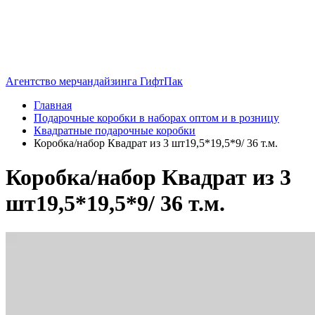
Агентство мерчандайзинга ГифтПак
Главная
Подарочные коробки в наборах оптом и в розницу
Квадратные подарочные коробки
Коробка/набор Квадрат из 3 шт19,5*19,5*9/ 36 т.м.
Коробка/набор Квадрат из 3
шт19,5*19,5*9/ 36 т.м.