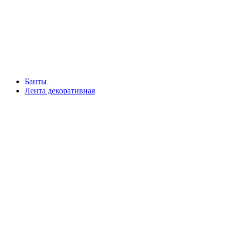
Банты
Лента декоративная