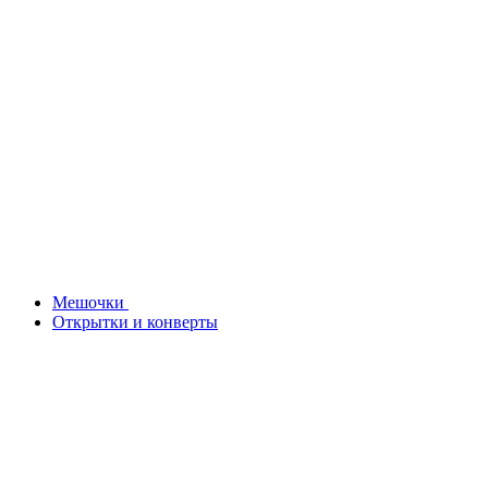
Мешочки
Открытки и конверты