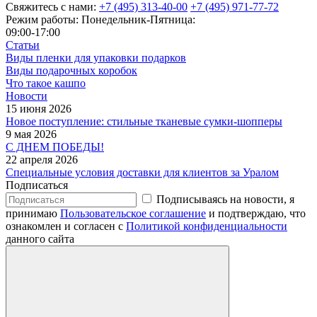
Свяжитесь с нами:
+7 (495) 313-40-00
+7 (495) 971-77-72
Режим работы: Понедельник-Пятница:
09:00-17:00
Статьи
Виды пленки для упаковки подарков
Виды подарочных коробок
Что такое кашпо
Новости
15 июня 2026
Новое поступление: стильные тканевые сумки-шопперы
9 мая 2026
С ДНЕМ ПОБЕДЫ!
22 апреля 2026
Специальные условия доставки для клиентов за Уралом
Подписаться
Подписываясь на новости, я
принимаю
Пользовательское соглашение
и подтверждаю, что
ознакомлен и согласен с
Политикой конфиденциальности
данного сайта