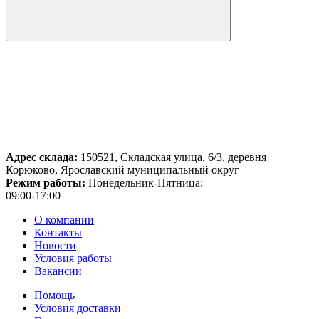
Адрес склада:
150521, Складская улица, 6/3, деревня
Корюково, Ярославский муниципальный округ
Режим работы:
Понедельник-Пятница:
09:00-17:00
О компании
Контакты
Новости
Условия работы
Вакансии
Помощь
Условия доставки