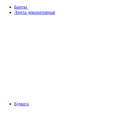
Банты
Лента декоративная
Бумага