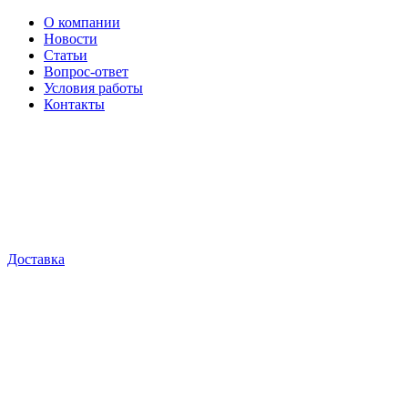
О компании
Новости
Статьи
Вопрос-ответ
Условия работы
Контакты
Доставка