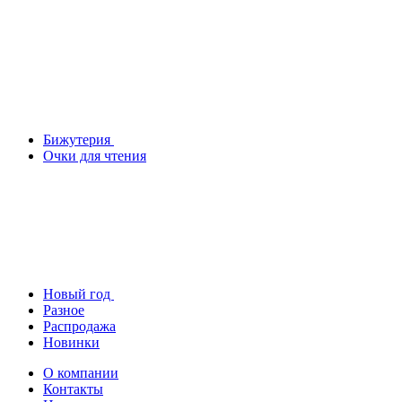
Бижутерия
Очки для чтения
Новый год
Разное
Распродажа
Новинки
О компании
Контакты