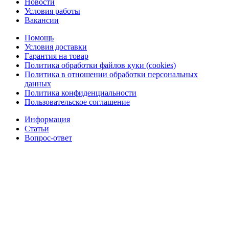
Новости
Условия работы
Вакансии
Помощь
Условия доставки
Гарантия на товар
Политика обработки файлов куки (cookies)
Политика в отношении обработки персональных
данных
Политика конфиденциальности
Пользовательское соглашение
Информация
Статьи
Вопрос-ответ