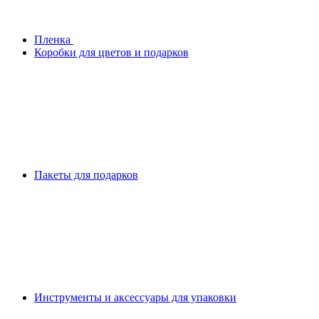
Плeнка
Коробки для цветов и подарков
Пакеты для подарков
Инструменты и аксессуары для упаковки