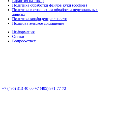
Гарантия на товар
Политика обработки файлов куки (cookies)
Политика в отношении обработки персональных
данных
Политика конфиденциальности
Пользовательское соглашение
Информация
Статьи
Вопрос-ответ
+7 (495) 313-40-00
+7 (495) 971-77-72