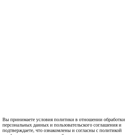
Вы принимаете условия политики в отношении обработки
персональных данных и пользовательского соглашения и
подтверждаете, что ознакомлены и согласны с политикой