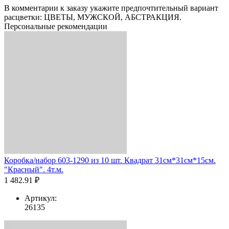
В комментарии к заказу укажите предпочтительный вариант
расцветки: ЦВЕТЫ, МУЖСКОЙ, АБСТРАКЦИЯ.
Персональные рекомендации
Коробка/набор 603-1290 из 10 шт. Квадрат 31см*31см*15см.
"Красный". 4т.м.
1 482.91 ₽
Артикул:
26135