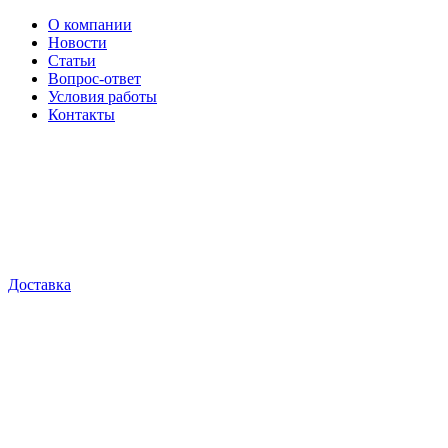
О компании
Новости
Статьи
Вопрос-ответ
Условия работы
Контакты
Доставка