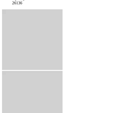
26136