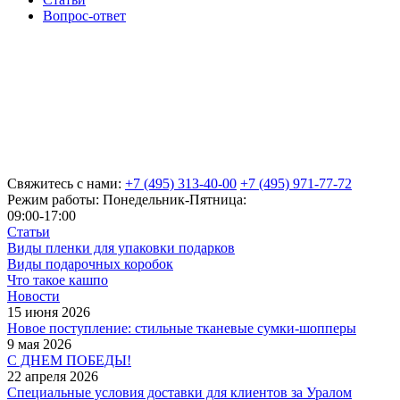
Вопрос-ответ
Свяжитесь с нами:
+7 (495) 313-40-00
+7 (495) 971-77-72
Режим работы: Понедельник-Пятница:
09:00-17:00
Статьи
Виды пленки для упаковки подарков
Виды подарочных коробок
Что такое кашпо
Новости
15 июня 2026
Новое поступление: стильные тканевые сумки-шопперы
9 мая 2026
С ДНЕМ ПОБЕДЫ!
22 апреля 2026
Специальные условия доставки для клиентов за Уралом