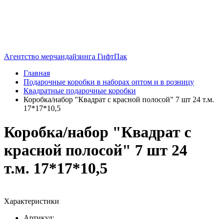
Агентство мерчандайзинга ГифтПак
Главная
Подарочные коробки в наборах оптом и в розницу
Квадратные подарочные коробки
Коробка/набор "Квадрат с красной полосой" 7 шт 24 т.м.
17*17*10,5
Коробка/набор "Квадрат с
красной полосой" 7 шт 24
т.м. 17*17*10,5
Характеристики
Артикул: