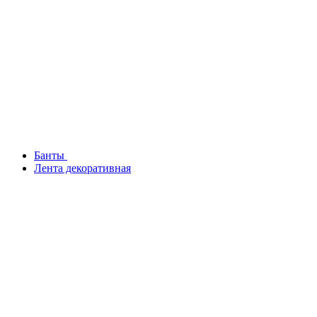
Банты
Лента декоративная