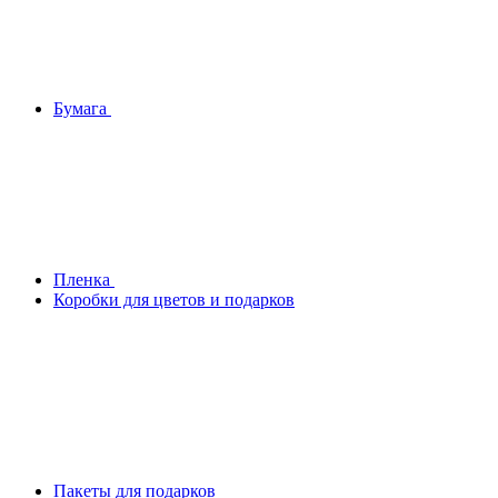
Бумага
Плeнка
Коробки для цветов и подарков
Пакеты для подарков