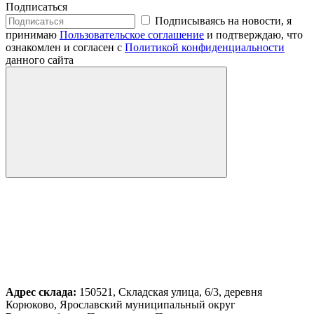
Подписаться
Подписываясь на новости, я
принимаю
Пользовательское соглашение
и подтверждаю, что
ознакомлен и согласен с
Политикой конфиденциальности
данного сайта
Адрес склада:
150521, Складская улица, 6/3, деревня
Корюково, Ярославский муниципальный округ