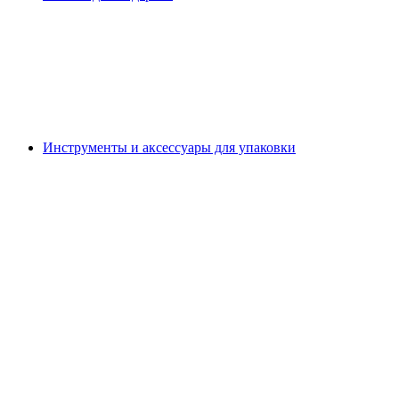
Инструменты и аксессуары для упаковки