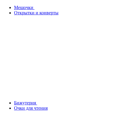
Мешочки
Открытки и конверты
Бижутерия
Очки для чтения