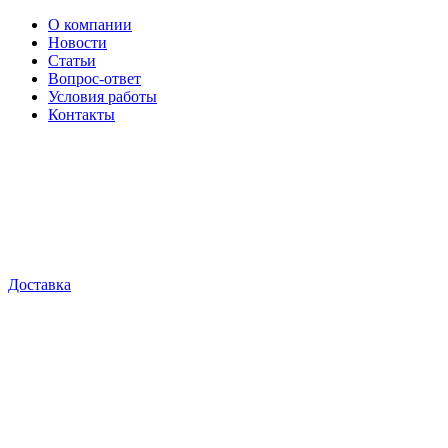
О компании
Новости
Статьи
Вопрос-ответ
Условия работы
Контакты
Доставка