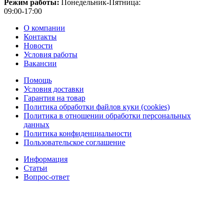
Режим работы:
Понедельник-Пятница:
09:00-17:00
О компании
Контакты
Новости
Условия работы
Вакансии
Помощь
Условия доставки
Гарантия на товар
Политика обработки файлов куки (cookies)
Политика в отношении обработки персональных
данных
Политика конфиденциальности
Пользовательское соглашение
Информация
Статьи
Вопрос-ответ