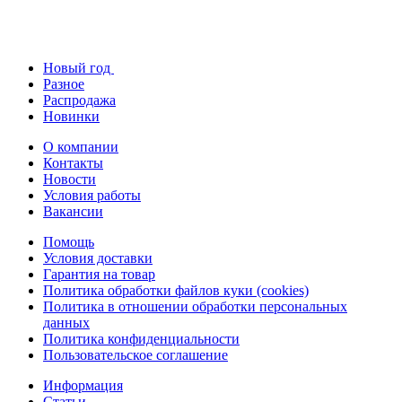
Новый год
Разное
Распродажа
Новинки
О компании
Контакты
Новости
Условия работы
Вакансии
Помощь
Условия доставки
Гарантия на товар
Политика обработки файлов куки (cookies)
Политика в отношении обработки персональных
данных
Политика конфиденциальности
Пользовательское соглашение
Информация
Статьи