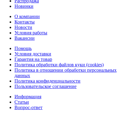
Распродажа
Новинки
О компании
Контакты
Новости
Условия работы
Вакансии
Помощь
Условия доставки
Гарантия на товар
Политика обработки файлов куки (cookies)
Политика в отношении обработки персональных
данных
Политика конфиденциальности
Пользовательское соглашение
Информация
Статьи
Вопрос-ответ