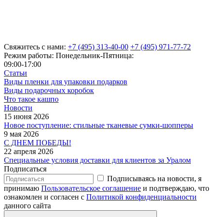
Свяжитесь с нами:
+7 (495) 313-40-00
+7 (495) 971-77-72
Режим работы: Понедельник-Пятница:
09:00-17:00
Статьи
Виды пленки для упаковки подарков
Виды подарочных коробок
Что такое кашпо
Новости
15 июня 2026
Новое поступление: стильные тканевые сумки-шопперы
9 мая 2026
С ДНЕМ ПОБЕДЫ!
22 апреля 2026
Специальные условия доставки для клиентов за Уралом
Подписаться
Подписываясь на новости, я
принимаю
Пользовательское соглашение
и подтверждаю, что
ознакомлен и согласен с
Политикой конфиденциальности
данного сайта