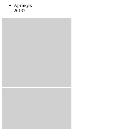
Артикул:
26137