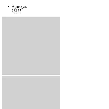
Артикул:
26135