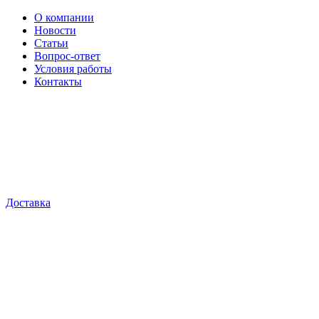
О компании
Новости
Статьи
Вопрос-ответ
Условия работы
Контакты
Доставка