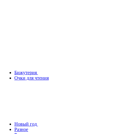
Бижутерия
Очки для чтения
Новый год
Разное