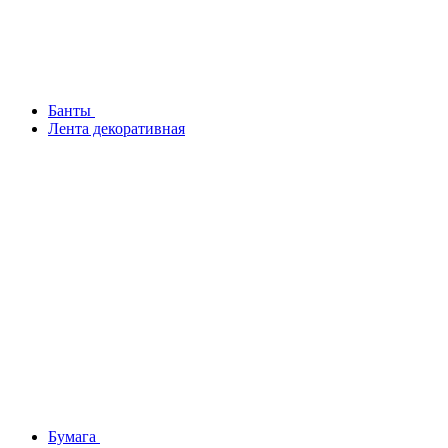
Банты
Лента декоративная
Бумага