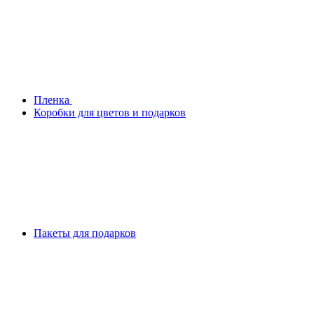
Плeнка
Коробки для цветов и подарков
Пакеты для подарков