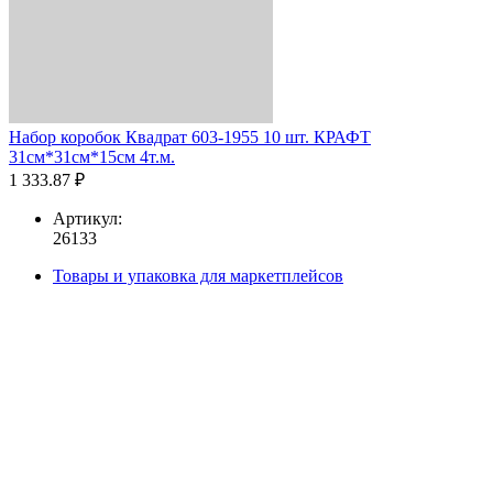
Набор коробок Квадрат 603-1955 10 шт. КРАФТ
31см*31см*15см 4т.м.
1 333.87 ₽
Артикул:
26133
Товары и упаковка для маркетплейсов