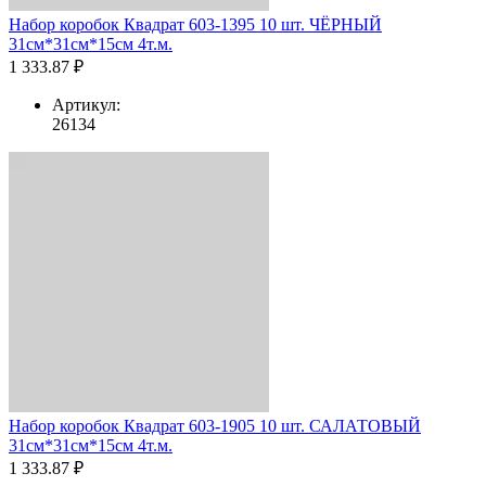
Набор коробок Квадрат 603-1395 10 шт. ЧЁРНЫЙ
31см*31см*15см 4т.м.
1 333.87 ₽
Артикул:
26134
Набор коробок Квадрат 603-1905 10 шт. САЛАТОВЫЙ
31см*31см*15см 4т.м.
1 333.87 ₽