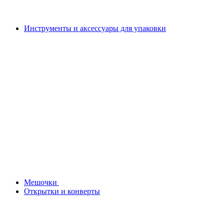
Инструменты и аксессуары для упаковки
Мешочки
Открытки и конверты