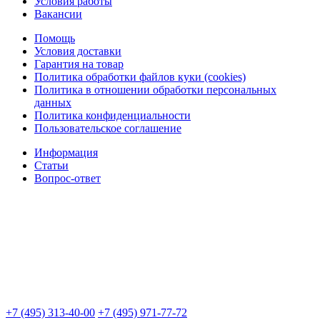
Условия работы
Вакансии
Помощь
Условия доставки
Гарантия на товар
Политика обработки файлов куки (cookies)
Политика в отношении обработки персональных
данных
Политика конфиденциальности
Пользовательское соглашение
Информация
Статьи
Вопрос-ответ
+7 (495) 313-40-00
+7 (495) 971-77-72