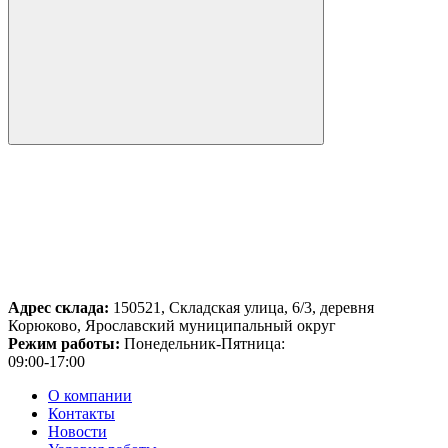
Адрес склада:
150521, Складская улица, 6/3, деревня
Корюково, Ярославский муниципальный округ
Режим работы:
Понедельник-Пятница:
09:00-17:00
О компании
Контакты
Новости