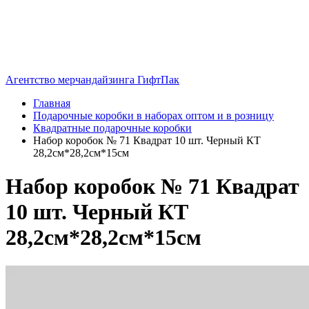
Агентство мерчандайзинга ГифтПак
Главная
Подарочные коробки в наборах оптом и в розницу
Квадратные подарочные коробки
Набор коробок № 71 Квадрат 10 шт. Черный КТ
28,2см*28,2см*15см
Набор коробок № 71 Квадрат
10 шт. Черный КТ
28,2см*28,2см*15см