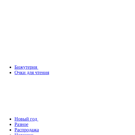
Бижутерия
Очки для чтения
Новый год
Разное
Распродажа