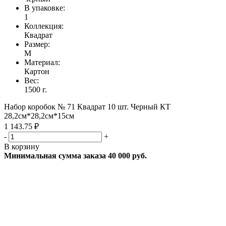
В упаковке:
1
Коллекция:
Квадрат
Размер:
M
Материал:
Картон
Вес:
1500 г.
Набор коробок № 71 Квадрат 10 шт. Черный КТ
28,2см*28,2см*15см
1 143.75 ₽
-
+
В корзину
Минимальная сумма заказа 40 000 руб.