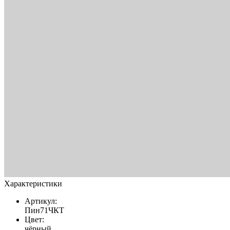
Характеристики
Артикул:
Пин71ЧКТ
Цвет:
чёрный