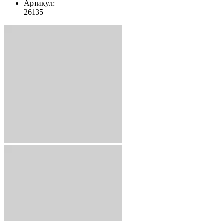
Артикул:
26135