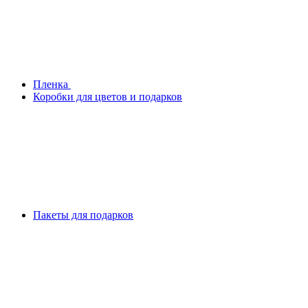
Плeнка
Коробки для цветов и подарков
Пакеты для подарков