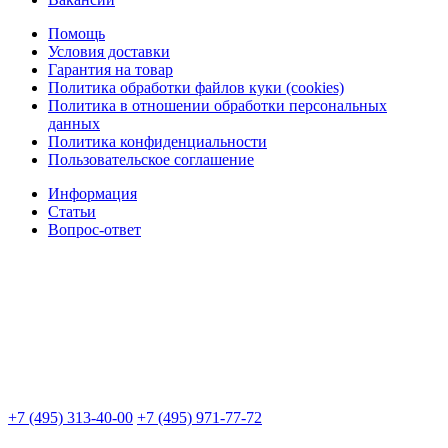
Помощь
Условия доставки
Гарантия на товар
Политика обработки файлов куки (cookies)
Политика в отношении обработки персональных
данных
Политика конфиденциальности
Пользовательское соглашение
Информация
Статьи
Вопрос-ответ
+7 (495) 313-40-00
+7 (495) 971-77-72