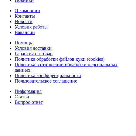
Новинки
О компании
Контакты
Новости
Условия работы
Вакансии
Помощь
Условия доставки
Гарантия на товар
Политика обработки файлов куки (cookies)
Политика в отношении обработки персональных
данных
Политика конфиденциальности
Пользовательское соглашение
Информация
Статьи
Вопрос-ответ