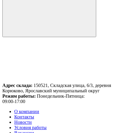
Адрес склада:
150521, Складская улица, 6/3, деревня
Корюково, Ярославский муниципальный округ
Режим работы:
Понедельник-Пятница:
09:00-17:00
О компании
Контакты
Новости
Условия работы
Вакансии