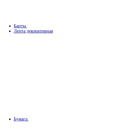
Банты
Лента декоративная
Бумага