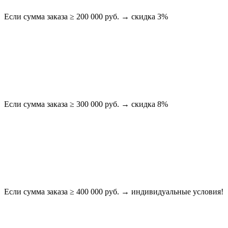
Если сумма заказа ≥ 200 000 руб. → скидка 3%
Если сумма заказа ≥ 300 000 руб. → скидка 8%
Если сумма заказа ≥ 400 000 руб. → индивидуальные условия!