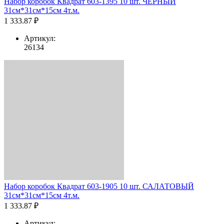
Набор коробок Квадрат 603-1395 10 шт. ЧЁРНЫЙ
31см*31см*15см 4т.м.
1 333.87 ₽
Артикул:
26134
Набор коробок Квадрат 603-1905 10 шт. САЛАТОВЫЙ
31см*31см*15см 4т.м.
1 333.87 ₽
Артикул: