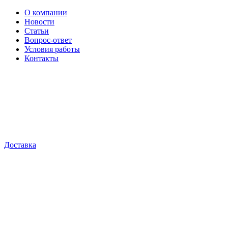
О компании
Новости
Статьи
Вопрос-ответ
Условия работы
Контакты
Доставка