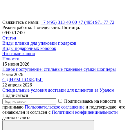
Свяжитесь с нами:
+7 (495) 313-40-00
+7 (495) 971-77-72
Режим работы: Понедельник-Пятница:
09:00-17:00
Статьи
Виды пленки для упаковки подарков
Виды подарочных коробок
Что такое кашпо
Новости
15 июня 2026
Новое поступление: стильные тканевые сумки-шопперы
9 мая 2026
С ДНЕМ ПОБЕДЫ!
22 апреля 2026
Специальные условия доставки для клиентов за Уралом
Подписаться
Подписываясь на новости, я
принимаю
Пользовательское соглашение
и подтверждаю, что
ознакомлен и согласен с
Политикой конфиденциальности
данного сайта