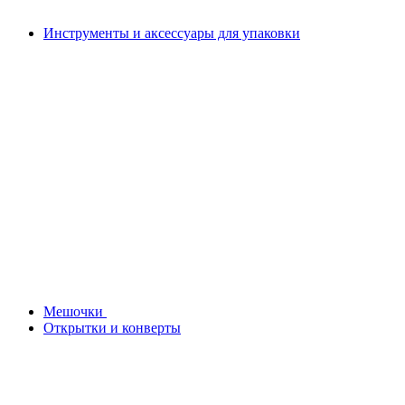
Инструменты и аксессуары для упаковки
Мешочки
Открытки и конверты