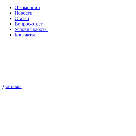
О компании
Новости
Статьи
Вопрос-ответ
Условия работы
Контакты
Доставка