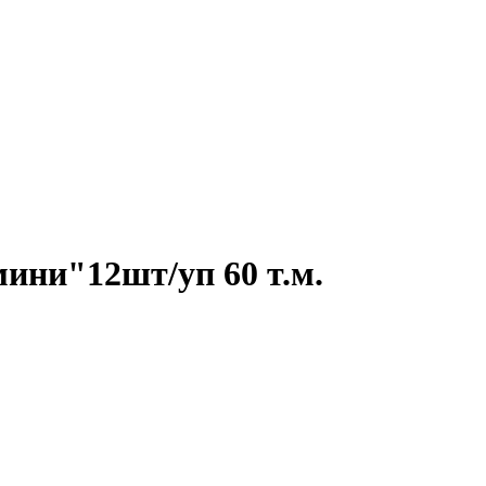
ини"12шт/уп 60 т.м.