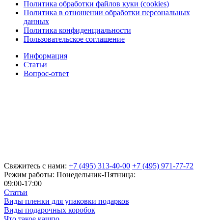
Политика обработки файлов куки (cookies)
Политика в отношении обработки персональных
данных
Политика конфиденциальности
Пользовательское соглашение
Информация
Статьи
Вопрос-ответ
Свяжитесь с нами:
+7 (495) 313-40-00
+7 (495) 971-77-72
Режим работы: Понедельник-Пятница:
09:00-17:00
Статьи
Виды пленки для упаковки подарков
Виды подарочных коробок
Что такое кашпо