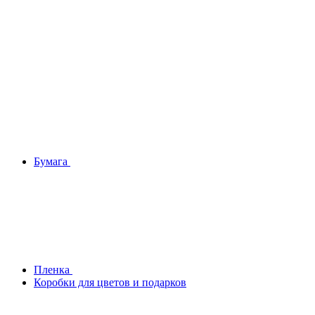
Бумага
Плeнка
Коробки для цветов и подарков