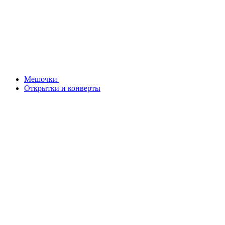
Мешочки
Открытки и конверты