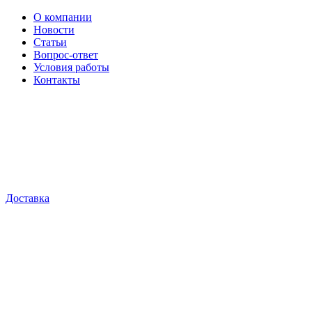
О компании
Новости
Статьи
Вопрос-ответ
Условия работы
Контакты
Доставка