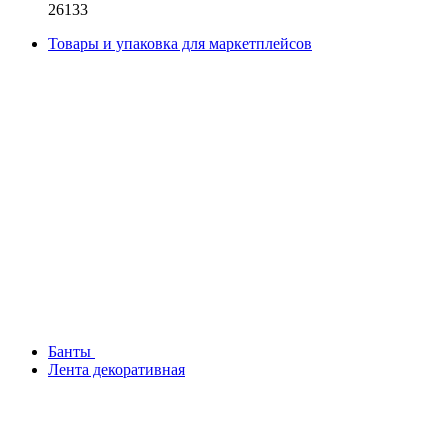
26133
Товары и упаковка для маркетплейсов
Банты
Лента декоративная