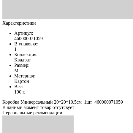
Характеристики
Артикул:
460000071059
В упаковке:
1
Коллекция:
Квадрат
Размер:
M
Материал:
Картон
Вес:
190 г.
Коробка Универсальный 20*20*10,5см 1шт 460000071059
В данный момент товар отсутсвует
Персональные рекомендации