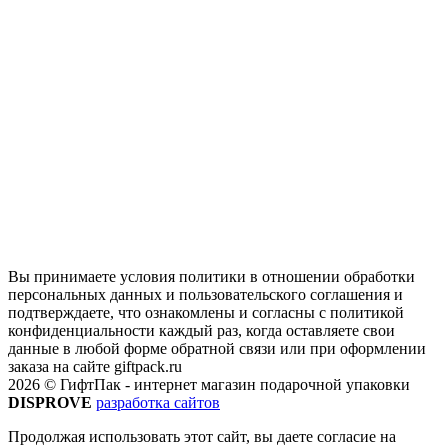
Вы принимаете условия политики в отношении обработки
персональных данных и пользовательского соглашения и
подтверждаете, что ознакомлены и согласны с политикой
конфиденциальности каждый раз, когда оставляете свои
данные в любой форме обратной связи или при оформлении
заказа на сайте giftpack.ru
2026 © ГифтПак - интернет магазин подарочной упаковки
DISPROVE
разработка сайтов
Продолжая использовать этот сайт, вы даете согласие на