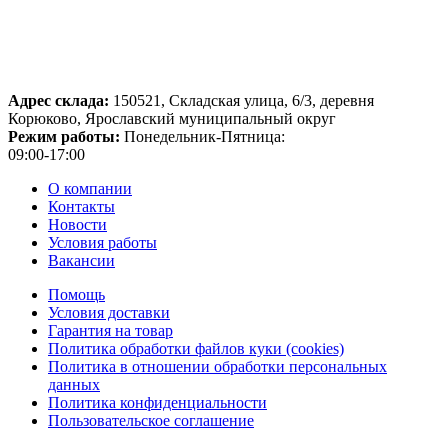
Адрес склада:
150521, Складская улица, 6/3, деревня
Корюково, Ярославский муниципальный округ
Режим работы:
Понедельник-Пятница:
09:00-17:00
О компании
Контакты
Новости
Условия работы
Вакансии
Помощь
Условия доставки
Гарантия на товар
Политика обработки файлов куки (cookies)
Политика в отношении обработки персональных
данных
Политика конфиденциальности
Пользовательское соглашение