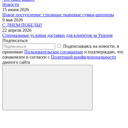
Новости
15 июня 2026
Новое поступление: стильные тканевые сумки-шопперы
9 мая 2026
С ДНЕМ ПОБЕДЫ!
22 апреля 2026
Специальные условия доставки для клиентов за Уралом
Подписаться
Подписываясь на новости, я
принимаю
Пользовательское соглашение
и подтверждаю, что
ознакомлен и согласен с
Политикой конфиденциальности
данного сайта