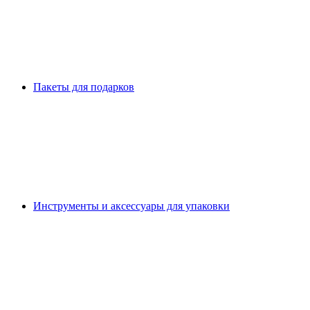
Пакеты для подарков
Инструменты и аксессуары для упаковки