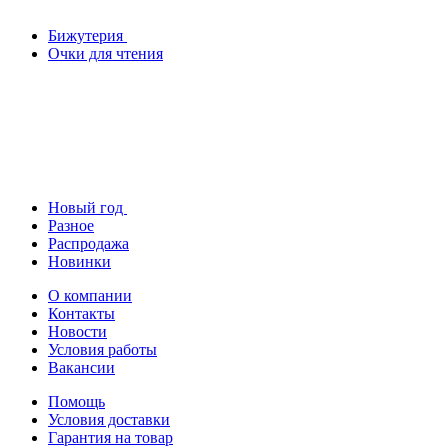
Бижутерия
Очки для чтения
Новый год
Разное
Распродажа
Новинки
О компании
Контакты
Новости
Условия работы
Вакансии
Помощь
Условия доставки
Гарантия на товар