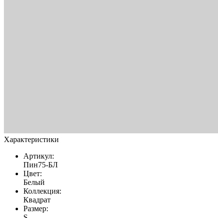
Характеристики
Артикул:
Пин75-БЛ
Цвет:
Белый
Коллекция:
Квадрат
Размер:
S