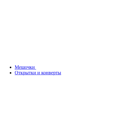
Мешочки
Открытки и конверты