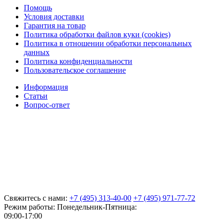
Помощь
Условия доставки
Гарантия на товар
Политика обработки файлов куки (cookies)
Политика в отношении обработки персональных
данных
Политика конфиденциальности
Пользовательское соглашение
Информация
Статьи
Вопрос-ответ
Свяжитесь с нами:
+7 (495) 313-40-00
+7 (495) 971-77-72
Режим работы: Понедельник-Пятница:
09:00-17:00