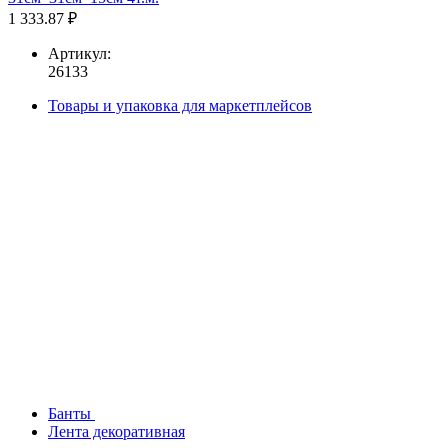
1 333.87 ₽
Артикул:
26133
Товары и упаковка для маркетплейсов
Банты
Лента декоративная