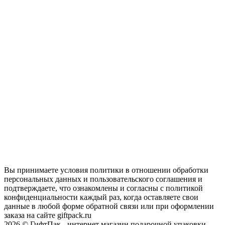
Вы принимаете условия политики в отношении обработки
персональных данных и пользовательского соглашения и
подтверждаете, что ознакомлены и согласны с политикой
конфиденциальности каждый раз, когда оставляете свои
данные в любой форме обратной связи или при оформлении
заказа на сайте giftpack.ru
2026 © ГифтПак - интернет магазин подарочной упаковки