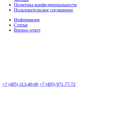
Политика конфиденциальности
Пользовательское соглашение
Информация
Статьи
Вопрос-ответ
+7 (495) 313-40-00
+7 (495) 971-77-72