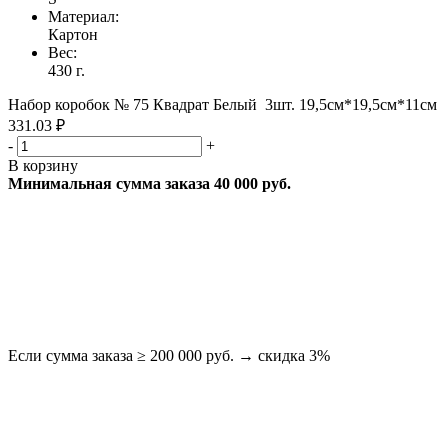
Материал:
Картон
Вес:
430 г.
Набор коробок № 75 Квадрат Белый 3шт. 19,5см*19,5см*11см
331.03 ₽
-
+
В корзину
Минимальная сумма заказа 40 000 руб.
Если сумма заказа ≥ 200 000 руб. → скидка 3%