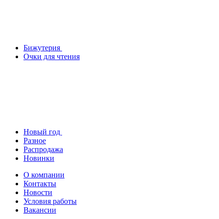
Бижутерия
Очки для чтения
Новый год
Разное
Распродажа
Новинки
О компании
Контакты
Новости
Условия работы
Вакансии