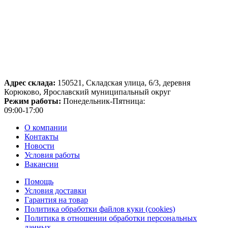
Адрес склада:
150521, Складская улица, 6/3, деревня
Корюково, Ярославский муниципальный округ
Режим работы:
Понедельник-Пятница:
09:00-17:00
О компании
Контакты
Новости
Условия работы
Вакансии
Помощь
Условия доставки
Гарантия на товар
Политика обработки файлов куки (cookies)
Политика в отношении обработки персональных
данных