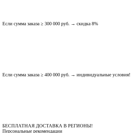
Если сумма заказа ≥ 300 000 руб. → скидка 8%
Если сумма заказа ≥ 400 000 руб. → индивидуальные условия!
БЕСПЛАТНАЯ ДОСТАВКА В РЕГИОНЫ!
Персональные рекомендации