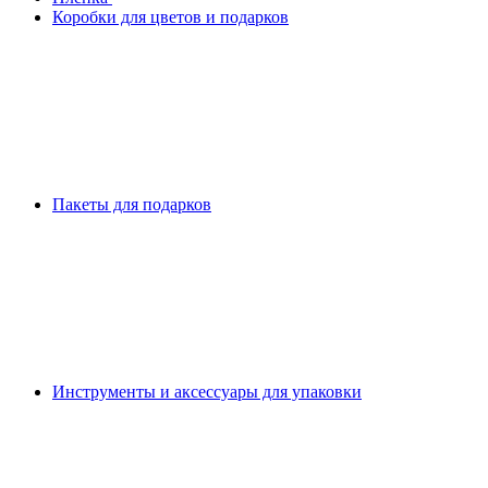
Коробки для цветов и подарков
Пакеты для подарков
Инструменты и аксессуары для упаковки