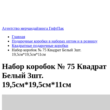
Агентство мерчандайзинга ГифтПак
Главная
Подарочные коробки в наборах оптом и в розницу
Квадратные подарочные коробки
Набор коробок № 75 Квадрат Белый 3шт.
19,5см*19,5см*11см
Набор коробок № 75 Квадрат
Белый 3шт.
19,5см*19,5см*11см