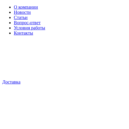
О компании
Новости
Статьи
Вопрос-ответ
Условия работы
Контакты
Доставка