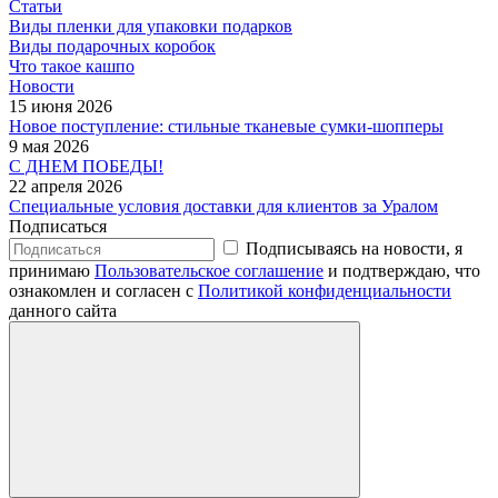
Статьи
Виды пленки для упаковки подарков
Виды подарочных коробок
Что такое кашпо
Новости
15 июня 2026
Новое поступление: стильные тканевые сумки-шопперы
9 мая 2026
С ДНЕМ ПОБЕДЫ!
22 апреля 2026
Специальные условия доставки для клиентов за Уралом
Подписаться
Подписываясь на новости, я
принимаю
Пользовательское соглашение
и подтверждаю, что
ознакомлен и согласен с
Политикой конфиденциальности
данного сайта