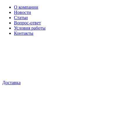
О компании
Новости
Статьи
Вопрос-ответ
Условия работы
Контакты
Доставка