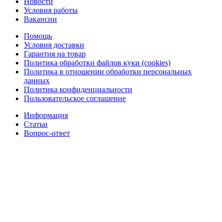
Новости
Условия работы
Вакансии
Помощь
Условия доставки
Гарантия на товар
Политика обработки файлов куки (cookies)
Политика в отношении обработки персональных
данных
Политика конфиденциальности
Пользовательское соглашение
Информация
Статьи
Вопрос-ответ