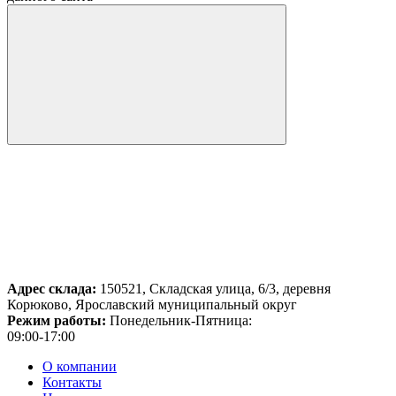
Адрес склада:
150521, Складская улица, 6/3, деревня
Корюково, Ярославский муниципальный округ
Режим работы:
Понедельник-Пятница:
09:00-17:00
О компании
Контакты