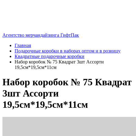
Агентство мерчандайзинга ГифтПак
Главная
Подарочные коробки в наборах оптом и в розницу
Квадратные подарочные коробки
Набор коробок № 75 Квадрат 3шт Ассорти
19,5см*19,5см*11см
Набор коробок № 75 Квадрат
3шт Ассорти
19,5см*19,5см*11см