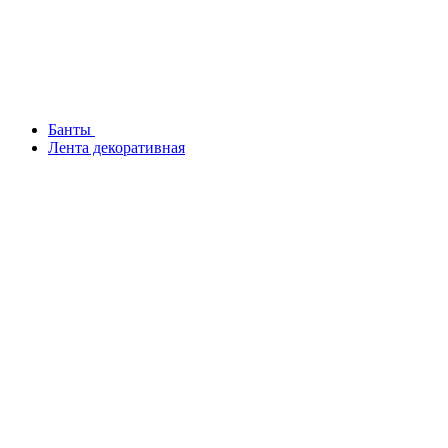
Банты
Лента декоративная