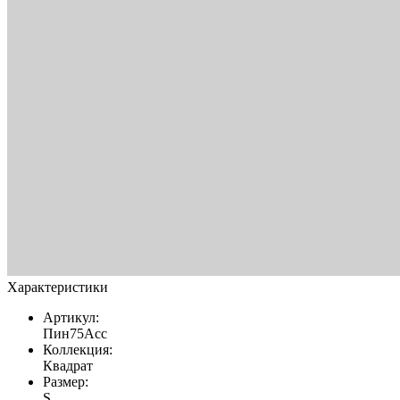
Характеристики
Артикул:
Пин75Асс
Коллекция:
Квадрат
Размер:
S