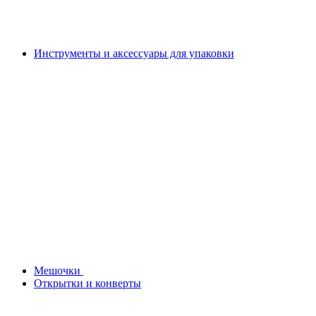
Инструменты и аксессуары для упаковки
Мешочки
Открытки и конверты