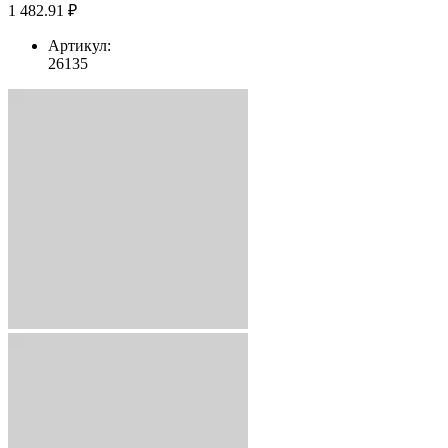
1 482.91 ₽
Артикул:
26135