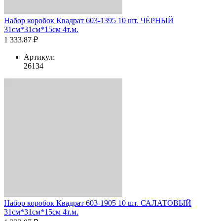
Набор коробок Квадрат 603-1395 10 шт. ЧЁРНЫЙ
31см*31см*15см 4т.м.
1 333.87 ₽
Артикул:
26134
Набор коробок Квадрат 603-1905 10 шт. САЛАТОВЫЙ
31см*31см*15см 4т.м.