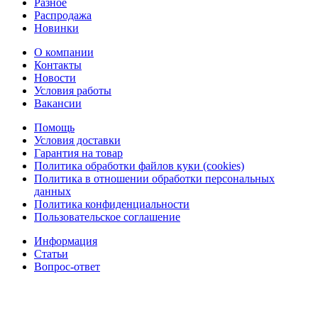
Разное
Распродажа
Новинки
О компании
Контакты
Новости
Условия работы
Вакансии
Помощь
Условия доставки
Гарантия на товар
Политика обработки файлов куки (cookies)
Политика в отношении обработки персональных
данных
Политика конфиденциальности
Пользовательское соглашение
Информация
Статьи
Вопрос-ответ