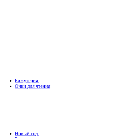
Бижутерия
Очки для чтения
Новый год