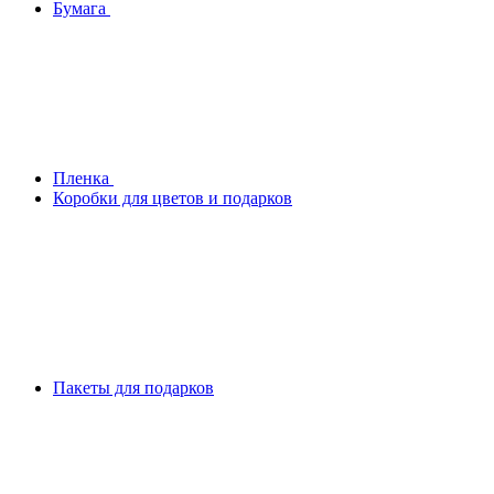
Бумага
Плeнка
Коробки для цветов и подарков
Пакеты для подарков