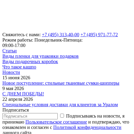
Свяжитесь с нами:
+7 (495) 313-40-00
+7 (495) 971-77-72
Режим работы: Понедельник-Пятница:
09:00-17:00
Статьи
Виды пленки для упаковки подарков
Виды подарочных коробок
Что такое кашпо
Новости
15 июня 2026
Новое поступление: стильные тканевые сумки-шопперы
9 мая 2026
С ДНЕМ ПОБЕДЫ!
22 апреля 2026
Специальные условия доставки для клиентов за Уралом
Подписаться
Подписываясь на новости, я
принимаю
Пользовательское соглашение
и подтверждаю, что
ознакомлен и согласен с
Политикой конфиденциальности
данного сайта