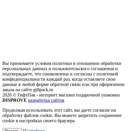
Вы принимаете условия политики в отношении обработки
персональных данных и пользовательского соглашения и
подтверждаете, что ознакомлены и согласны с политикой
конфиденциальности каждый раз, когда оставляете свои
данные в любой форме обратной связи или при оформлении
заказа на сайте giftpack.ru
2026 © ГифтПак - интернет магазин подарочной упаковки
DISPROVE
разработка сайтов
Продолжая использовать этот сайт, вы даете согласие на
обработку файлов cookie. Вы можете запретить сохранение
cookie в настройках своего браузера
Подробнее