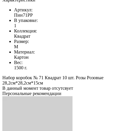
Артикул:
Пин71РР
В упаковке:
1
Коллекция:
Квадрат
Размер:
M
Материал:
Картон
Вес:
1500 г.
Набор коробок № 71 Квадрат 10 шт. Розы Розовые
28,2см*28,2см*15см
В данный момент товар отсутсвует
Персональные рекомендации