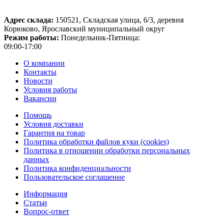
Адрес склада:
150521, Складская улица, 6/3, деревня
Корюково, Ярославский муниципальный округ
Режим работы:
Понедельник-Пятница:
09:00-17:00
О компании
Контакты
Новости
Условия работы
Вакансии
Помощь
Условия доставки
Гарантия на товар
Политика обработки файлов куки (cookies)
Политика в отношении обработки персональных
данных
Политика конфиденциальности
Пользовательское соглашение
Информация
Статьи
Вопрос-ответ