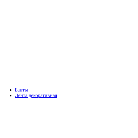
Банты
Лента декоративная