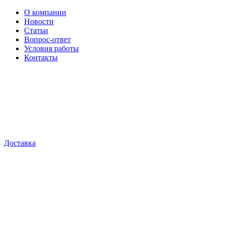
О компании
Новости
Статьи
Вопрос-ответ
Условия работы
Контакты
Доставка