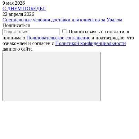
9 мая 2026
С ДНЕМ ПОБЕДЫ!
22 апреля 2026
Специальные условия доставки для клиентов за Уралом
Подписаться
Подписываясь на новости, я
принимаю
Пользовательское соглашение
и подтверждаю, что
ознакомлен и согласен с
Политикой конфиденциальности
данного сайта