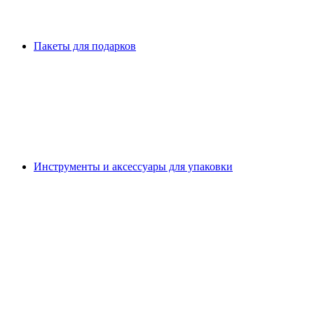
Пакеты для подарков
Инструменты и аксессуары для упаковки