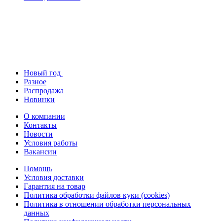
Новый год
Разное
Распродажа
Новинки
О компании
Контакты
Новости
Условия работы
Вакансии
Помощь
Условия доставки
Гарантия на товар
Политика обработки файлов куки (cookies)
Политика в отношении обработки персональных
данных