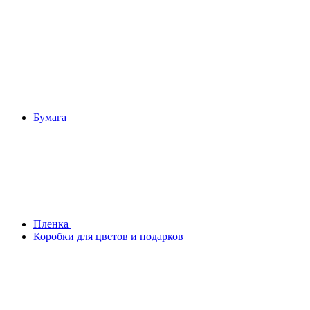
Бумага
Плeнка
Коробки для цветов и подарков