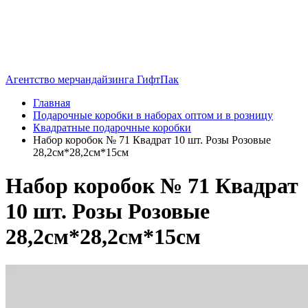
Агентство мерчандайзинга ГифтПак
Главная
Подарочные коробки в наборах оптом и в розницу
Квадратные подарочные коробки
Набор коробок № 71 Квадрат 10 шт. Розы Розовые
28,2см*28,2см*15см
Набор коробок № 71 Квадрат
10 шт. Розы Розовые
28,2см*28,2см*15см