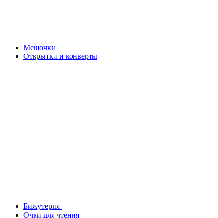
Мешочки
Открытки и конверты
Бижутерия
Очки для чтения