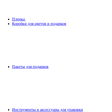
Плeнка
Коробки для цветов и подарков
Пакеты для подарков
Инструменты и аксессуары для упаковки