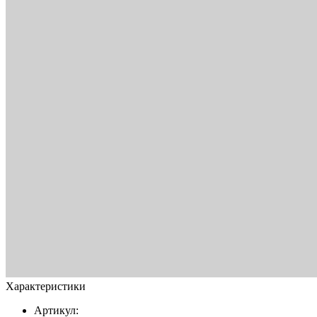
Характеристики
Артикул: