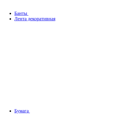
Банты
Лента декоративная
Бумага