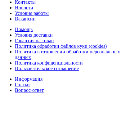
Контакты
Новости
Условия работы
Вакансии
Помощь
Условия доставки
Гарантия на товар
Политика обработки файлов куки (cookies)
Политика в отношении обработки персональных
данных
Политика конфиденциальности
Пользовательское соглашение
Информация
Статьи
Вопрос-ответ