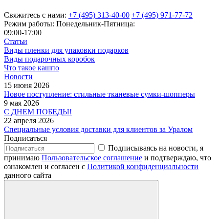
Свяжитесь с нами:
+7 (495) 313-40-00
+7 (495) 971-77-72
Режим работы: Понедельник-Пятница:
09:00-17:00
Статьи
Виды пленки для упаковки подарков
Виды подарочных коробок
Что такое кашпо
Новости
15 июня 2026
Новое поступление: стильные тканевые сумки-шопперы
9 мая 2026
С ДНЕМ ПОБЕДЫ!
22 апреля 2026
Специальные условия доставки для клиентов за Уралом
Подписаться
Подписываясь на новости, я
принимаю
Пользовательское соглашение
и подтверждаю, что
ознакомлен и согласен с
Политикой конфиденциальности
данного сайта