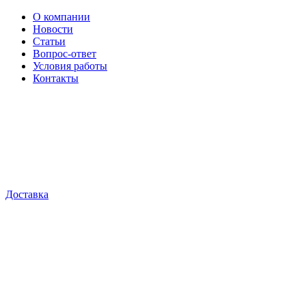
О компании
Новости
Статьи
Вопрос-ответ
Условия работы
Контакты
Доставка