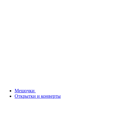
Мешочки
Открытки и конверты