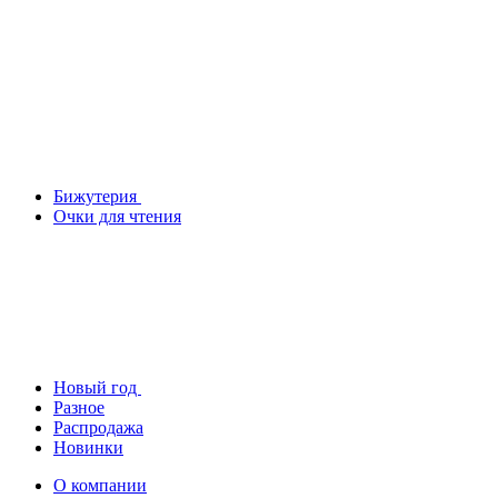
Бижутерия
Очки для чтения
Новый год
Разное
Распродажа
Новинки
О компании