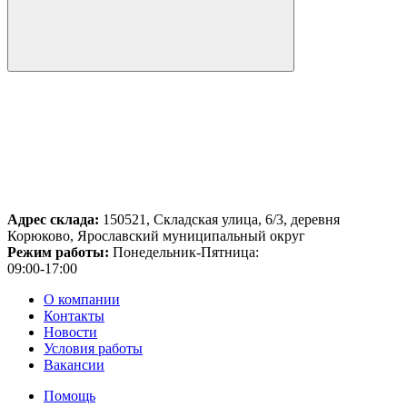
Адрес склада:
150521, Складская улица, 6/3, деревня
Корюково, Ярославский муниципальный округ
Режим работы:
Понедельник-Пятница:
09:00-17:00
О компании
Контакты
Новости
Условия работы
Вакансии
Помощь