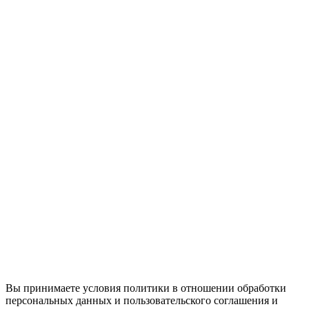
Вы принимаете условия политики в отношении обработки
персональных данных и пользовательского соглашения и