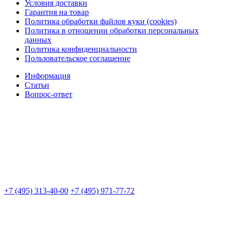
Условия доставки
Гарантия на товар
Политика обработки файлов куки (cookies)
Политика в отношении обработки персональных
данных
Политика конфиденциальности
Пользовательское соглашение
Информация
Статьи
Вопрос-ответ
+7 (495) 313-40-00
+7 (495) 971-77-72