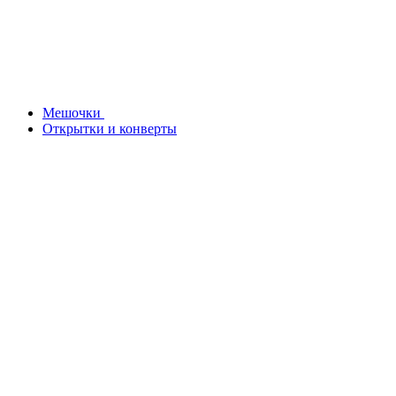
Мешочки
Открытки и конверты