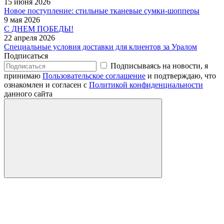
15 июня 2026
Новое поступление: стильные тканевые сумки-шопперы
9 мая 2026
С ДНЕМ ПОБЕДЫ!
22 апреля 2026
Специальные условия доставки для клиентов за Уралом
Подписаться
Подписываясь на новости, я
принимаю
Пользовательское соглашение
и подтверждаю, что
ознакомлен и согласен с
Политикой конфиденциальности
данного сайта