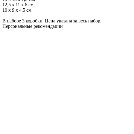
12,5 x 11 x 6 см,
10 x 9 x 4,5 см.
В наборе 3 коробки. Цена указана за весь набор.
Персональные рекомендации