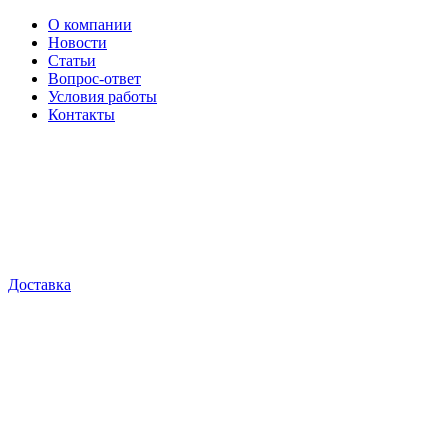
О компании
Новости
Статьи
Вопрос-ответ
Условия работы
Контакты
Доставка