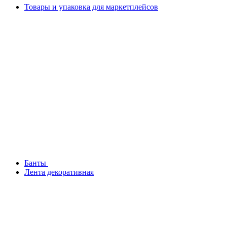
Товары и упаковка для маркетплейсов
Банты
Лента декоративная