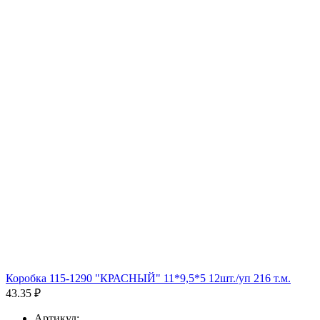
Коробка 115-1290 "КРАСНЫЙ" 11*9,5*5 12шт./уп 216 т.м.
43.35 ₽
Артикул: