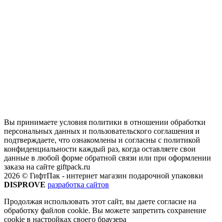
Вы принимаете условия политики в отношении обработки
персональных данных и пользовательского соглашения и
подтверждаете, что ознакомлены и согласны с политикой
конфиденциальности каждый раз, когда оставляете свои
данные в любой форме обратной связи или при оформлении
заказа на сайте giftpack.ru
2026 © ГифтПак - интернет магазин подарочной упаковки
DISPROVE
разработка сайтов
Продолжая использовать этот сайт, вы даете согласие на
обработку файлов cookie. Вы можете запретить сохранение
cookie в настройках своего браузера