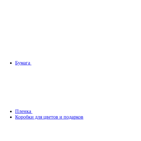
Бумага
Плeнка
Коробки для цветов и подарков