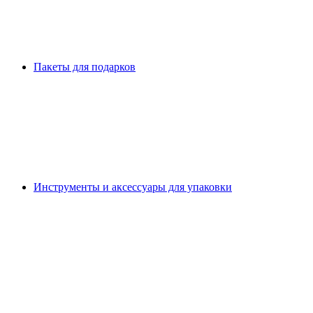
Пакеты для подарков
Инструменты и аксессуары для упаковки