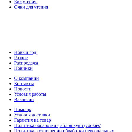
Бижутерия
Очки для чтения
Новый год
Разное
Распродажа
Новинки
О компании
Контакты
Новости
Условия работы
Вакансии
Помощь
Условия доставки
Гарантия на товар
Политика обработки файлов куки (cookies)
Политика в отношении обработки персональных