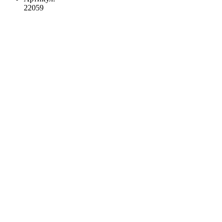
22059