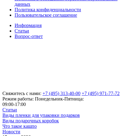
данных
Политика конфиденциальности
Пользовательское соглашение
Информация
Статьи
Вопрос-ответ
Свяжитесь с нами:
+7 (495) 313-40-00
+7 (495) 971-77-72
Режим работы: Понедельник-Пятница:
09:00-17:00
Статьи
Виды пленки для упаковки подарков
Виды подарочных коробок
Что такое кашпо
Новости