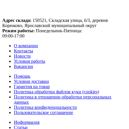
Адрес склада:
150521, Складская улица, 6/3, деревня
Корюково, Ярославский муниципальный округ
Режим работы:
Понедельник-Пятница:
09:00-17:00
О компании
Контакты
Новости
Условия работы
Вакансии
Помощь
Условия доставки
Гарантия на товар
Политика обработки файлов куки (cookies)
Политика в отношении обработки персональных
данных
Политика конфиденциальности
Пользовательское соглашение
Информация
Статьи