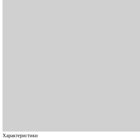
Характеристики