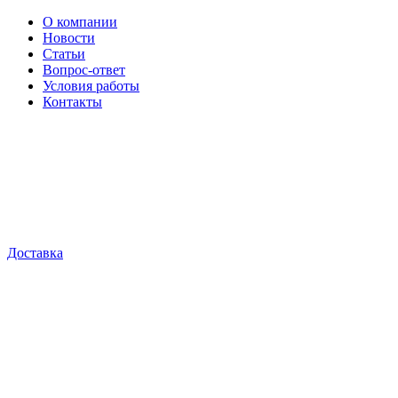
О компании
Новости
Статьи
Вопрос-ответ
Условия работы
Контакты
Доставка