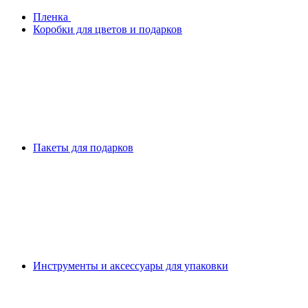
Плeнка
Коробки для цветов и подарков
Пакеты для подарков
Инструменты и аксессуары для упаковки