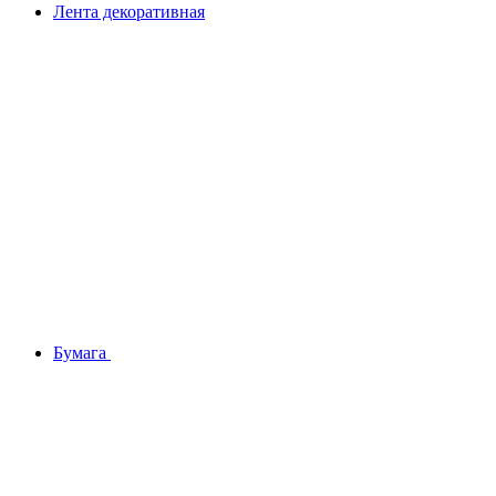
Лента декоративная
Бумага