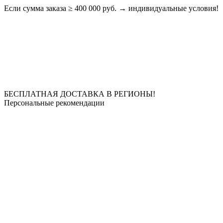
Если сумма заказа ≥ 400 000 руб. → индивидуальные условия!
БЕСПЛАТНАЯ ДОСТАВКА В РЕГИОНЫ!
Персональные рекомендации