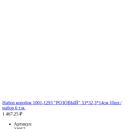
Набор коробок 1001-1293 "РОЗОВЫЙ" 33*32,3*14см 10шт./
набор 6 т.м.
1 467.25 ₽
Артикул: