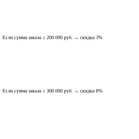
Если сумма заказа ≥ 200 000 руб. → скидка 3%
Если сумма заказа ≥ 300 000 руб. → скидка 8%