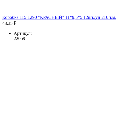
Коробка 115-1290 "КРАСНЫЙ" 11*9,5*5 12шт./уп 216 т.м.
43.35 ₽
Артикул:
22059