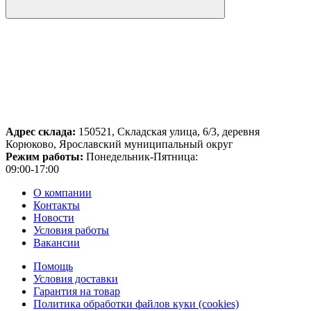
Адрес склада:
150521, Складская улица, 6/3, деревня
Корюково, Ярославский муниципальный округ
Режим работы:
Понедельник-Пятница:
09:00-17:00
О компании
Контакты
Новости
Условия работы
Вакансии
Помощь
Условия доставки
Гарантия на товар
Политика обработки файлов куки (cookies)