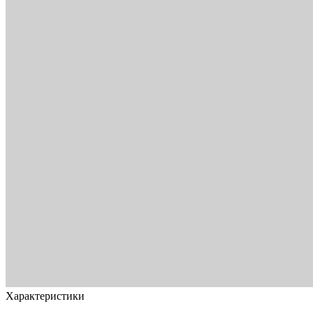
Характеристики