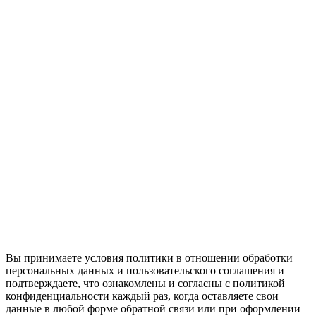
Вы принимаете условия политики в отношении обработки
персональных данных и пользовательского соглашения и
подтверждаете, что ознакомлены и согласны с политикой
конфиденциальности каждый раз, когда оставляете свои
данные в любой форме обратной связи или при оформлении