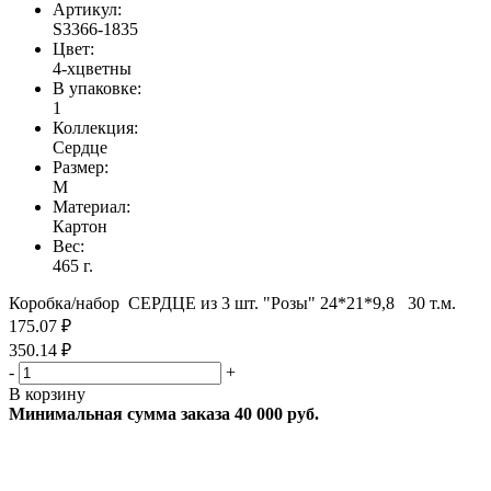
Артикул:
S3366-1835
Цвет:
4-хцветны
В упаковке:
1
Коллекция:
Сердце
Размер:
M
Материал:
Картон
Вес:
465 г.
Коробка/набор СЕРДЦЕ из 3 шт. "Розы" 24*21*9,8 30 т.м.
175.07 ₽
350.14 ₽
-
+
В корзину
Минимальная сумма заказа 40 000 руб.