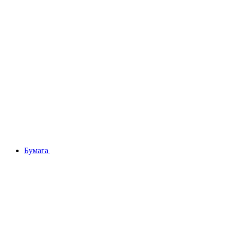
Бумага