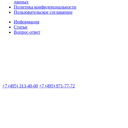
данных
Политика конфиденциальности
Пользовательское соглашение
Информация
Статьи
Вопрос-ответ
+7 (495) 313-40-00
+7 (495) 971-77-72