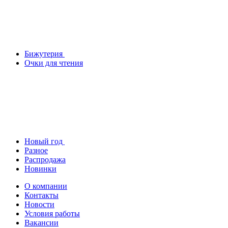
Бижутерия
Очки для чтения
Новый год
Разное
Распродажа
Новинки
О компании
Контакты
Новости
Условия работы
Вакансии