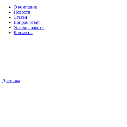
О компании
Новости
Статьи
Вопрос-ответ
Условия работы
Контакты
Доставка