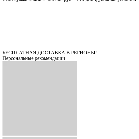
БЕСПЛАТНАЯ ДОСТАВКА В РЕГИОНЫ!
Персональные рекомендации