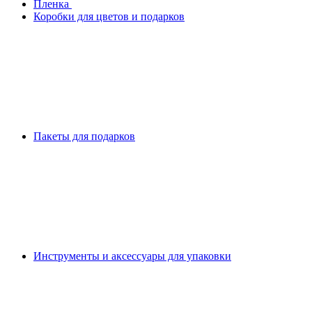
Плeнка
Коробки для цветов и подарков
Пакеты для подарков
Инструменты и аксессуары для упаковки