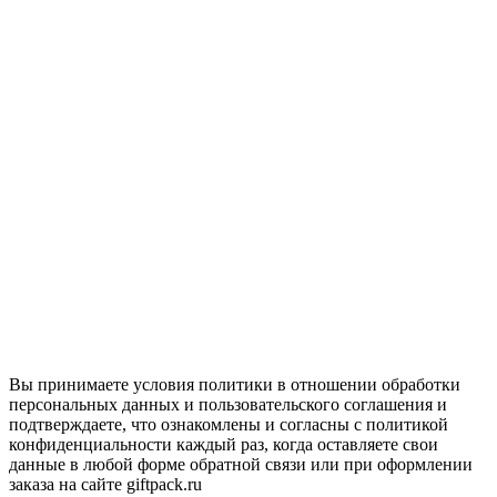
Вы принимаете условия политики в отношении обработки
персональных данных и пользовательского соглашения и
подтверждаете, что ознакомлены и согласны с политикой
конфиденциальности каждый раз, когда оставляете свои
данные в любой форме обратной связи или при оформлении
заказа на сайте giftpack.ru