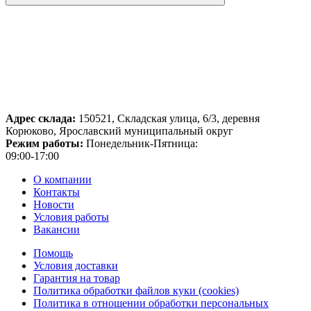
Адрес склада:
150521, Складская улица, 6/3, деревня
Корюково, Ярославский муниципальный округ
Режим работы:
Понедельник-Пятница:
09:00-17:00
О компании
Контакты
Новости
Условия работы
Вакансии
Помощь
Условия доставки
Гарантия на товар
Политика обработки файлов куки (cookies)
Политика в отношении обработки персональных