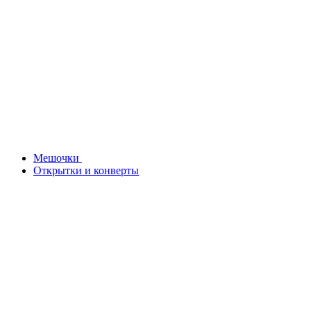
Мешочки
Открытки и конверты