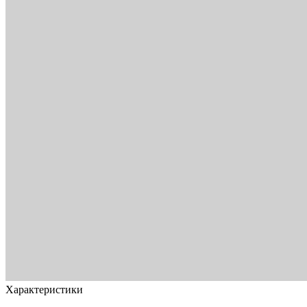
Характеристики