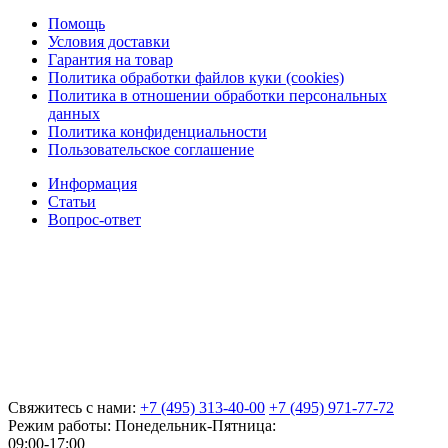
Помощь
Условия доставки
Гарантия на товар
Политика обработки файлов куки (cookies)
Политика в отношении обработки персональных
данных
Политика конфиденциальности
Пользовательское соглашение
Информация
Статьи
Вопрос-ответ
Свяжитесь с нами:
+7 (495) 313-40-00
+7 (495) 971-77-72
Режим работы: Понедельник-Пятница:
09:00-17:00