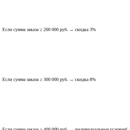
Если сумма заказа ≥ 200 000 руб. → скидка 3%
Если сумма заказа ≥ 300 000 руб. → скидка 8%
Если сумма заказа ≥ 400 000 руб. → индивидуальные условия!