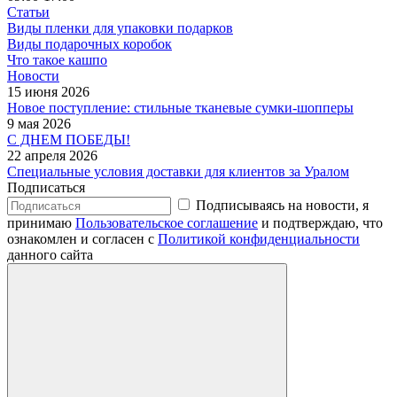
Статьи
Виды пленки для упаковки подарков
Виды подарочных коробок
Что такое кашпо
Новости
15 июня 2026
Новое поступление: стильные тканевые сумки-шопперы
9 мая 2026
С ДНЕМ ПОБЕДЫ!
22 апреля 2026
Специальные условия доставки для клиентов за Уралом
Подписаться
Подписываясь на новости, я
принимаю
Пользовательское соглашение
и подтверждаю, что
ознакомлен и согласен с
Политикой конфиденциальности
данного сайта