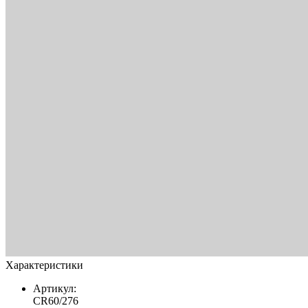
Характеристики
Артикул:
CR60/276