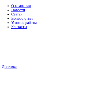
О компании
Новости
Статьи
Вопрос-ответ
Условия работы
Контакты
Доставка