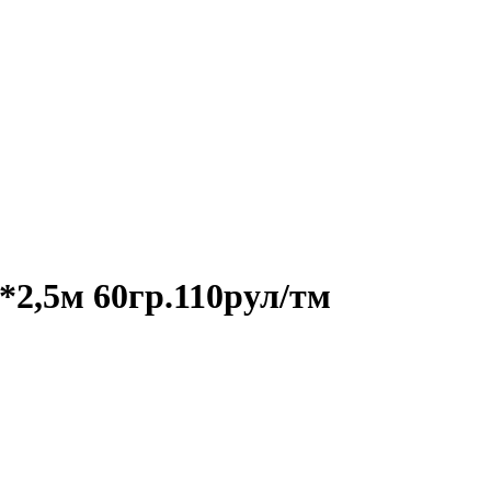
2,5м 60гр.110рул/тм