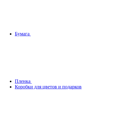
Бумага
Плeнка
Коробки для цветов и подарков