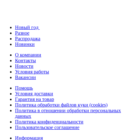
Новый год
Разное
Распродажа
Новинки
О компании
Контакты
Новости
Условия работы
Вакансии
Помощь
Условия доставки
Гарантия на товар
Политика обработки файлов куки (cookies)
Политика в отношении обработки персональных
данных
Политика конфиденциальности
Пользовательское соглашение
Информация