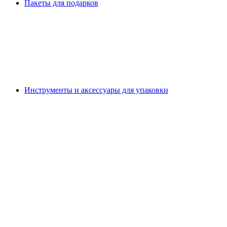
Пакеты для подарков
Инструменты и аксессуары для упаковки