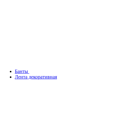
Банты
Лента декоративная