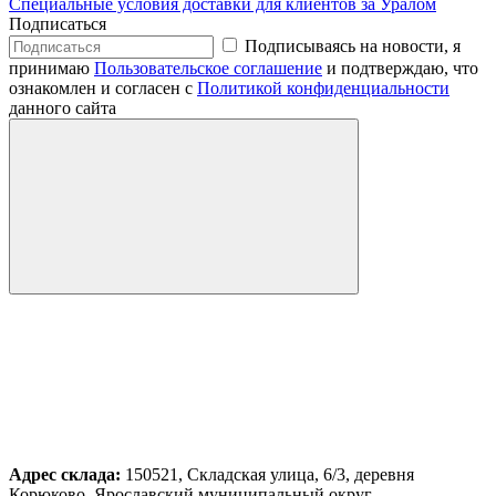
Специальные условия доставки для клиентов за Уралом
Подписаться
Подписываясь на новости, я
принимаю
Пользовательское соглашение
и подтверждаю, что
ознакомлен и согласен с
Политикой конфиденциальности
данного сайта
Адрес склада:
150521, Складская улица, 6/3, деревня
Корюково, Ярославский муниципальный округ