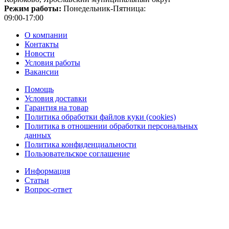
Режим работы:
Понедельник-Пятница:
09:00-17:00
О компании
Контакты
Новости
Условия работы
Вакансии
Помощь
Условия доставки
Гарантия на товар
Политика обработки файлов куки (cookies)
Политика в отношении обработки персональных
данных
Политика конфиденциальности
Пользовательское соглашение
Информация
Статьи
Вопрос-ответ