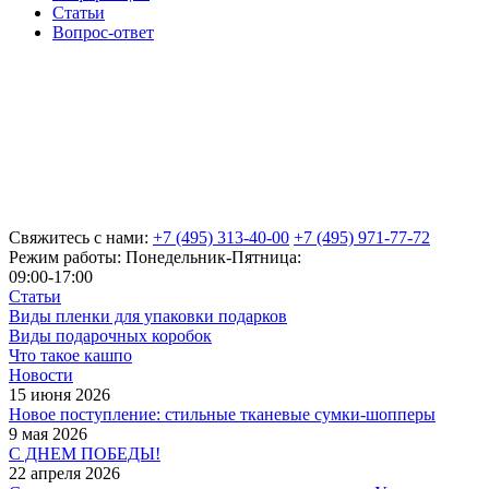
Статьи
Вопрос-ответ
Свяжитесь с нами:
+7 (495) 313-40-00
+7 (495) 971-77-72
Режим работы: Понедельник-Пятница:
09:00-17:00
Статьи
Виды пленки для упаковки подарков
Виды подарочных коробок
Что такое кашпо
Новости
15 июня 2026
Новое поступление: стильные тканевые сумки-шопперы
9 мая 2026
С ДНЕМ ПОБЕДЫ!
22 апреля 2026