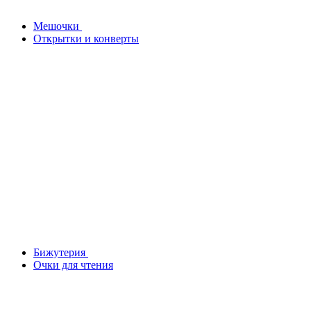
Мешочки
Открытки и конверты
Бижутерия
Очки для чтения