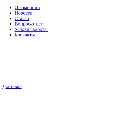
О компании
Новости
Статьи
Вопрос-ответ
Условия работы
Контакты
Доставка