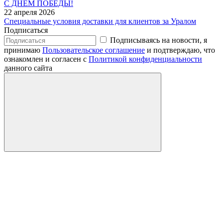
С ДНЕМ ПОБЕДЫ!
22 апреля 2026
Специальные условия доставки для клиентов за Уралом
Подписаться
Подписываясь на новости, я
принимаю
Пользовательское соглашение
и подтверждаю, что
ознакомлен и согласен с
Политикой конфиденциальности
данного сайта