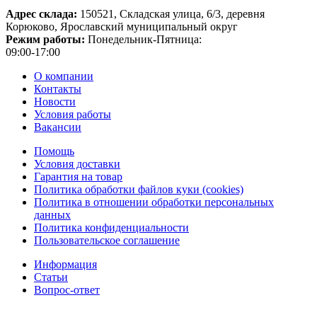
Адрес склада:
150521, Складская улица, 6/3, деревня
Корюково, Ярославский муниципальный округ
Режим работы:
Понедельник-Пятница:
09:00-17:00
О компании
Контакты
Новости
Условия работы
Вакансии
Помощь
Условия доставки
Гарантия на товар
Политика обработки файлов куки (cookies)
Политика в отношении обработки персональных
данных
Политика конфиденциальности
Пользовательское соглашение
Информация
Статьи
Вопрос-ответ