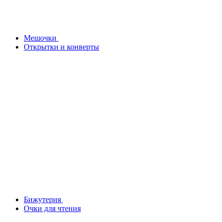
Мешочки
Открытки и конверты
Бижутерия
Очки для чтения