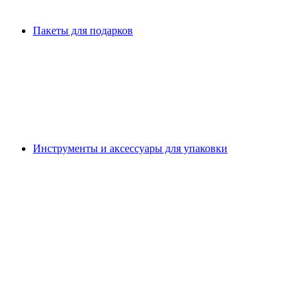
Пакеты для подарков
Инструменты и аксессуары для упаковки