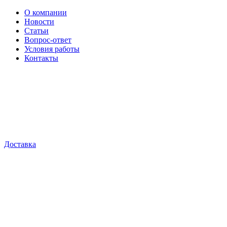
О компании
Новости
Статьи
Вопрос-ответ
Условия работы
Контакты
Доставка