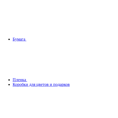
Бумага
Плeнка
Коробки для цветов и подарков