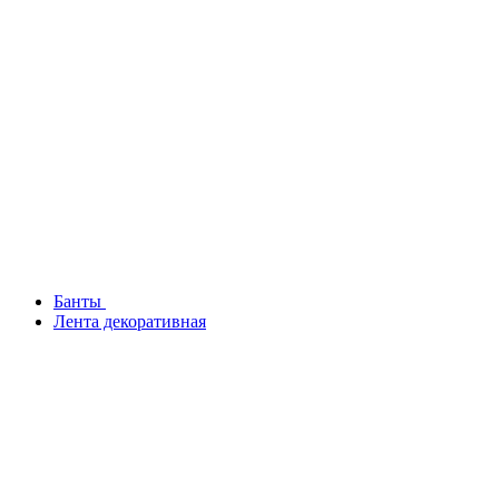
Банты
Лента декоративная