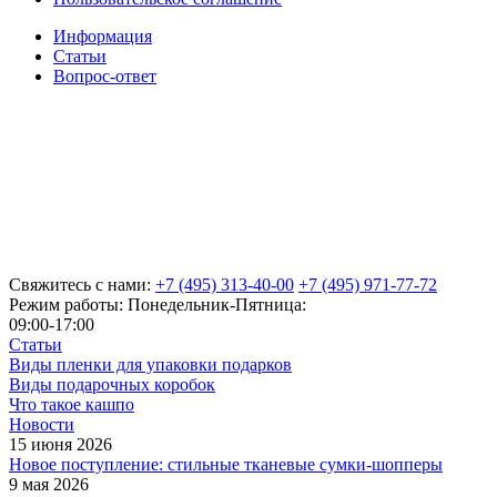
Информация
Статьи
Вопрос-ответ
Свяжитесь с нами:
+7 (495) 313-40-00
+7 (495) 971-77-72
Режим работы: Понедельник-Пятница:
09:00-17:00
Статьи
Виды пленки для упаковки подарков
Виды подарочных коробок
Что такое кашпо
Новости
15 июня 2026
Новое поступление: стильные тканевые сумки-шопперы
9 мая 2026