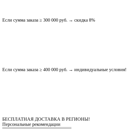
Если сумма заказа ≥ 300 000 руб. → скидка 8%
Если сумма заказа ≥ 400 000 руб. → индивидуальные условия!
БЕСПЛАТНАЯ ДОСТАВКА В РЕГИОНЫ!
Персональные рекомендации