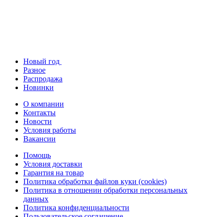
Новый год
Разное
Распродажа
Новинки
О компании
Контакты
Новости
Условия работы
Вакансии
Помощь
Условия доставки
Гарантия на товар
Политика обработки файлов куки (cookies)
Политика в отношении обработки персональных
данных
Политика конфиденциальности
Пользовательское соглашение