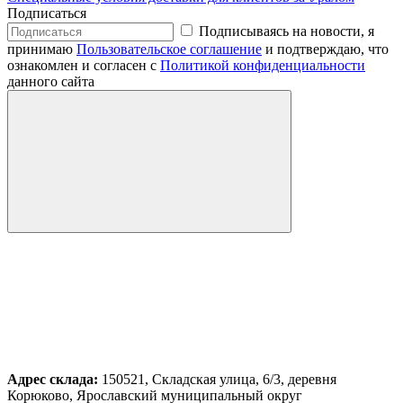
Подписаться
Подписываясь на новости, я
принимаю
Пользовательское соглашение
и подтверждаю, что
ознакомлен и согласен с
Политикой конфиденциальности
данного сайта
Адрес склада:
150521, Складская улица, 6/3, деревня
Корюково, Ярославский муниципальный округ