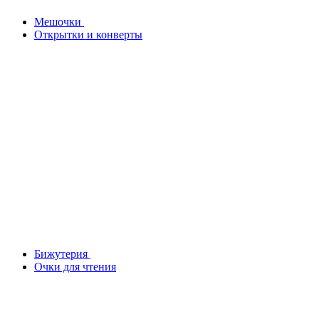
Мешочки
Открытки и конверты
Бижутерия
Очки для чтения