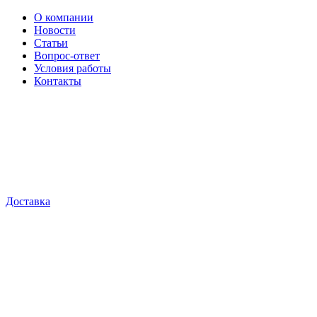
О компании
Новости
Статьи
Вопрос-ответ
Условия работы
Контакты
Доставка