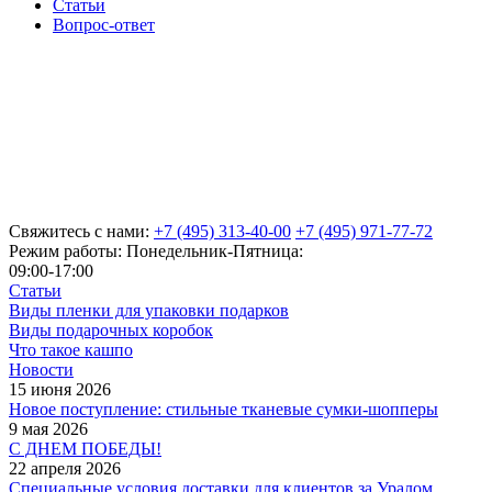
Статьи
Вопрос-ответ
Свяжитесь с нами:
+7 (495) 313-40-00
+7 (495) 971-77-72
Режим работы: Понедельник-Пятница:
09:00-17:00
Статьи
Виды пленки для упаковки подарков
Виды подарочных коробок
Что такое кашпо
Новости
15 июня 2026
Новое поступление: стильные тканевые сумки-шопперы
9 мая 2026
С ДНЕМ ПОБЕДЫ!
22 апреля 2026
Специальные условия доставки для клиентов за Уралом