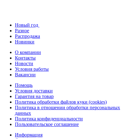
Новый год
Разное
Распродажа
Новинки
О компании
Контакты
Новости
Условия работы
Вакансии
Помощь
Условия доставки
Гарантия на товар
Политика обработки файлов куки (cookies)
Политика в отношении обработки персональных
данных
Политика конфиденциальности
Пользовательское соглашение
Информация