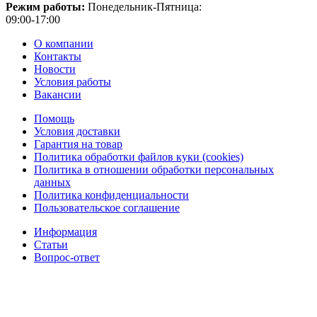
Режим работы:
Понедельник-Пятница:
09:00-17:00
О компании
Контакты
Новости
Условия работы
Вакансии
Помощь
Условия доставки
Гарантия на товар
Политика обработки файлов куки (cookies)
Политика в отношении обработки персональных
данных
Политика конфиденциальности
Пользовательское соглашение
Информация
Статьи
Вопрос-ответ