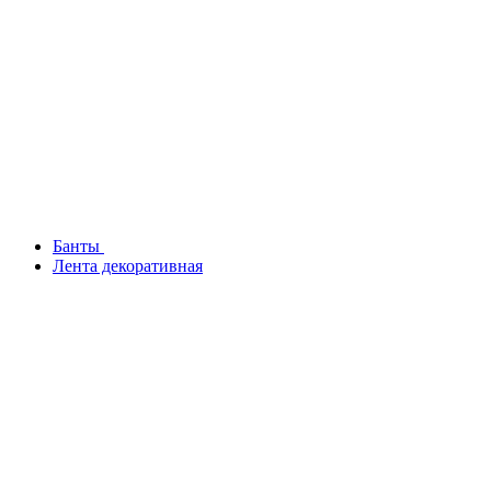
Банты
Лента декоративная