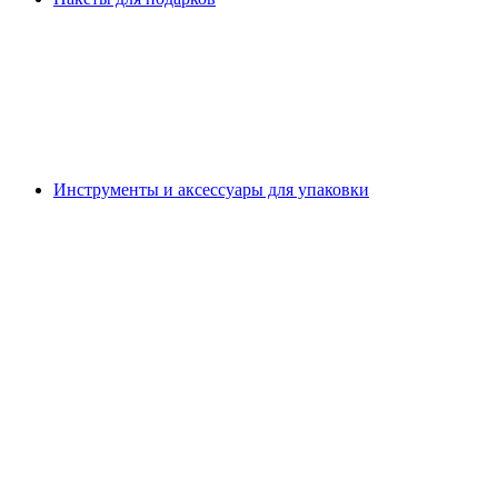
Инструменты и аксессуары для упаковки