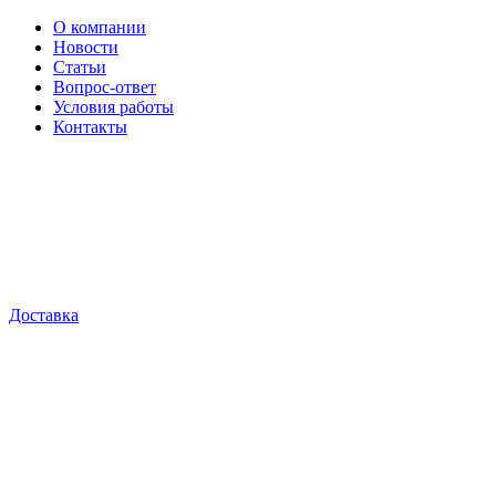
О компании
Новости
Статьи
Вопрос-ответ
Условия работы
Контакты
Доставка