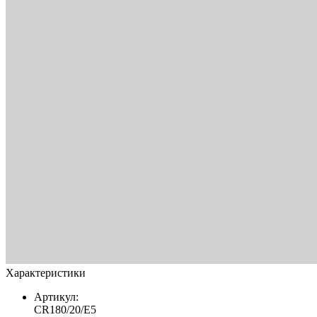
Характеристики
Артикул:
CR180/20/E5